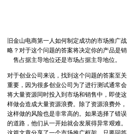
旧金山电商第一人如何制定成功的市场推广战
略？对于这个问题的答案将决定你的产品是销
售占据主导地位还是市场占据主导地位。
对于创业公司来说，找到这个问题的答案至关
重要，因为很多创业公司为了进行测试通常会
将大量资源同时投入到市场和销售中，即使这
样做会造成大量资源浪费。除了资源浪费外，
这样做的风险也是非常高的。如果选择了错误
的道路，他们从一开始就会发展得异常艰难。
这篇文章分享了一个市场推广框架，只要回答