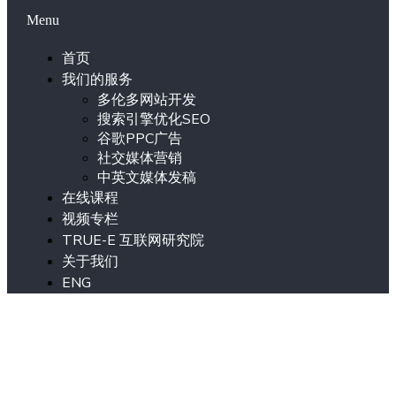
Menu
首页
我们的服务
多伦多网站开发
搜索引擎优化SEO
谷歌PPC广告
社交媒体营销
中英文媒体发稿
在线课程
视频专栏
TRUE-E 互联网研究院
关于我们
ENG