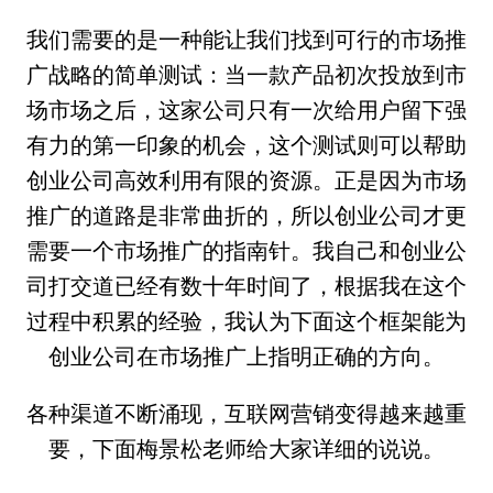
我们需要的是一种能让我们找到可行的市场推
广战略的简单测试：当一款产品初次投放到市
场市场之后，这家公司只有一次给用户留下强
有力的第一印象的机会，这个测试则可以帮助
创业公司高效利用有限的资源。正是因为市场
推广的道路是非常曲折的，所以创业公司才更
需要一个市场推广的指南针。我自己和创业公
司打交道已经有数十年时间了，根据我在这个
过程中积累的经验，我认为下面这个框架能为
创业公司在市场推广上指明正确的方向。
各种渠道不断涌现，互联网营销变得越来越重
要，下面梅景松老师给大家详细的说说。