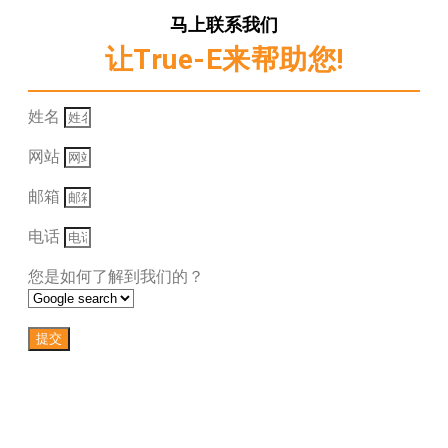
马上联系我们
让True-E来帮助您!
姓名
网站
邮箱
电话
您是如何了解到我们的？
提交