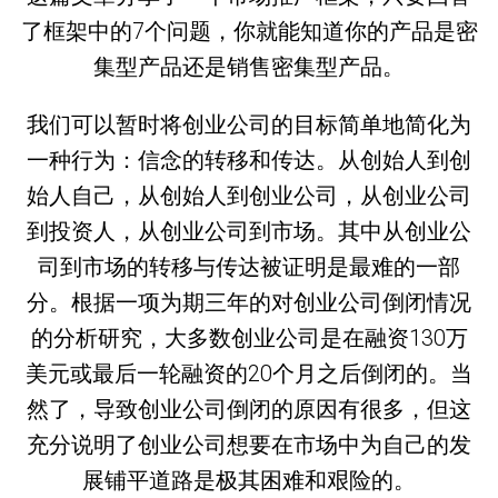
了框架中的7个问题，你就能知道你的产品是密
集型产品还是销售密集型产品。
我们可以暂时将创业公司的目标简单地简化为
一种行为：信念的转移和传达。从创始人到创
始人自己，从创始人到创业公司，从创业公司
到投资人，从创业公司到市场。其中从创业公
司到市场的转移与传达被证明是最难的一部
分。根据一项为期三年的对创业公司倒闭情况
的分析研究，大多数创业公司是在融资130万
美元或最后一轮融资的20个月之后倒闭的。当
然了，导致创业公司倒闭的原因有很多，但这
充分说明了创业公司想要在市场中为自己的发
展铺平道路是极其困难和艰险的。