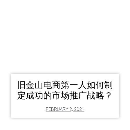
旧金山电商第一人如何制
定成功的市场推广战略？
FEBRUARY 2, 2021