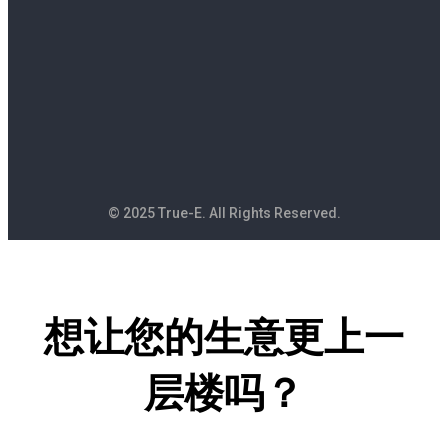
© 2025 True-E. All Rights Reserved.
想让您的生意更上一
层楼吗？