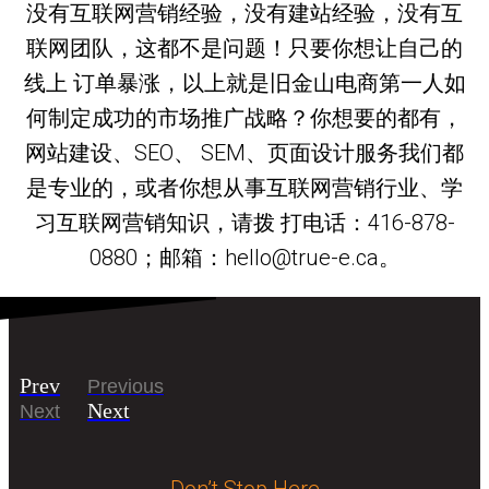
没有互联网营销经验，没有建站经验，没有互
联网团队，这都不是问题！只要你想让自己的
线上 订单暴涨，以上就是旧金山电商第一人如
何制定成功的市场推广战略？你想要的都有，
网站建设、SEO、 SEM、页面设计服务我们都
是专业的，或者你想从事互联网营销行业、学
习互联网营销知识，请拨 打电话：416-878-
0880；邮箱：hello@true-e.ca。
Prev
Previous
Next
Next