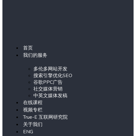
首页
我们的服务
多伦多网站开发
搜索引擎优化SEO
谷歌PPC广告
社交媒体营销
中英文媒体发稿
在线课程
视频专栏
True-E 互联网研究院
关于我们
ENG