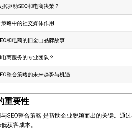
据驱动SEO和电商决策？
合策略中的社交媒体作用
EO和电商的旧金山品牌故事
和电商服务的专业团队？
EO整合策略的未来趋势与机遇
略的重要性
与SEO整合策略
是帮助企业脱颖而出的关键。通过
降低获客成本。