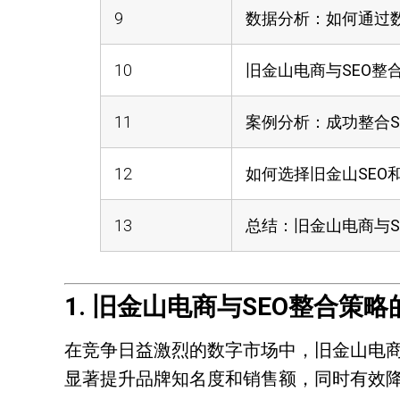
9
数据分析：如何通过数
10
旧金山电商与SEO整
11
案例分析：成功整合S
12
如何选择旧金山SEO
13
总结：旧金山电商与S
1. 旧金山电商与SEO整合策
在竞争日益激烈的数字市场中，
旧金山电商
显著提升品牌知名度和销售额，同时有效