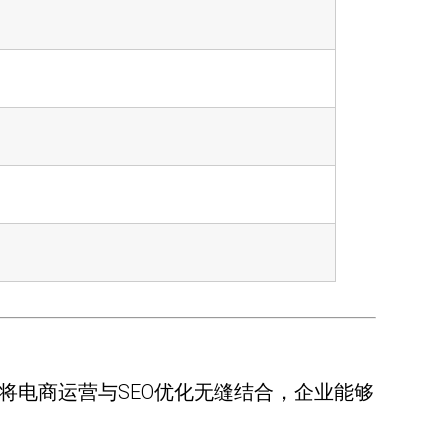
将电商运营与SEO优化无缝结合，企业能够