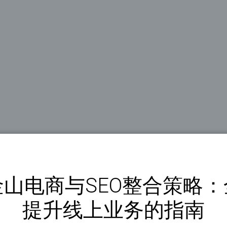
金山电商与SEO整合策略：
提升线上业务的指南