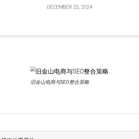
DECEMBER 25, 2024
旧金山电商与SEO整合策略