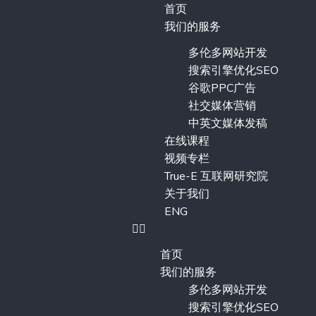
首页
我们的服务
多伦多网站开发
搜索引擎优化SEO
谷歌PPC广告
社交媒体营销
中英文媒体发稿
在线课程
视频专栏
True-E 互联网研究院
关于我们
ENG
首页
我们的服务
多伦多网站开发
搜索引擎优化SEO