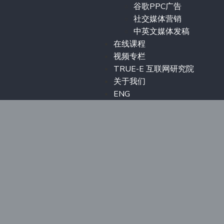
谷歌PPC广告
社交媒体营销
中英文媒体发稿
在线课程
视频专栏
TRUE-E 互联网研究院
关于我们
ENG