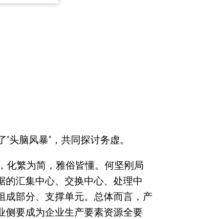
了“头脑风暴”，共同探讨务虚。
读，化繁为简，雅俗皆懂。何坚刚局
据的汇集中心、交换中心、处理中
组成部分、支撑单元。总体而言，产
业侧要成为企业生产要素资源全要