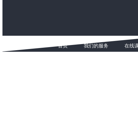
首页
我们的服务
在线