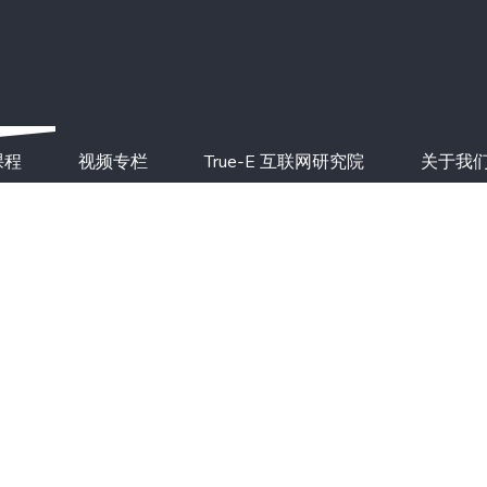
课程
视频专栏
True-E 互联网研究院
关于我