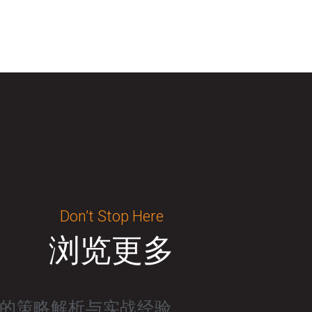
Don’t Stop Here
浏览更多
品牌的策略解析与实战经验