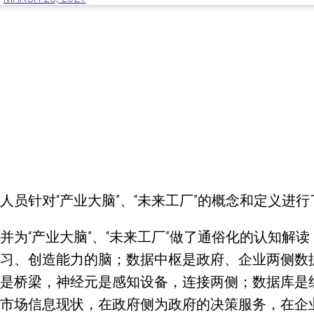
员针对“产业大脑”、“未来工厂”的概念和定义进行
为“产业大脑”、“未来工厂”做了通俗化的认知解
习、创造能力的脑；数据中枢是政府、企业两侧数
是桥梁，神经元是感知设备，连接两侧；数据库是
市场信息现状，在政府侧为政府的决策服务，在企