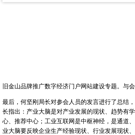
旧金山品牌推广数字经济门户网站建设专题。与会人
最后，何坚刚局长对参会人员的发言进行了总结，并
长指出：产业大脑是对产业发展的现状、趋势有学
心、推荐中心；工业互联网是中枢神经，是通道、
业大脑要反映企业生产经验现状、行业发展现状、