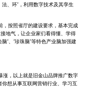
、法、环”，利用数字技术及其孪生
前，按照省厅的建设要求，基本完成
求接地气，让企业家们看得懂、学得
脑”、“珍珠脑”等特色产业脑加强建
暴涨，以上就是旧金山品牌推广数字
或者你想从事互联网营销行业、学习互