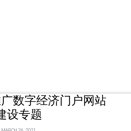
推广数字经济门户网站
建设专题
MARCH 26, 2021