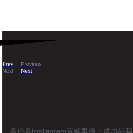
Prev
Previous
Next
Next
多伦多Instagram营销案例：成功