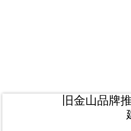
旧金山品牌