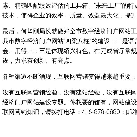
素、精确匹配绩效评估的工具箱。“未来工厂”的特
技术，使得企业的效率、质量、效益最大化，提升
最后，何坚刚局长就做好全市数字经济门户网站工
我市数字经济门户网站“四梁八柱”的建设；二是
会、用得上；三是体现绍兴特色。在完成省厅常规要
设，力求有创新、有亮点。
各种渠道不断涌现，互联网营销变得越来越重要，
没有互联网营销经验，没有建站经验，没有互联网
经济门户网站建设专题。你想要的都有，网站建设
联网营销知识，请拨打电话：416-878-0880；邮箱：he