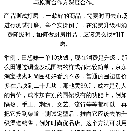
与原有合作方深度合作。
产品测试打磨 ，一款好的商品，需要时间去市场
进行测试打磨。举个实操例子，在消费升级和消
费降级时，如何做厨房用品，应该怎么找和打
磨。
举例，田想赚一单10块钱，现在消费是升级，那
么田通过调查发现围裙的样式都比较简单，京东
淘宝搜索时尚围裙好看的不多，普通的围裙售价
多在几块到二十几块，那他卖39.9，成本是别人
的售价，成本加在别的围裙没有的功能上，例如
隔热、手工、刺绣、文艺、流行等等都可以，再
把它投到渠道上测试定型后，推向它应该去的升
级渠道销售，例如时尚优品店。这个方法可以用