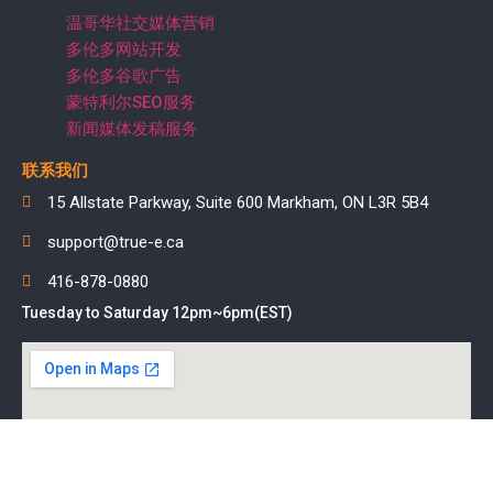
温哥华社交媒体营销
多伦多网站开发
多伦多谷歌广告
蒙特利尔SEO服务
新闻媒体发稿服务
联系我们
15 Allstate Parkway, Suite 600 Markham, ON L3R 5B4
support@true-e.ca
416-878-0880
Tuesday to Saturday 12pm~6pm(EST)