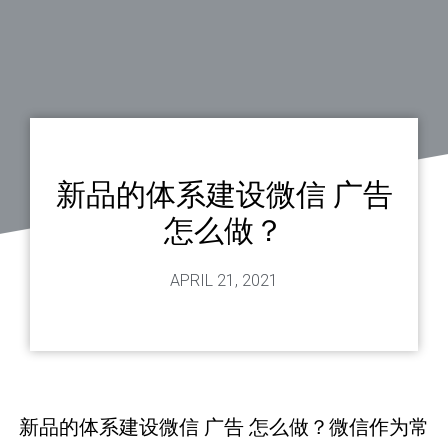
新品的体系建设微信 广告
怎么做？
APRIL 21, 2021
新品的体系建设微信 广告 怎么做？微信作为常