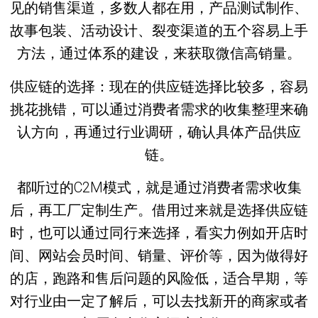
见的销售渠道，多数人都在用，产品测试制作、
故事包装、活动设计、裂变渠道的五个容易上手
方法，通过体系的建设，来获取微信高销量。
供应链的选择：现在的供应链选择比较多，容易
挑花挑错，可以通过消费者需求的收集整理来确
认方向，再通过行业调研，确认具体产品供应
链。
都听过的C2M模式，就是通过消费者需求收集
后，再工厂定制生产。借用过来就是选择供应链
时，也可以通过同行来选择，看实力例如开店时
间、网站会员时间、销量、评价等，因为做得好
的店，跑路和售后问题的风险低，适合早期，等
对行业由一定了解后，可以去找新开的商家或者