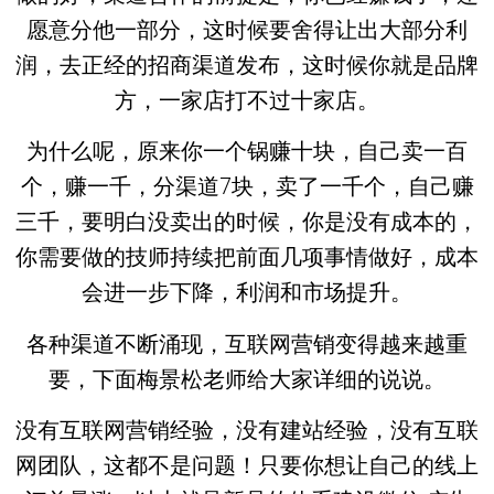
愿意分他一部分，这时候要舍得让出大部分利
润，去正经的招商渠道发布，这时候你就是品牌
方，一家店打不过十家店。
为什么呢，原来你一个锅赚十块，自己卖一百
个，赚一千，分渠道7块，卖了一千个，自己赚
三千，要明白没卖出的时候，你是没有成本的，
你需要做的技师持续把前面几项事情做好，成本
会进一步下降，利润和市场提升。
各种渠道不断涌现，互联网营销变得越来越重
要，下面梅景松老师给大家详细的说说。
没有互联网营销经验，没有建站经验，没有互联
网团队，这都不是问题！只要你想让自己的线上