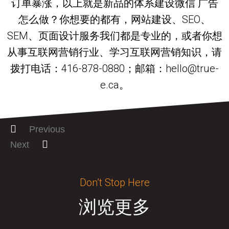
订单暴涨，以上就是新品的体系建设微信 广告
怎么做？你想要的都有，网站建设、SEO、
SEM、页面设计服务我们都是专业的，或者你想
从事互联网营销行业、学习互联网营销知识，请
拨打电话：416-878-0880；邮箱：hello@true-
e.ca。
Previous
Next
Don’t Stop Here
浏览更多