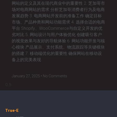
网站的定义及其在现代商业中的重要性 2. 芝加哥市
场对电商网站的需求 分析芝加哥消费者行为及电商
发展趋势 3. 电商网站开发前的准备工作 确定目标
市场、产品种类和网站功能需求 4. 选择合适的电商
平台 Shopify、WooCommerce与自定义开发的优
劣对比 5. 网站设计与用户体验优化 创建吸引客户
的视觉效果与友好的导航体验 6. 网站功能开发与核
心模块 产品展示、支付系统、物流跟踪等关键模块
的搭建 7. 移动端优化的重要性 确保网站在移动设
备上的完美表现
January 27, 2025
No Comments
True-E