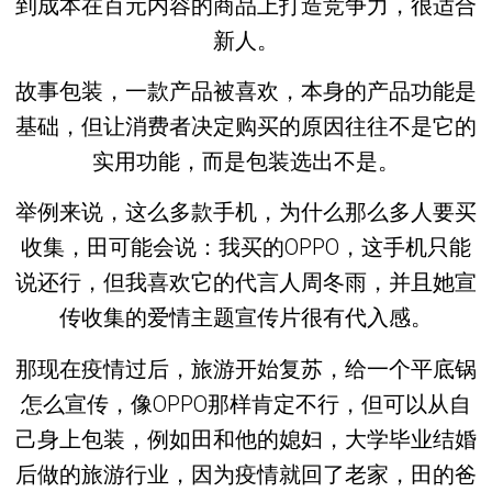
到成本在百元内容的商品上打造竞争力，很适合
新人。
故事包装，一款产品被喜欢，本身的产品功能是
基础，但让消费者决定购买的原因往往不是它的
实用功能，而是包装选出不是。
举例来说，这么多款手机，为什么那么多人要买
收集，田可能会说：我买的OPPO，这手机只能
说还行，但我喜欢它的代言人周冬雨，并且她宣
传收集的爱情主题宣传片很有代入感。
那现在疫情过后，旅游开始复苏，给一个平底锅
怎么宣传，像OPPO那样肯定不行，但可以从自
己身上包装，例如田和他的媳妇，大学毕业结婚
后做的旅游行业，因为疫情就回了老家，田的爸