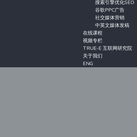
搜索引擎优化SEO
谷歌PPC广告
社交媒体营销
中英文媒体发稿
在线课程
视频专栏
TRUE-E 互联网研究院
关于我们
ENG