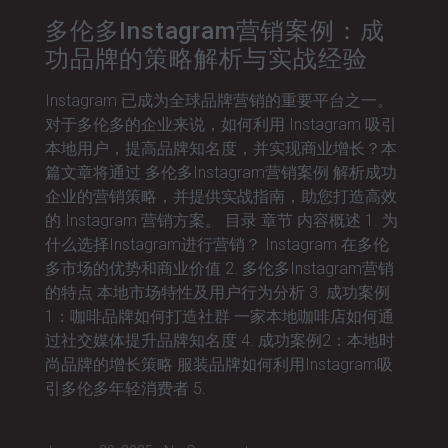
多伦多Instagram营销案例：成
功品牌的策略解析与实战经验
Instagram 已成为全球品牌营销的重要平台之一。
对于多伦多的企业来说，如何利用 Instagram 吸引
本地用户，提高品牌知名度，并实现商业增长？本
篇文章将通过 多伦多Instagram营销案例 解析成功
企业的营销策略，并提供实战指南，助您打造高效
的 Instagram 营销方案。 目录 章节 内容概述 1. 为
什么选择Instagram进行营销？ Instagram 在多伦
多市场的优势和商业价值 2. 多伦多Instagram营销
的特点 本地市场特性及用户行为分析 3. 成功案例
1：咖啡品牌如何打造社群 一家本地咖啡店如何通
过社交媒体提升品牌知名度 4. 成功案例2：本地时
尚品牌的增长策略 服装品牌如何利用Instagram吸
引多伦多年轻消费者 5.