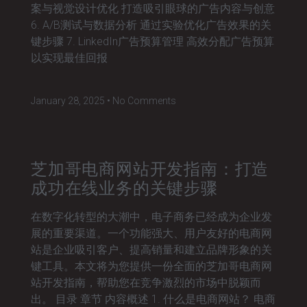
案与视觉设计优化 打造吸引眼球的广告内容与创意
6. A/B测试与数据分析 通过实验优化广告效果的关
键步骤 7. LinkedIn广告预算管理 高效分配广告预算
以实现最佳回报
January 28, 2025
No Comments
芝加哥电商网站开发指南：打造
成功在线业务的关键步骤
在数字化转型的大潮中，电子商务已经成为企业发
展的重要渠道。一个功能强大、用户友好的电商网
站是企业吸引客户、提高销量和建立品牌形象的关
键工具。本文将为您提供一份全面的芝加哥电商网
站开发指南，帮助您在竞争激烈的市场中脱颖而
出。 目录 章节 内容概述 1. 什么是电商网站？ 电商