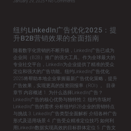
January 29, 2025
No Comments
纽约LinkedIn广告优化2025：提
升B2B营销效果的全面指南
随着数字化营销的不断升级，LinkedIn广告已成为
企业间（B2B）推广的强大工具。作为全球最大的
专业社交平台，LinkedIn为企业提供了精准的受众
定位和强大的广告功能。纽约LinkedIn广告优化
2025将帮助本地企业掌握最新广告优化策略，提升
广告效果，实现更高的投资回报率（ROI）。 目录
章节 内容概述 1. 为什么选择LinkedIn广告？
LinkedIn广告的核心优势与独特性 2. 纽约市场对
LinkedIn广告的需求 分析纽约B2B企业的营销特点
与挑战 3. LinkedIn广告类型全面解析 介绍各种广告
形式及适用场景 4. 广告受众精准定位技巧 如何利
用LinkedIn数据实现高效的目标群体定位 5. 广告文