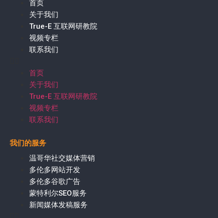
首页
关于我们
True-E 互联网研教院
视频专栏
联系我们
首页
关于我们
True-E 互联网研教院
视频专栏
联系我们
我们的服务
温哥华社交媒体营销
多伦多网站开发
多伦多谷歌广告
蒙特利尔SEO服务
新闻媒体发稿服务