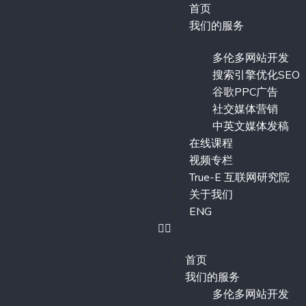
首页
我们的服务
多伦多网站开发
搜索引擎优化SEO
谷歌PPC广告
社交媒体营销
中英文媒体发稿
在线课程
视频专栏
True-E 互联网研究院
关于我们
ENG
首页
我们的服务
多伦多网站开发