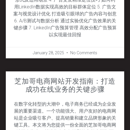
用LinkedIn数据实现高效的目标群体定位 5. 广告文
案与视觉设计优化 打造吸引眼球的广告内容与创意
6. A/B测试与数据分析 通过实验优化广告效果的关
键步骤 7. LinkedIn广告预算管理 高效分配广告预算
以实现最佳回报
January 28, 2025
No Comments
芝加哥电商网站开发指南：打造
成功在线业务的关键步骤
在数字化转型的大潮中，电子商务已经成为企业发
展的重要渠道。一个功能强大、用户友好的电商网
站是企业吸引客户、提高销量和建立品牌形象的关
键工具。本文将为您提供一份全面的芝加哥电商网