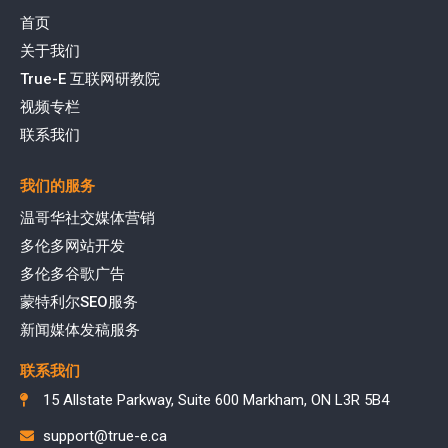
首页
关于我们
True-E 互联网研教院
视频专栏
联系我们
我们的服务
温哥华社交媒体营销
多伦多网站开发
多伦多谷歌广告
蒙特利尔SEO服务
新闻媒体发稿服务
联系我们
15 Allstate Parkway, Suite 600 Markham, ON L3R 5B4
support@true-e.ca