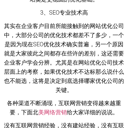
3、SEO专业技术高
其实在企业客户目前所能接触到的网站优化公司
中，大部分公司的优化技术都差不了多少，一个
是因为现在SEO优化技术确实普遍，另一个原因
就是大家彼此之间都存在些许的差别，这还需要
企业客户学会分辨。尤其是在网站优化公司技术
层面上的考察，如果优化技术不达标那么说什么
也不能选，这将是决定到底选择哪家优化公司的
关键。
各种渠道不断涌现，互联网营销变得越来越重
要，下面北
美网络营销
给大家详细的说说。
没有互联网营销经验，没有建站经验，没有互联