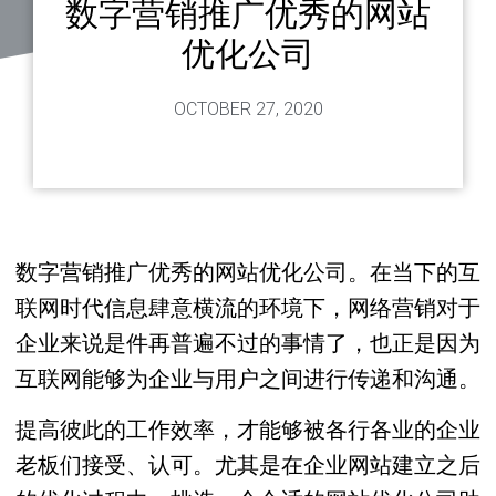
数字营销推广优秀的网站
优化公司
OCTOBER 27, 2020
数字营销推广优秀的网站优化公司。在当下的互
联网时代信息肆意横流的环境下，网络营销对于
企业来说是件再普遍不过的事情了，也正是因为
互联网能够为企业与用户之间进行传递和沟通。
提高彼此的工作效率，才能够被各行各业的企业
老板们接受、认可。尤其是在企业网站建立之后