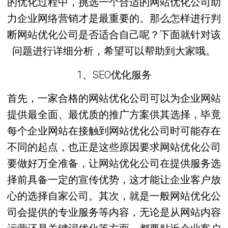
的优化过程中，挑选一个合适的网站优化公司助
力企业网络营销才是最重要的。那么怎样进行判
断网站优化公司是否适合自己呢？下面就针对该
问题进行详细分析，希望可以帮助到大家哦。
1、SEO优化服务
首先，一家合格的网站优化公司可以为企业网站
提供最全面、最优质的推广方案供其选择，毕竟
每个企业网站在接触到网站优化公司时可能存在
不同的起点，也正是这些原因要求网站优化公司
要做好万全准备，让网站优化公司在提供服务选
择前具备一定的宣传优势，这才能让企业客户放
心的选择自家公司。其次，就是一般网站优化公
司会提供的专业服务等内容，无论是从网站内容