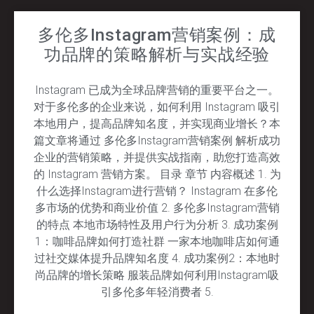
多伦多Instagram营销案例：成
功品牌的策略解析与实战经验
Instagram 已成为全球品牌营销的重要平台之一。
对于多伦多的企业来说，如何利用 Instagram 吸引
本地用户，提高品牌知名度，并实现商业增长？本
篇文章将通过 多伦多Instagram营销案例 解析成功
企业的营销策略，并提供实战指南，助您打造高效
的 Instagram 营销方案。 目录 章节 内容概述 1. 为
什么选择Instagram进行营销？ Instagram 在多伦
多市场的优势和商业价值 2. 多伦多Instagram营销
的特点 本地市场特性及用户行为分析 3. 成功案例
1：咖啡品牌如何打造社群 一家本地咖啡店如何通
过社交媒体提升品牌知名度 4. 成功案例2：本地时
尚品牌的增长策略 服装品牌如何利用Instagram吸
引多伦多年轻消费者 5.