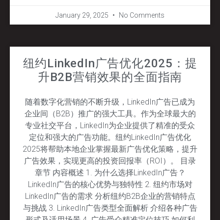
January 29, 2025
No Comments
纽约LinkedIn广告优化2025：提
升B2B营销效果的全面指南
随着数字化营销的不断升级，LinkedIn广告已成为
企业间（B2B）推广的强大工具。作为全球最大的
专业社交平台，LinkedIn为企业提供了精准的受众
定位和强大的广告功能。纽约LinkedIn广告优化
2025将帮助本地企业掌握最新广告优化策略，提升
广告效果，实现更高的投资回报率（ROI）。 目录
章节 内容概述 1. 为什么选择LinkedIn广告？
LinkedIn广告的核心优势与独特性 2. 纽约市场对
LinkedIn广告的需求 分析纽约B2B企业的营销特点
与挑战 3. LinkedIn广告类型全面解析 介绍各种广告
形式及适用场景 4. 广告受众精准定位技巧 如何利