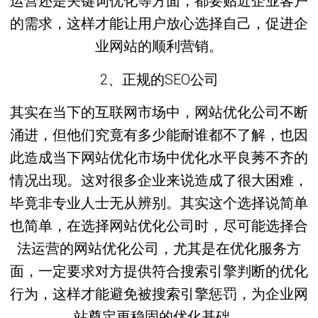
运营还是关键词优化等方面，都要贴近企业客户
的需求，这样才能让用户放心选择自己，促进企
业网站的顺利营销。
2、正规的SEO公司
其实在当下的互联网市场中，网站优化公司不断
涌进，但他们究竟有多少能耐谁都不了解，也因
此造成当下网站优化市场中优化水平良莠不齐的
情况出现。这对很多企业来说造成了很大困难，
毕竟非专业人士无从辨别。其实这个选择说简单
也简单，在选择网站优化公司时，尽可能选择合
法运营的网站优化公司，尤其是在优化服务方
面，一定要求对方提供符合搜索引擎判断的优化
行为，这样才能避免被搜索引擎惩罚，为企业网
站奠定更稳固的优化基础。