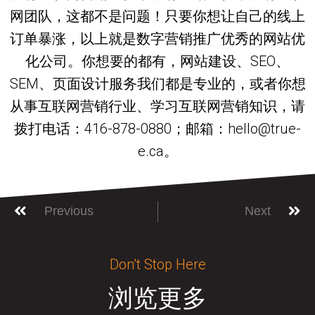
网团队，这都不是问题！只要你想让自己的线上
订单暴涨，以上就是数字营销推广优秀的网站优
化公司。你想要的都有，网站建设、SEO、
SEM、页面设计服务我们都是专业的，或者你想
从事互联网营销行业、学习互联网营销知识，请
拨打电话：416-878-0880；邮箱：hello@true-
e.ca。
Previous
Next
Don’t Stop Here
浏览更多