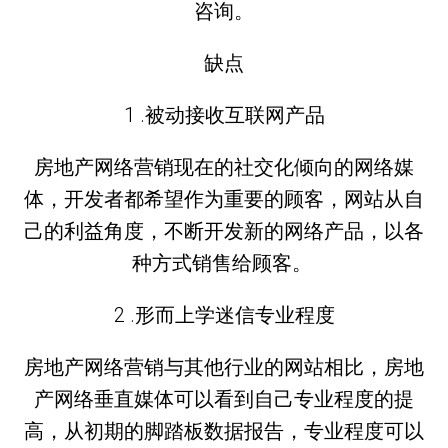
咨询。
缺点
1 .被动接收互联网产品
房地产网络营销现在的社交化倾向的网络媒
体，开发者都希望作为重要的顾客，网站从自
己的利益角度，不断开发新的网络产品，以各
种方式销售给顾客。
2 .形而上学迷信专业程度
房地产网络营销与其他行业的网站相比，房地
产网络垂直媒体可以看到自己专业程度的提
高，从初期的脚踏板数据报告，专业程度可以