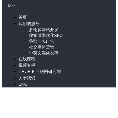
Menu
首页
我们的服务
多伦多网站开发
搜索引擎优化SEO
谷歌PPC广告
社交媒体营销
中英文媒体发稿
在线课程
视频专栏
TRUE-E 互联网研究院
关于我们
ENG