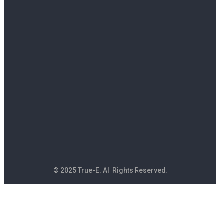
© 2025 True-E. All Rights Reserved.