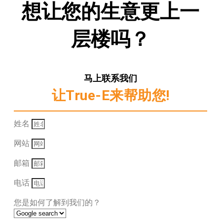
想让您的生意更上一
层楼吗？
马上联系我们
让True-E来帮助您!
姓名
网站
邮箱
电话
您是如何了解到我们的？