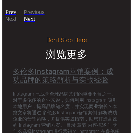
Prev
Previous
Next
Next
Don’t Stop Here
浏览更多
多伦多Instagram营销案例：成
功品牌的策略解析与实战经验
Instagram 已成为全球品牌营销的重要平台之一。
对于多伦多的企业来说，如何利用 Instagram 吸引
本地用户，提高品牌知名度，并实现商业增长？本
篇文章将通过 多伦多Instagram营销案例 解析成功
企业的营销策略，并提供实战指南，助您打造高效
的 Instagram 营销方案。 目录 章节 内容概述 1. 为
什么选择Instagram进行营销？ Instagram 在多伦多