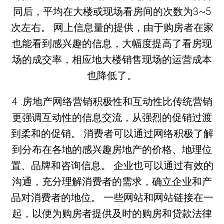
同后，平均在大楼或现场看房间的次数为3~5
次左右。 网上信息量的提供，由于购房者在家
也能看到感兴趣的信息，大幅度提高了看房现
场的成交率，相应地大楼销售现场的运营成本
也降低了。
4 .房地产网络营销积极性和互动性比传统营销
更强调互动性的信息交流，从强烈的促销过渡
到柔和的促销。 消费者可以通过网络积极了解
到分布在各地的感兴趣房地产的价格、地理位
置、品牌和咨询信息。 企业也可以通过有效的
沟通，充分理解消费者的需求，确立企业和产
品对消费者的地位。 一些网站和网站链接在一
起，以便为购房者提供及时的购房和贷款法律