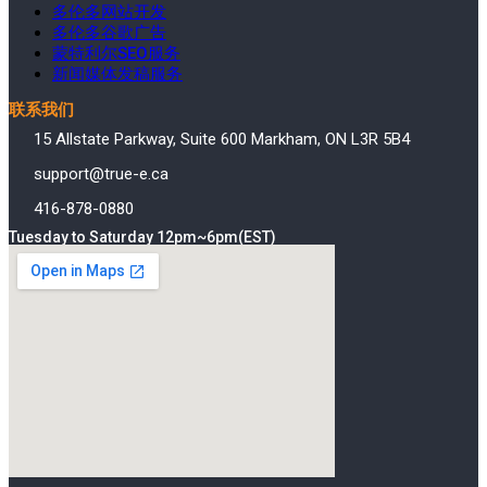
多伦多网站开发
多伦多谷歌广告
蒙特利尔SEO服务
新闻媒体发稿服务
联系我们
15 Allstate Parkway, Suite 600 Markham, ON L3R 5B4
support@true-e.ca
416-878-0880
Tuesday to Saturday 12pm~6pm(EST)