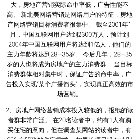
大，房地产营销实际命中率低，广告性能不
高。 新北美网络营销是网络用户的特征，房地
产网络营销目标消费者很集中。 截至2001年1
月，中国互联网用户达到2300万人，预计到
2004年中国互联网用户将达到1亿人，他们的
主力年龄将达到28—35岁。 今后几年，28—35
岁的人也将成为房地产的主力消费群。 当目标
消费群体相对集中时，保证广告的命中率，广
告投入实现“某个广播箭头”，实现真正高效的市
场营销。
2、房地产网络营销成本投入较低的，报纸的读
者群非常广泛。 在20名读者中，约有1人有购
买住宅的意向，但在调查某网站的读者中，有