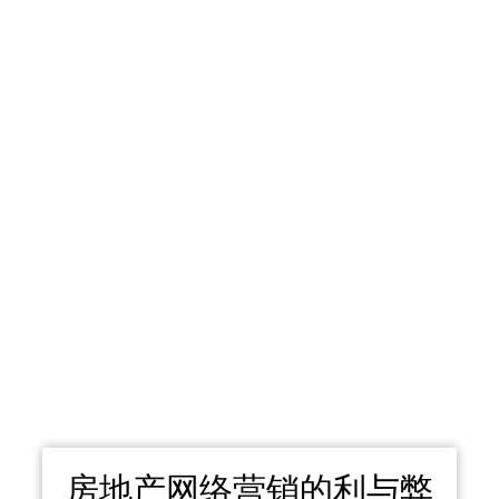
房地产网络营销的利与弊