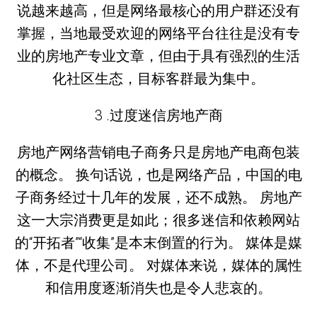
说越来越高，但是网络最核心的用户群还没有
掌握，当地最受欢迎的网络平台往往是没有专
业的房地产专业文章，但由于具有强烈的生活
化社区生态，目标客群最为集中。
3 .过度迷信房地产商
房地产网络营销电子商务只是房地产电商包装
的概念。 换句话说，也是网络产品，中国的电
子商务经过十几年的发展，还不成熟。 房地产
这一大宗消费更是如此；很多迷信和依赖网站
的“开拓者”“收集”是本末倒置的行为。 媒体是媒
体，不是代理公司。 对媒体来说，媒体的属性
和信用度逐渐消失也是令人悲哀的。