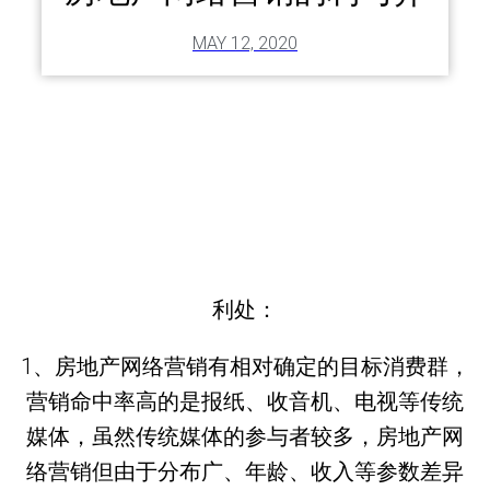
MAY 12, 2020
利处：
1、房地产网络营销有相对确定的目标消费群，
营销命中率高的是报纸、收音机、电视等传统
媒体，虽然传统媒体的参与者较多，房地产网
络营销但由于分布广、年龄、收入等参数差异