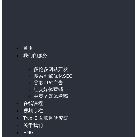
首页
我们的服务
多伦多网站开发
搜索引擎优化SEO
谷歌PPC广告
社交媒体营销
中英文媒体发稿
在线课程
视频专栏
True-E 互联网研究院
关于我们
ENG