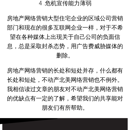
4 .危机宣传能力薄弱
房地产网络营销大型住宅企业的区域公司营销
部门和现在的很多互联网企业一样，对于不希
望在各种媒体上出现关于自己公司的负面信
息，总是采取封杀态势，用广告费威胁媒体的
删除。
房地产网络营销的长处和短处并存，什么都有
长处和短处，不动产北美网络营销也不例外。
我相信读过文章的朋友对不动产北美网络营销
的优缺点有一定的了解，希望我们的共享能对
朋友们有所帮助。