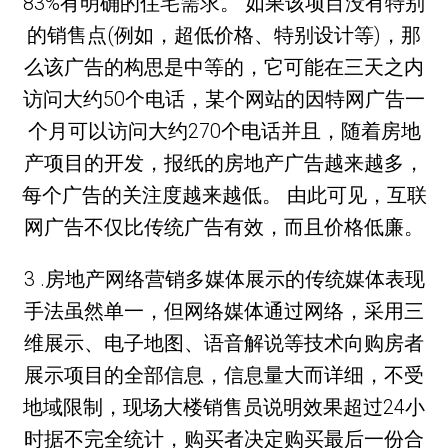
83%有明确的住宅需求。 如果该项目没有特别
的销售点(例如，超低价格、特别设计等)，那
么该广告的构思是中等的，它可能在三天之内
访问大约50个电话，某个网站的因特网广告一
个月可以访问大约270个电话并且，随着房地
产项目的开发，报纸的房地产广告越来越多，
每个广告的关注度越来越低。 由此可见，互联
网广告不仅比传统广告有效，而且价格低廉。
3 .房地产网络营销多媒体展示的传统媒体表现
手法虽然单一，但网络媒体通过网络，采用三
维展示、电子地图、语音解说等技术向购房者
展示项目的全部信息，信息量大而详细，不受
地域限制，现场大楼销售员说明效果超过24小
时据不完全统计，购买者决定购买最后一份合