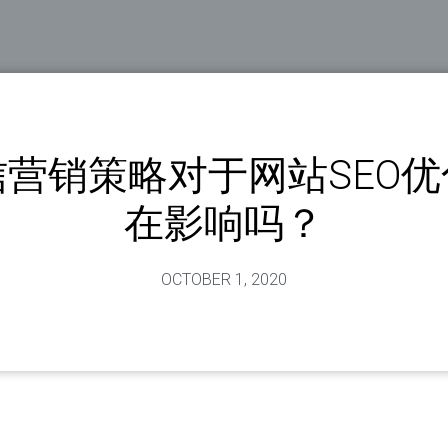
信营销策略对于网站SEO优
在影响吗？
OCTOBER 1, 2020