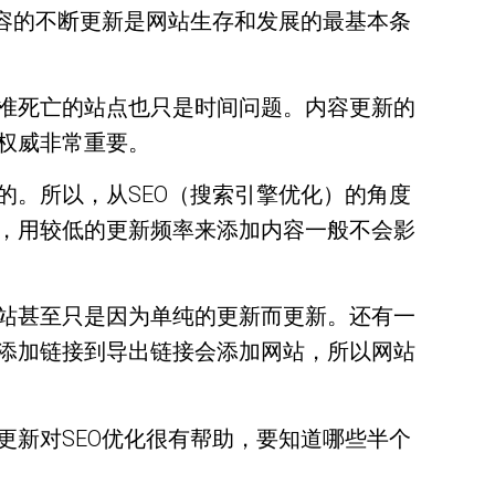
容的不断更新是网站生存和发展的最基本条
准死亡的站点也只是时间问题。内容更新的
权威非常重要。
。所以，从SEO（搜索引擎优化）的角度
，用较低的更新频率来添加内容一般不会影
站甚至只是因为单纯的更新而更新。还有一
添加链接到导出链接会添加网站，所以网站
新对SEO优化很有帮助，要知道哪些半个