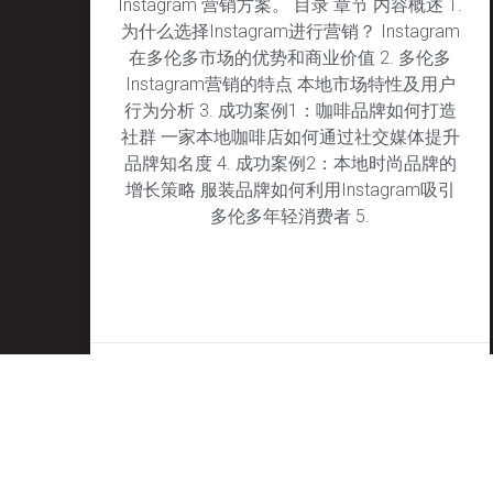
Instagram 营销方案。 目录 章节 内容概述 1.
为什么选择Instagram进行营销？ Instagram
在多伦多市场的优势和商业价值 2. 多伦多
Instagram营销的特点 本地市场特性及用户
行为分析 3. 成功案例1：咖啡品牌如何打造
社群 一家本地咖啡店如何通过社交媒体提升
品牌知名度 4. 成功案例2：本地时尚品牌的
增长策略 服装品牌如何利用Instagram吸引
多伦多年轻消费者 5.
January 29, 2025
No Comments