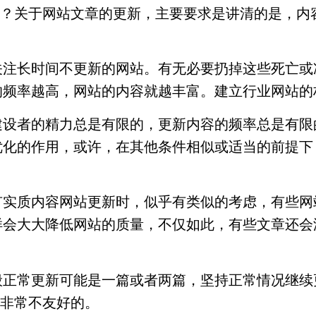
吗？关于网站文章的更新，主要要求是讲清的是，内
关注长时间不更新的网站。有无必要扔掉这些死亡或
的频率越高，网站的内容就越丰富。建立行业网站的
设者的精力总是有限的，更新内容的频率总是有限的
优化的作用，或许，在其他条件相似或适当的前提下
有实质内容网站更新时，似乎有类似的考虑，有些网
样会大大降低网站的质量，不仅如此，有些文章还会
正常更新可能是一篇或者两篇，坚持正常情况继续更
是非常不友好的。