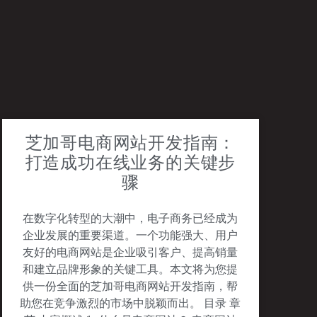
芝加哥电商网站开发指南：
打造成功在线业务的关键步
骤
在数字化转型的大潮中，电子商务已经成为
企业发展的重要渠道。一个功能强大、用户
友好的电商网站是企业吸引客户、提高销量
和建立品牌形象的关键工具。本文将为您提
供一份全面的芝加哥电商网站开发指南，帮
助您在竞争激烈的市场中脱颖而出。 目录 章