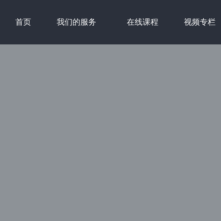
首页
我们的服务
在线课程
视频专栏