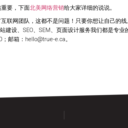
越重要，下面
北美网络营销
给大家详细的说说。
有互联网团队，这都不是问题！只要你想让自己的线
网站建设、SEO、SEM、页面设计服务我们都是专
箱：hello@true-e.ca。