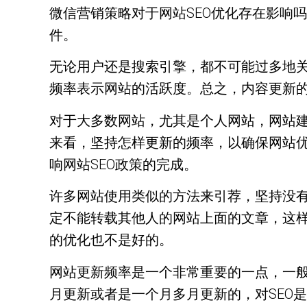
微信营销策略对于网站SEO优化存在影响
件。
无论用户还是搜索引擎，都不可能过多地
频率表示网站的活跃度。总之，内容更新
对于大多数网站，尤其是个人网站，网站建
来看，坚持怎样更新的频率，以确保网站
响网站SEO政策的完成。
许多网站使用类似的方法来引荐，坚持没
定不能转载其他人的网站上面的文章，这
的优化也不是好的。
网站更新频率是一个非常重要的一点，一般
月更新或者是一个月多月更新的，对SEO