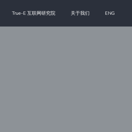
True-E 互联网研究院
关于我们
ENG