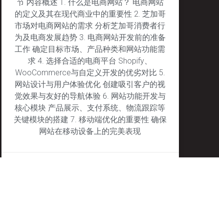
节 内容概述 1. 什么是电商网站？ 电商网站
的定义及其在现代商业中的重要性 2. 芝加哥
市场对电商网站的需求 分析芝加哥消费者行
为及电商发展趋势 3. 电商网站开发前的准备
工作 确定目标市场、产品种类和网站功能需
求 4. 选择合适的电商平台 Shopify、
WooCommerce与自定义开发的优劣对比 5.
网站设计与用户体验优化 创建吸引客户的视
觉效果与友好的导航体验 6. 网站功能开发与
核心模块 产品展示、支付系统、物流跟踪等
关键模块的搭建 7. 移动端优化的重要性 确保
网站在移动设备上的完美表现
January 27, 2025
No Comments