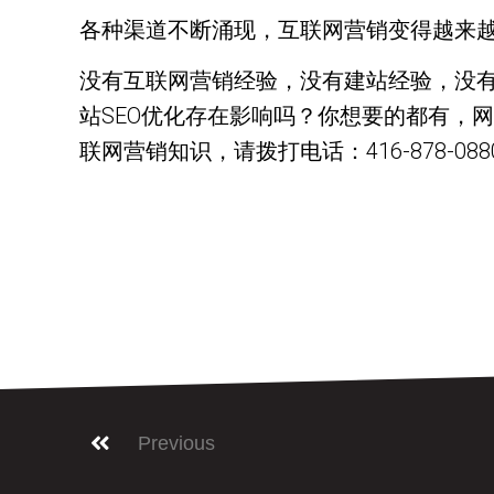
各种渠道不断涌现，互联网营销变得越来
没有互联网营销经验，没有建站经验，没
站SEO优化存在影响吗？你想要的都有，
联网营销知识，请拨打电话：416-878-0880；邮
Previous