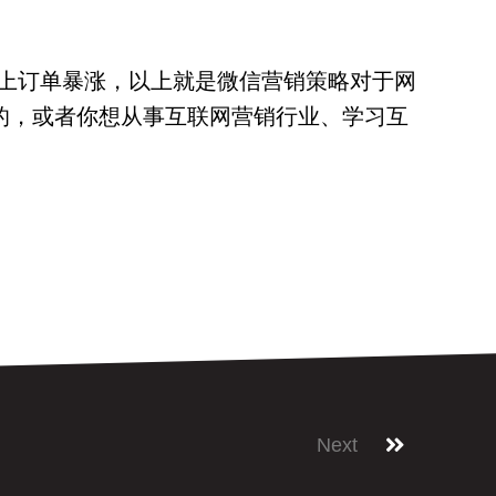
上订单暴涨，以上就是微信营销策略对于网
业的，或者你想从事互联网营销行业、学习互
Next