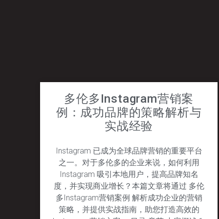
多伦多Instagram营销案
例：成功品牌的策略解析与
实战经验
Instagram 已成为全球品牌营销的重要平台
之一。对于多伦多的企业来说，如何利用
Instagram 吸引本地用户，提高品牌知名
度，并实现商业增长？本篇文章将通过 多伦
多Instagram营销案例 解析成功企业的营销
策略，并提供实战指南，助您打造高效的