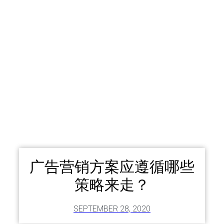
广告营销方案应遵循哪些
策略来走？
SEPTEMBER 28, 2020