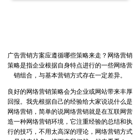
广告营销方案应遵循哪些策略来走？网络营销
策略是指企业根据自身特点进行的一些网络营
销组合，与基本营销方式存在一定差异。
良好的网络营销策略会为企业或网站带来丰厚
回报。我先根据自己的经验给大家说说什么是
网络营销，简单的说网络营销就是在互联网营
造一种网络营销环境，它注重经验的总结和执
行的技巧，不用太高深的理论，网络营销方式