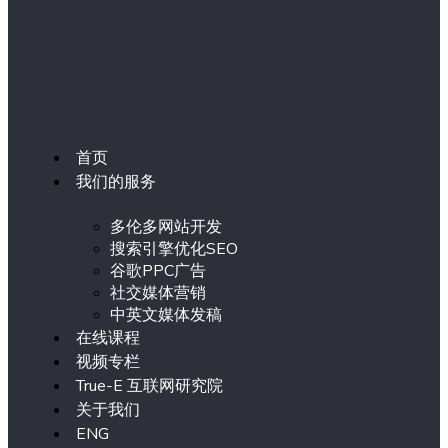
首页
我们的服务
多伦多网站开发
搜索引擎优化SEO
谷歌PPC广告
社交媒体营销
中英文媒体发稿
在线课程
视频专栏
True-E 互联网研究院
关于我们
ENG