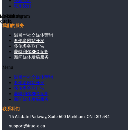
视频专栏
联系我们
cebook-
Linkedin-
Youtube
Instagram
square
in
我们的服务
温哥华社交媒体营销
多伦多网站开发
多伦多谷歌广告
蒙特利尔SEO服务
新闻媒体发稿服务
Menu
温哥华社交媒体营销
多伦多网站开发
多伦多谷歌广告
蒙特利尔SEO服务
新闻媒体发稿服务
联系我们
15 Allstate Parkway, Suite 600 Markham, ON L3R 5B4
support@true-e.ca