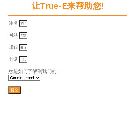
让True-E来帮助您!
姓名
网站
邮箱
电话
您是如何了解到我们的？
提交