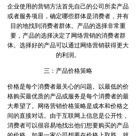
企业使用的营销方法首先自己的公司所卖产品
或者服务项目，确定哪些群体是消费者，并有
目的地找到消费者群体。产品的选择非常重
要，产品的选择决定了网络营销的消费者群
体。选择好的产品可以通过网络营销获得更大
的利润。
三：产品价格策略
价格是每个消费者最关心的问题。以最低的价
格购买最优质的产品或服务是每个消费者的最
大希望了。网络营销价格策略是成本和价格之
间的直接对话。由于互联网上信息是公开性，
消费者可以很容易地找出他们想要购买的产品
的价格。如果一家公司想要在价格上取胜，就