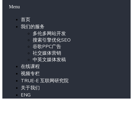
Menu
首页
我们的服务
多伦多网站开发
搜索引擎优化SEO
谷歌PPC广告
社交媒体营销
中英文媒体发稿
在线课程
视频专栏
TRUE-E 互联网研究院
关于我们
ENG