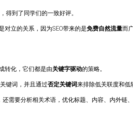
，得到了同学们的一致好评。
是对立的关系，因为SEO带来的是
免费自然流量
而
形成转化，它们都是由
关键字驱动
的策略。
关键词，并且通过
否定关键词
来排除低关联度和低
关键词以外，还需要分析相关术语，优化标题、内容、内外