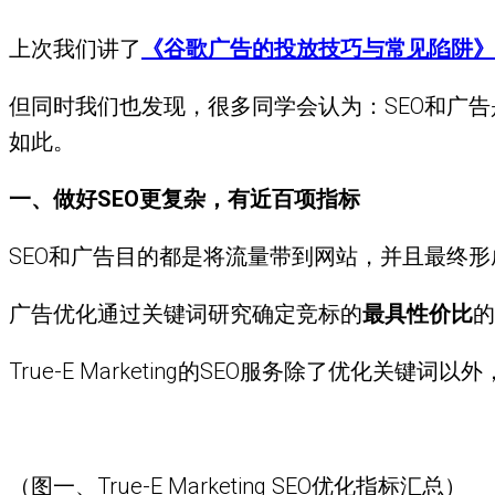
上次我们讲了
《谷歌广告的投放技巧与常见陷阱》
但同时我们也发现，很多同学会认为：SEO和广告
如此。
一、做好SEO更复杂，有近百项指标
SEO和广告目的都是将流量带到网站，并且最终
广告优化通过关键词研究确定竞标的
最具性价比
的
True-E Marketing的SEO服务除了优化
（图一、True-E Marketing SEO优化指标汇总）