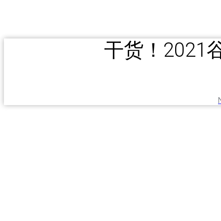
干货！2021