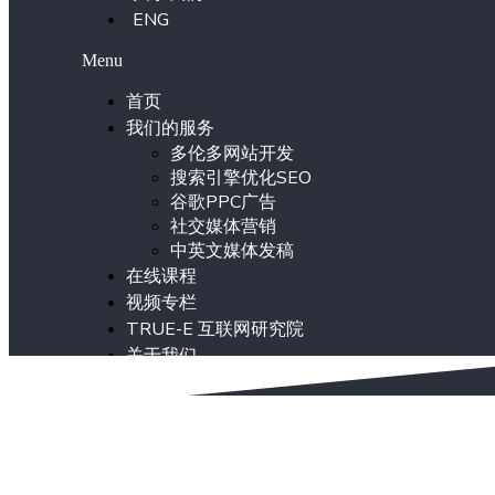
ENG
Menu
首页
我们的服务
多伦多网站开发
搜索引擎优化SEO
谷歌PPC广告
社交媒体营销
中英文媒体发稿
在线课程
视频专栏
TRUE-E 互联网研究院
关于我们
ENG