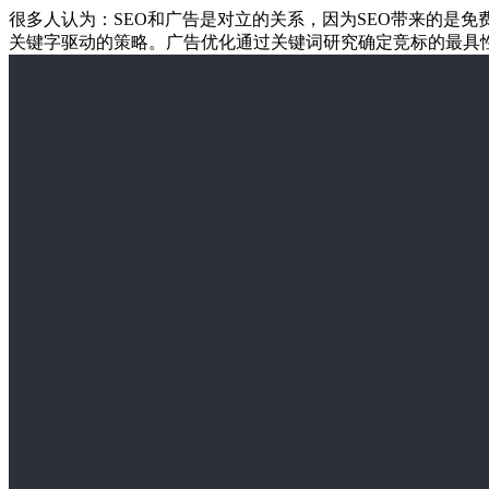
很多人认为：SEO和广告是对立的关系，因为SEO带来的是
关键字驱动的策略。广告优化通过关键词研究确定竞标的最具