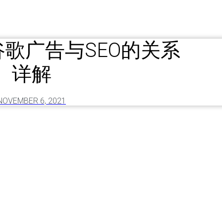
谷歌广告与SEO的关系
详解
NOVEMBER 6, 2021