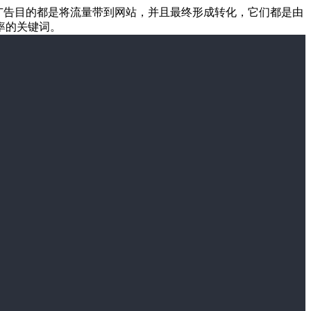
和广告目的都是将流量带到网站，并且最终形成转化，它们都是由
率的关键词。