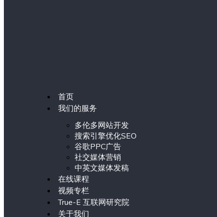
首页
我们的服务
多伦多网站开发
搜索引擎优化SEO
谷歌PPC广告
社交媒体营销
中英文媒体发稿
在线课程
视频专栏
True-E 互联网研究院
关于我们