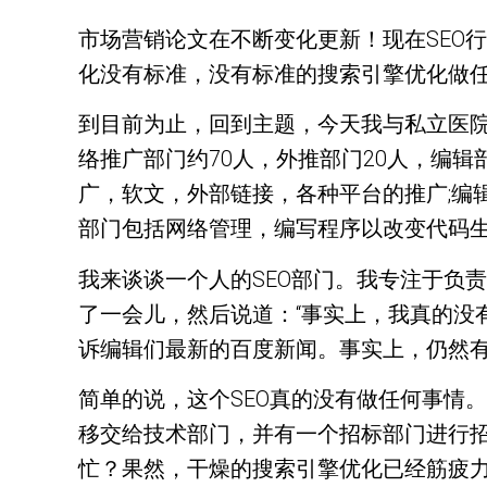
市场营销论文在不断变化更新！现在SEO
化没有标准，没有标准的搜索引擎优化做
到目前为止，回到主题，今天我与私立医
络推广部门约70人，外推部门20人，编辑
广，软文，外部链接，各种平台的推广;编
部门包括网络管理，编写程序以改变代码生
我来谈谈一个人的SEO部门。我专注于负
了一会儿，然后说道：“事实上，我真的没
诉编辑们最新的百度新闻。事实上，仍然
简单的说，这个SEO真的没有做任何事情
移交给技术部门，并有一个招标部门进行
忙？果然，干燥的搜索引擎优化已经筋疲力