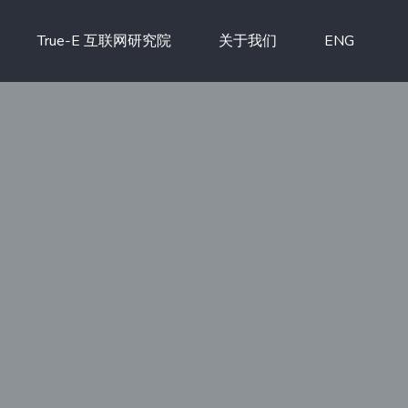
True-E 互联网研究院
关于我们
ENG