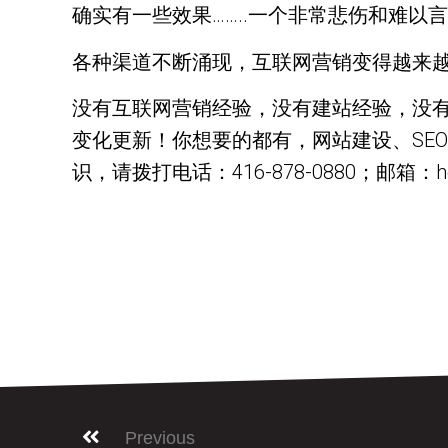
确实有一些效果……..一个非常悲伤和难以
各种渠道不断涌现，互联网营销变得越来
没有互联网营销经验，没有建站经验，没
变化更新！你想要的都有，网站建设、SE
识，请拨打电话：416-878-0880；邮箱：hell
Previous