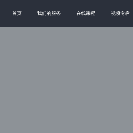
首页
我们的服务
在线课程
视频专栏