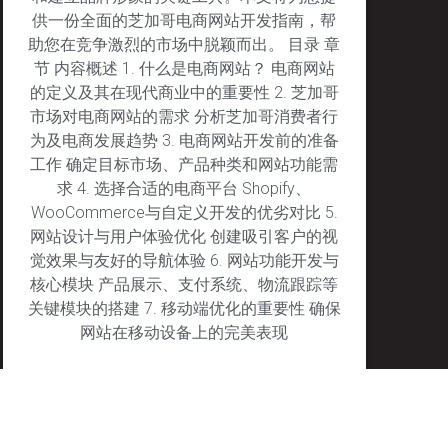
供一份全面的芝加哥电商网站开发指南，帮
助您在竞争激烈的市场中脱颖而出。 目录 章
节 内容概述 1. 什么是电商网站？ 电商网站
的定义及其在现代商业中的重要性 2. 芝加哥
市场对电商网站的需求 分析芝加哥消费者行
为及电商发展趋势 3. 电商网站开发前的准备
工作 确定目标市场、产品种类和网站功能需
求 4. 选择合适的电商平台 Shopify、
WooCommerce与自定义开发的优劣对比 5.
网站设计与用户体验优化 创建吸引客户的视
觉效果与友好的导航体验 6. 网站功能开发与
核心模块 产品展示、支付系统、物流跟踪等
关键模块的搭建 7. 移动端优化的重要性 确保
网站在移动设备上的完美表现
January 27, 2025
No Comments