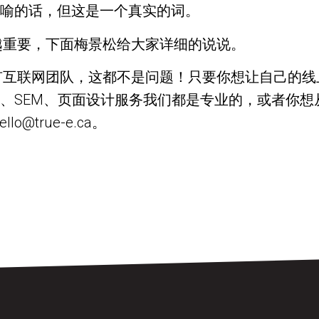
言喻的话，但这是一个真实的词。
越重要，下面梅景松给大家详细的说说。
有互联网团队，这都不是问题！只要你想让自己的线
O、SEM、页面设计服务我们都是专业的，或者你
o@true-e.ca。