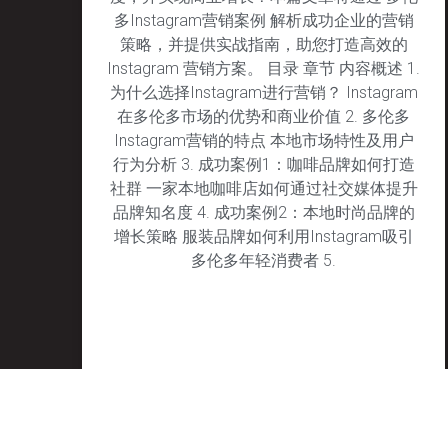
多Instagram营销案例 解析成功企业的营销
策略，并提供实战指南，助您打造高效的
Instagram 营销方案。 目录 章节 内容概述 1.
为什么选择Instagram进行营销？ Instagram
在多伦多市场的优势和商业价值 2. 多伦多
Instagram营销的特点 本地市场特性及用户
行为分析 3. 成功案例1：咖啡品牌如何打造
社群 一家本地咖啡店如何通过社交媒体提升
品牌知名度 4. 成功案例2：本地时尚品牌的
增长策略 服装品牌如何利用Instagram吸引
多伦多年轻消费者 5.
January 29, 2025
No Comments