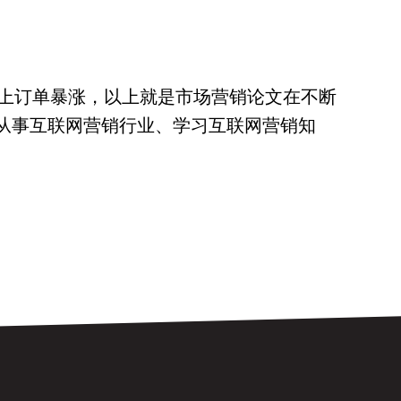
上订单暴涨，以上就是市场营销论文在不断
想从事互联网营销行业、学习互联网营销知