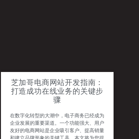
芝加哥电商网站开发指南：
打造成功在线业务的关键步
骤
在数字化转型的大潮中，电子商务已经成为
企业发展的重要渠道。一个功能强大、用户
友好的电商网站是企业吸引客户、提高销量
和建立品牌形象的关键工具。本文将为您提