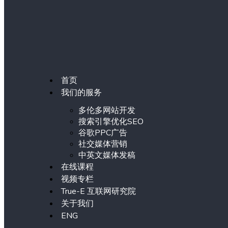
首页
我们的服务
多伦多网站开发
搜索引擎优化SEO
谷歌PPC广告
社交媒体营销
中英文媒体发稿
在线课程
视频专栏
True-E 互联网研究院
关于我们
ENG