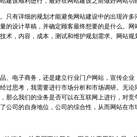
站建设顺利进行，最好在网站建设之前做好网站功
。只有详细的规划才能避免网站建设中的出现许多
量的设计草稿，并确定顾客最终想要的是什么。网
技术，内容，成本，测试和维护规划需求。网站规
品、电子商务，还是建立行业门户网站，宣传企业
经过思考，我需要进行市场分析和市场调研。无论
，那么我们的业务是否可以在互联网上进行，对竞
了公司的自身地位，公司的综合性，从而网站在市