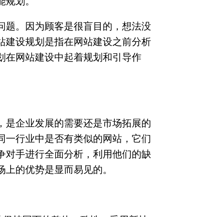
能规划。
问题。因为顾客是很盲目的，想法没
站建设规划是指在网站建设之前分析
划在网站建设中起着规划和引导作
，是企业发展的需要还是市场拓展的
同一行业中是否有类似的网站，它们
争对手进行全面分析，利用他们的缺
场上的优势是显而易见的。