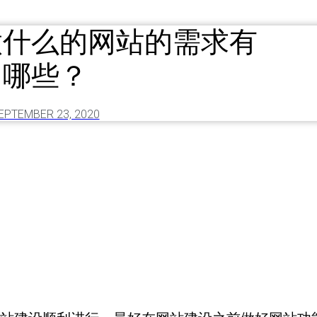
做什么的网站的需求有
哪些？
EPTEMBER 23, 2020