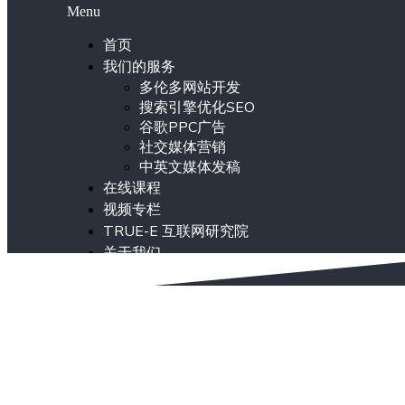
Menu
首页
我们的服务
多伦多网站开发
搜索引擎优化SEO
谷歌PPC广告
社交媒体营销
中英文媒体发稿
在线课程
视频专栏
TRUE-E 互联网研究院
关于我们
ENG