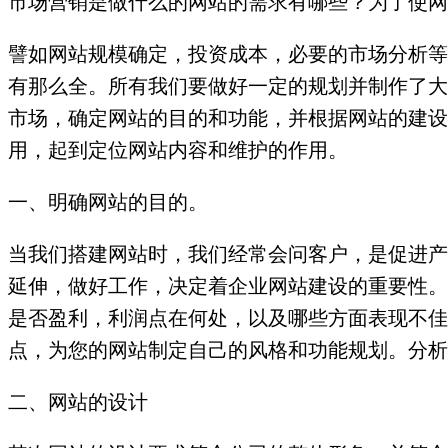
市场营销是做什么的网站的需求有哪些？为了使网
譬如网站规模确定，投资成本，必要的市场分析等
有那么全。所有我们要做好一定的规划并制作了大
市场，确定网站的目的和功能，并根据网站的建设
用，起到定位网站内容和维护的作用。
一、明确网站的目的。
当我们搭建网站时，我们经常会问客户，是促进产
延伸，做好工作，决定着企业网站建设的重要性。
是否盈利，利润点在何处，以及哪些方面表现不佳
点，为您的网站制定自己的风格和功能规划。分析
二、网站的设计