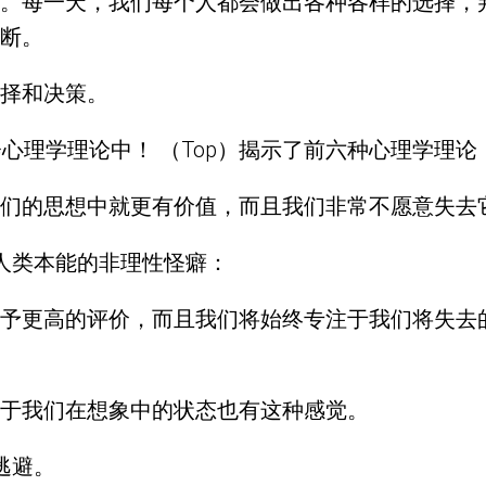
。每一天，我们每个人都会做出各种各样的选择，
断。
择和决策。
心理学理论中！ （Top）揭示了前六种心理学理
们的思想中就更有价值，而且我们非常不愿意失去
致人类本能的非理性怪癖：
予更高的评价，而且我们将始终专注于我们将失去
于我们在想象中的状态也有这种感觉。
逃避。