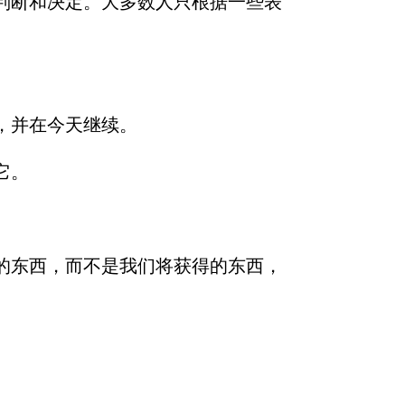
判断和决定。大多数人只根据一些表
论，并在今天继续。
它。
的东西，而不是我们将获得的东西，