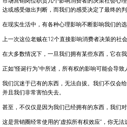
市场营销岗位职责几个影响消费者的决策社会心理
达或感受做出判断，而我们的感受决定了最终的判
在现实生活中，有各种心理影响不断影响我们的选
上一次这位老贼在12个直接影响消费者决策的社会
在大多数情况下，一旦我们拥有某些东西，它在我
正如“怪诞行为”中所述，所有权的影响可能会导
我们沉迷于已有的东西，无法自拔。我们不仅会给
并且我们非常害怕失去。
甚至，不仅仅是因为我们已经拥有的东西，我们对
这是营销圈经常使用的“虚拟所有权效应”，你无法