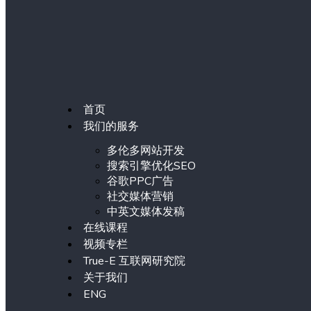
首页
我们的服务
多伦多网站开发
搜索引擎优化SEO
谷歌PPC广告
社交媒体营销
中英文媒体发稿
在线课程
视频专栏
True-E 互联网研究院
关于我们
ENG