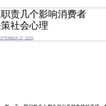
位职责几个影响消费者
决策社会心理
EPTEMBER 22, 2020