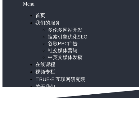
Menu
首页
我们的服务
多伦多网站开发
搜索引擎优化SEO
谷歌PPC广告
社交媒体营销
中英文媒体发稿
在线课程
视频专栏
TRUE-E 互联网研究院
关于我们
ENG