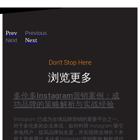
Prev
Previous
Next
Next
Don’t Stop Here
浏览更多
多伦多Instagram营销案例：成
功品牌的策略解析与实战经验
Instagram 已成为全球品牌营销的重要平台之一。
对于多伦多的企业来说，如何利用 Instagram 吸引
本地用户，提高品牌知名度，并实现商业增长？本
篇文章将通过 多伦多Instagram营销案例 解析成功