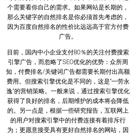
个需要看你自己的需求。如果网站是长期的，
那么关键字的自然排名是你必须首先考虑的，
因为百度自然排名的性价比远远高于官方付费
广告。
目前，国内中小企业支付80％的关注付费搜索
引擎广告，而忽略了SEO优化的优势：众所周
知，付费排名/关键词广告都需要长期付出高额
费用。但搜索引擎优化是不同的，这是“一劳永
逸”的营销策略。一般来说，通过搜索引擎优化
获得了良好的排名，后期维护的成本将会降低
的。另一点是，根据一些研究报告，互联网上
的用户对搜索引擎中的付费连接有着排斥行
为；更愿意接受具有更好自然排名的网站，因