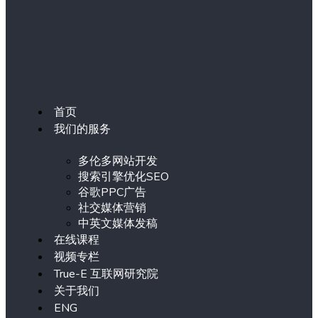
首页
我们的服务
多伦多网站开发
搜索引擎优化SEO
谷歌PPC广告
社交媒体营销
中英文媒体发稿
在线课程
视频专栏
True-E 互联网研究院
关于我们
ENG