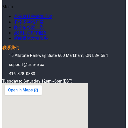
Menu
温哥华社交媒体营销
多伦多网站开发
多伦多谷歌广告
蒙特利尔SEO服务
新闻媒体发稿服务
联系我们
15 Allstate Parkway, Suite 600 Markham, ON L3R 5B4
support@true-e.ca
416-878-0880
Tuesday to Saturday 12pm~6pm(EST)