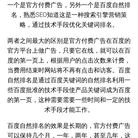
一个是官方付费广告，另外一个是百度自然排
名，熟悉SEO知道这是一种搜索引擎营销策
略，通过技术手段优化关键词排名。
两者之间最大的区别是官方付费广告在百度的
官方平台上做广告，只要它在线，就可以在百
度的第一页上，根据用户的点击次数来计费，
当费用结束时网站将不再有点击和访客。百度
自然排名是通过百度关键词的自然排名利用一
些百度批准的技术手段使产品关键词成为百度
的第一页，这种需要需要一些时间和一定的技
术手段才能工作。
百度自然排名的效果是长期的，官方付费广告
可以保持几个月，一年，两年，甚至几年，这