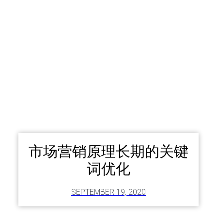
市场营销原理长期的关键
词优化
SEPTEMBER 19, 2020