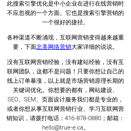
此搜索引擎优化是中小企业在进行在线营销时
不应忽视的一个方面。它也是搜索引擎营销的
一个很好的捷径。
各种渠道不断涌现，互联网营销变得越来越重
要，下面
北美网络营销
大家详细的说说。
没有互联网营销经验，没有建站经验，没有互
联网团队，这都不是问题！只要你想让自己的
线上订单暴涨，以上就是市场营销原理长期的
关键词优化。你想要的都有，网站建设、
SEO、SEM、页面设计服务我们都是专业的，
或者你想从事互联网营销行业、学习互联网营
销知识，请拨打电话：416-878-0880；邮箱：
hello@true-e.ca。