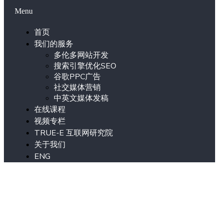
Menu
首页
我们的服务
多伦多网站开发
搜索引擎优化SEO
谷歌PPC广告
社交媒体营销
中英文媒体发稿
在线课程
视频专栏
TRUE-E 互联网研究院
关于我们
ENG