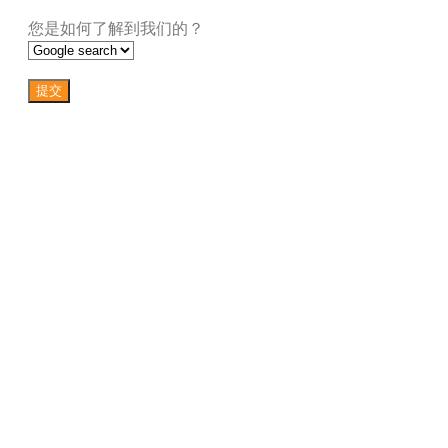
您是如何了解到我们的？
提交