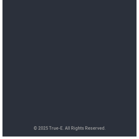
© 2025 True-E. All Rights Reserved.