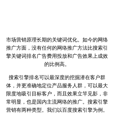
市场营销原理长期的关键词优化。如今的网络
推广方面，没有任何的网络推广方法比搜索引
擎关键词排名广告费用投放和广告效果上成效
的比例高。
搜索引擎排名可以最深度的挖掘潜在客户群
体，并更准确地定位产品服务人群，可以最大
限度地吸引目标客户，而且效果立竿见影，非
常明显，也是国内主流网络的推广。搜索引擎
营销有两种类型。我们以百度搜索引擎为例。