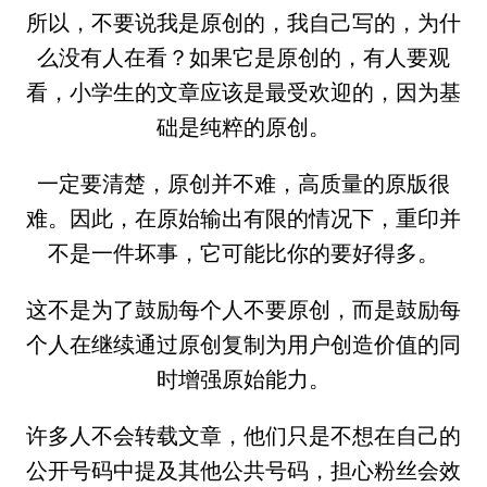
所以，不要说我是原创的，我自己写的，为什
么没有人在看？如果它是原创的，有人要观
看，小学生的文章应该是最受欢迎的，因为基
础是纯粹的原创。
一定要清楚，原创并不难，高质量的原版很
难。因此，在原始输出有限的情况下，重印并
不是一件坏事，它可能比你的要好得多。
这不是为了鼓励每个人不要原创，而是鼓励每
个人在继续通过原创复制为用户创造价值的同
时增强原始能力。
许多人不会转载文章，他们只是不想在自己的
公开号码中提及其他公共号码，担心粉丝会效