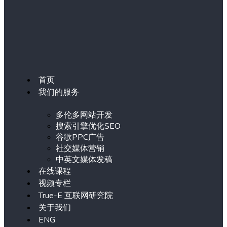
首页
我们的服务
多伦多网站开发
搜索引擎优化SEO
谷歌PPC广告
社交媒体营销
中英文媒体发稿
在线课程
视频专栏
True-E 互联网研究院
关于我们
ENG