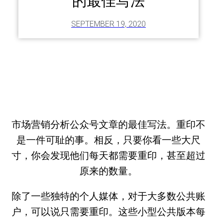
的最佳写法
SEPTEMBER 19, 2020
市场营销分析公众号文章的最佳写法。重印不
是一件可耻的事。相反，只要你看一些大尺
寸，你会发现他们每天都需要重印，甚至超过
原来的数量。
除了一些独特的个人媒体，对于大多数公共账
户，可以说只需要重印。这些小型公共版本每