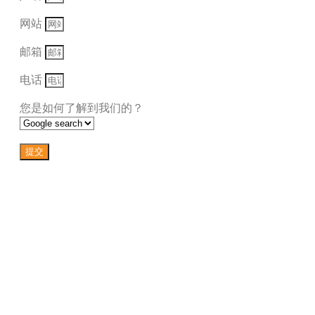
网站
邮箱
电话
您是如何了解到我们的？
提交