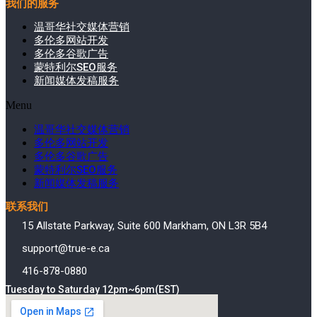
我们的服务
温哥华社交媒体营销
多伦多网站开发
多伦多谷歌广告
蒙特利尔SEO服务
新闻媒体发稿服务
Menu
温哥华社交媒体营销
多伦多网站开发
多伦多谷歌广告
蒙特利尔SEO服务
新闻媒体发稿服务
联系我们
15 Allstate Parkway, Suite 600 Markham, ON L3R 5B4
support@true-e.ca
416-878-0880
Tuesday to Saturday 12pm~6pm(EST)