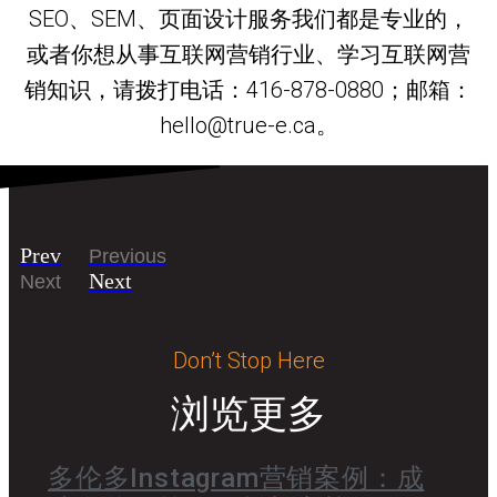
SEO、SEM、页面设计服务我们都是专业的，
或者你想从事互联网营销行业、学习互联网营
销知识，请拨打电话：416-878-0880；邮箱：
hello@true-e.ca。
Prev
Previous
Next
Next
Don’t Stop Here
浏览更多
多伦多Instagram营销案例：成