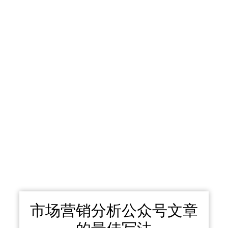
市场营销分析公众号文章