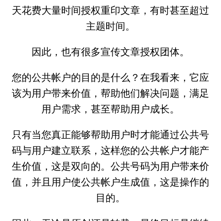
天花费大量时间授权重印文章，有时甚至超过
主题时间。
因此，也有很多宣传文章授权团体。
您的公共帐户的目的是什么？在我看来，它应
该为用户带来价值，帮助他们解决问题，满足
用户需求，甚至帮助用户成长。
只有当您真正能够帮助用户时才能通过公共号
码与用户建立联系，这样您的公共帐户才能产
生价值，这是双向的。公共号码为用户带来价
值，并且用户使公共帐户生成值，这是操作的
目的。