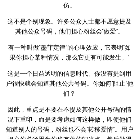
仿。
这不是个别现象。许多公众人士都不愿意提及
其他公众号码，他们担心粉丝会“做爱”。
有一种叫做“墨菲定律”的心理效应，它表明“如
果你担心某种情况，那么它更有可能发生。”
这是一个日益透明的信息时代。你没有提到用
户很快就会知道其他公共号码。你如何“阻止”他
们？
因此，重点是不要在不提及其他公开号码的情
况下重印，而是要考虑如何这样做，即使他们
知道别人的号码，粉丝也不会“转移爱情”。用户