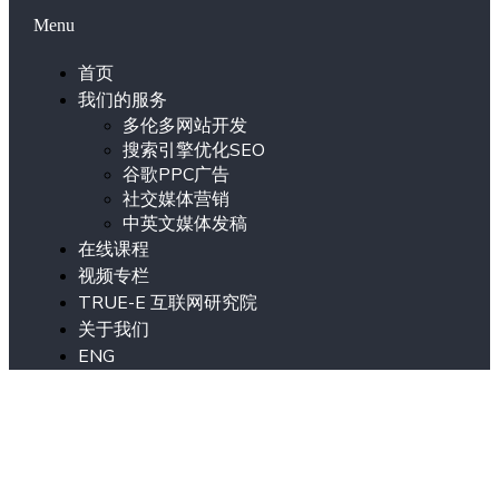
Menu
首页
我们的服务
多伦多网站开发
搜索引擎优化SEO
谷歌PPC广告
社交媒体营销
中英文媒体发稿
在线课程
视频专栏
TRUE-E 互联网研究院
关于我们
ENG