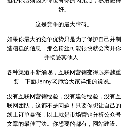
担心你必须因为你也有你的闪光点，然后做得
好。
这是竞争的最大障碍。
如果你最大的竞争优势只是为了保护自己并制
造糟糕的信息，那么粉丝可能很快就会离开你
并接受其他人。
各种渠道不断涌现，互联网营销变得越来越重
要，下面Jenny老师给大家详细的说说。
没有互联网营销经验，没有建站经验，没有互
联网团队，这都不是问题！只要你想让自己的
线上订单暴涨，以上就是市场营销分析公众号
文章的最佳写法。你想要的都有，网站建设、