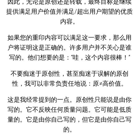
因此，无论是原创还是转载，最终目标是继续
提供满足用户价值并满足/超出用户期望的优质
内容。
如果您的重印内容可以满足这一要求，那么用
户将证明这是正确的。许多用户并不关心是谁
写的。他们想要的是：“哇，这个内容很棒！”
不要痴迷于原创性，甚至痴迷于误解的原创
性，我可以非常负责任地说：原≠高价值。
这是我经常提到的一点。原创性只能说是由你
写的。它不反映任何质量问题。它可能是低质
量的。它是由你自己写的，但它是由你自己写
的。