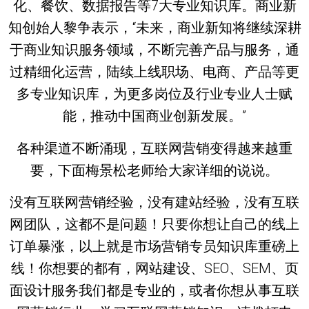
化、餐饮、数据报告等7大专业知识库。商业新
知创始人黎争表示，“未来，商业新知将继续深耕
于商业知识服务领域，不断完善产品与服务，通
过精细化运营，陆续上线职场、电商、产品等更
多专业知识库，为更多岗位及行业专业人士赋
能，推动中国商业创新发展。”
各种渠道不断涌现，互联网营销变得越来越重
要，下面梅景松老师给大家详细的说说。
没有互联网营销经验，没有建站经验，没有互联
网团队，这都不是问题！只要你想让自己的线上
订单暴涨，以上就是市场营销专员知识库重磅上
线！你想要的都有，网站建设、SEO、SEM、页
面设计服务我们都是专业的，或者你想从事互联