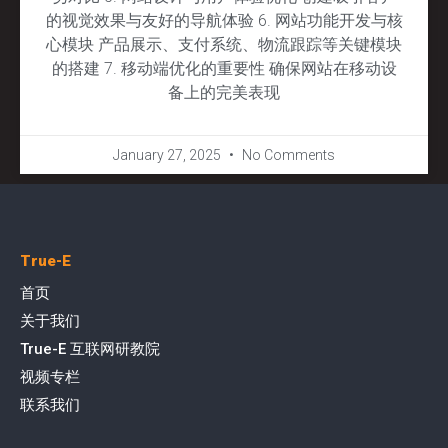
的视觉效果与友好的导航体验 6. 网站功能开发与核
心模块 产品展示、支付系统、物流跟踪等关键模块
的搭建 7. 移动端优化的重要性 确保网站在移动设
备上的完美表现
January 27, 2025
No Comments
True-E
首页
关于我们
True-E 互联网研教院
视频专栏
联系我们