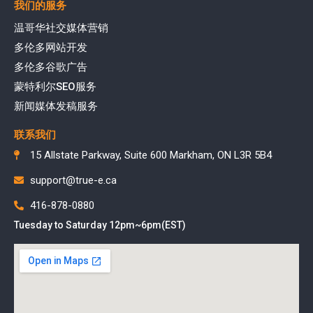
我们的服务
温哥华社交媒体营销
多伦多网站开发
多伦多谷歌广告
蒙特利尔SEO服务
新闻媒体发稿服务
联系我们
15 Allstate Parkway, Suite 600 Markham, ON L3R 5B4
support@true-e.ca
416-878-0880
Tuesday to Saturday 12pm~6pm(EST)