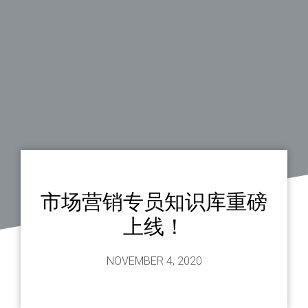
市场营销专员知识库重磅
上线！
NOVEMBER 4, 2020