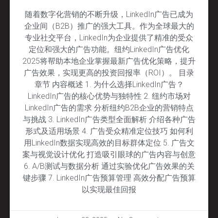
随着数字化营销的不断升级，LinkedIn广告已成为
企业间（B2B）推广的强大工具。作为全球最大的
专业社交平台，LinkedIn为企业提供了精准的受众
定位和强大的广告功能。纽约LinkedIn广告优化
2025将帮助本地企业掌握最新广告优化策略，提升
广告效果，实现更高的投资回报率（ROI）。 目录
章节 内容概述 1. 为什么选择LinkedIn广告？
LinkedIn广告的核心优势与独特性 2. 纽约市场对
LinkedIn广告的需求 分析纽约B2B企业的营销特点
与挑战 3. LinkedIn广告类型全面解析 介绍各种广告
形式及适用场景 4. 广告受众精准定位技巧 如何利
用LinkedIn数据实现高效的目标群体定位 5. 广告文
案与视觉设计优化 打造吸引眼球的广告内容与创意
6. A/B测试与数据分析 通过实验优化广告效果的关
键步骤 7. LinkedIn广告预算管理 高效分配广告预算
以实现最佳回报