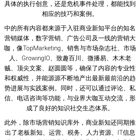
具体的执行创意，还是危机事件处理，都能找到
相应的技巧和案例。
中的所有内容都来源于入驻商业新知平台的知名
营销媒体，数字营销、广告公司及一线的营销大
咖，像TopMarketing、销售与市场杂志社、市场
人、GrowingIO、致趣百川、微播易、木木老
贼、顶尖文案、赵圆圆等，确保了内容的专业性
和权威性，并能源源不断地产出最新最前沿的趋
势进展与实践案例。同时，还可以通过评论、私
信、电话咨询等功能，与业界大咖互动交流，形
成了良好的知识社交生态体系。
此外，除市场营销知识库外，商业新知还同期推
出了老板新知、运营、税务、人力资源、IT信息