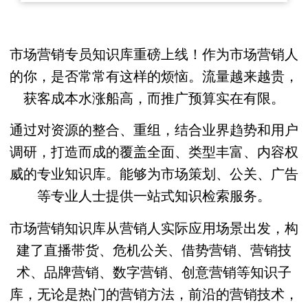
市场营销专员知识库重磅上线！作为市场营销人
的你，是否常常有这样的烦恼。流量越来越贵，
获客成本水涨船高，而推广预算实在有限。
通过对资源的整合、重组，结合业界趋势和用户
调研，打造而成的覆盖全面、类型丰富、内容权
威的专业知识库。能够为市场策划、公关、广告
等专业人士提供一站式知识检索服务。
市场营销知识库从营销人实际应用场景出发，构
建了直播带货、危机公关、借势营销、营销技
术、品牌营销、数字营销、创意营销等知识子
库，无论是热门的营销方法，前沿的营销技术，