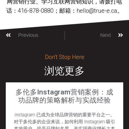
网营销行业、学习互联网营销知识，请拨打电
话：416-878-0880；邮箱：hello@true-e.ca。
Previous
Next
Don’t Stop Here
浏览更多
多伦多Instagram营销案例：成
功品牌的策略解析与实战经验
Instagram 已成为全球品牌营销的重要平台之一。
对于多伦多的企业来说，如何利用 Instagram 吸引
本地用户，提高品牌知名度，并实现商业增长？本