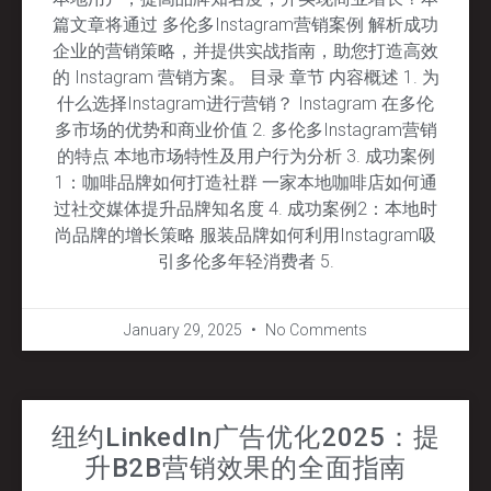
篇文章将通过 多伦多Instagram营销案例 解析成功
企业的营销策略，并提供实战指南，助您打造高效
的 Instagram 营销方案。 目录 章节 内容概述 1. 为
什么选择Instagram进行营销？ Instagram 在多伦
多市场的优势和商业价值 2. 多伦多Instagram营销
的特点 本地市场特性及用户行为分析 3. 成功案例
1：咖啡品牌如何打造社群 一家本地咖啡店如何通
过社交媒体提升品牌知名度 4. 成功案例2：本地时
尚品牌的增长策略 服装品牌如何利用Instagram吸
引多伦多年轻消费者 5.
January 29, 2025
No Comments
纽约LinkedIn广告优化2025：提
升B2B营销效果的全面指南