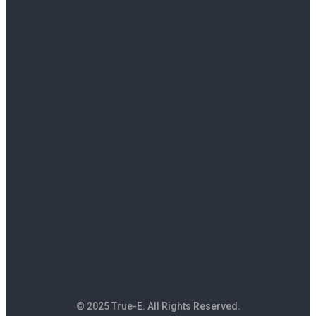
© 2025 True-E. All Rights Reserved.