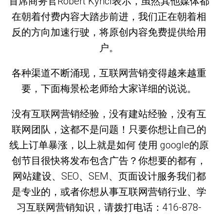
首席商务官Robert Kyncl表示，虽然其他媒体都
在朝着付费内容大踏步前进，我们正在朝着相
反的方向加速行驶，将原创内容免费提供给用
户。
各种渠道不断涌现，互联网营销变得越来越重
要，下面梅景松老师给大家详细的说说。
没有互联网营销经验，没有建站经验，没有互
联网团队，这都不是问题！只要你想让自己的
线上订单暴涨，以上就是如何 使用 google的原
创节目很快将发布包含广告？你想要的都有，
网站建设、SEO、SEM、页面设计服务我们都
是专业的，或者你想从事互联网营销行业、学
习互联网营销知识，请拨打电话：416-878-