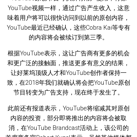
YouTube视频一样，通过广告产生收入，这意
味着用户将可以很快访问到以前的原创内容，
YouTube最近已经确认，这些Cobra Kai等专有
的内容将会被续订到第三季。
根据YouTube表示，这让广告商有更多的机会
和更广泛的接触面，推送更多有意义的结果，
让好莱坞顶级人才和YouTube创作者保持一
致，在2018年我们就确认将会把YouTube原创
节目转变为广告支持，现在终于发生了。
此前还有报道表示，YouTube将缩减其对原创
内容的投资，部分即将推出的内容将会被取
消，在YouTube Brandcast活动上，该公司的