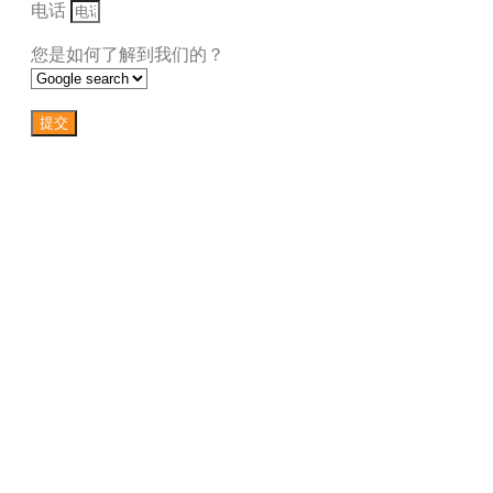
电话
您是如何了解到我们的？
提交