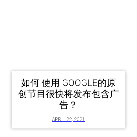
如何 使用 GOOGLE的原
创节目很快将发布包含广
告？
APRIL 22, 2021