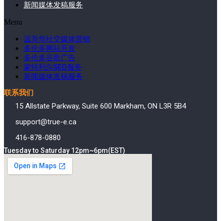
新闻媒体发稿服务
Menu
温哥华社交媒体营销
多伦多网站开发
多伦多谷歌广告
蒙特利尔SEO服务
新闻媒体发稿服务
联系我们
15 Allstate Parkway, Suite 600 Markham, ON L3R 5B4
support@true-e.ca
416-878-0880
Tuesday to Saturday 12pm~6pm(EST)