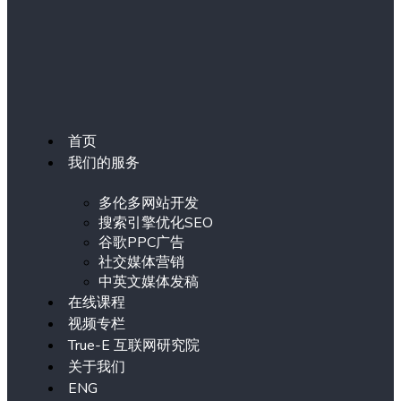
首页
我们的服务
多伦多网站开发
搜索引擎优化SEO
谷歌PPC广告
社交媒体营销
中英文媒体发稿
在线课程
视频专栏
True-E 互联网研究院
关于我们
ENG