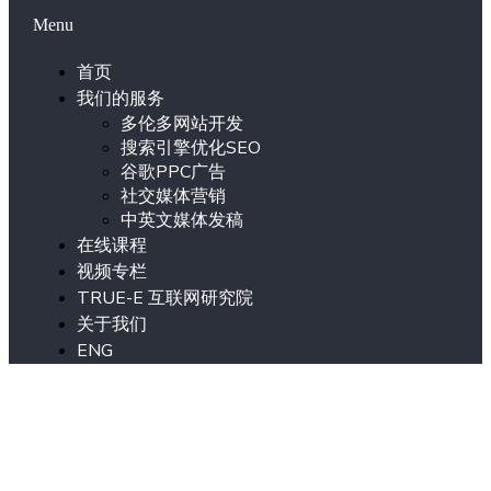
Menu
首页
我们的服务
多伦多网站开发
搜索引擎优化SEO
谷歌PPC广告
社交媒体营销
中英文媒体发稿
在线课程
视频专栏
TRUE-E 互联网研究院
关于我们
ENG