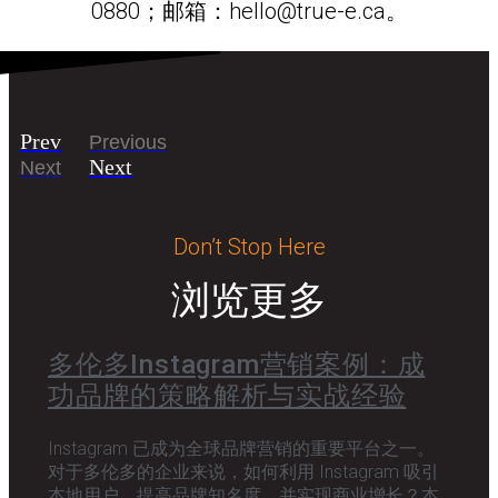
0880；邮箱：hello@true-e.ca。
Prev
Previous
Next
Next
Don’t Stop Here
浏览更多
多伦多Instagram营销案例：成
功品牌的策略解析与实战经验
Instagram 已成为全球品牌营销的重要平台之一。
对于多伦多的企业来说，如何利用 Instagram 吸引
本地用户，提高品牌知名度，并实现商业增长？本