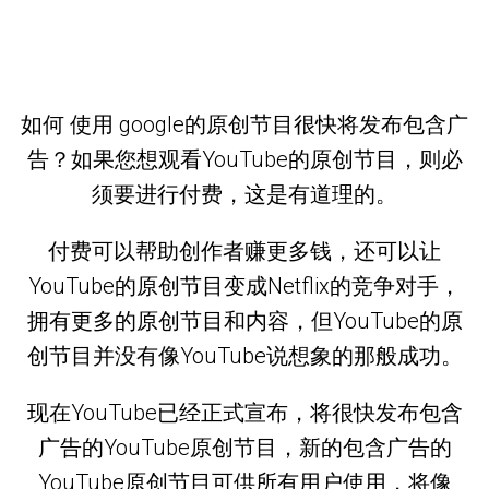
如何 使用 google的原创节目很快将发布包含广
告？如果您想观看YouTube的原创节目，则必
须要进行付费，这是有道理的。
付费可以帮助创作者赚更多钱，还可以让
YouTube的原创节目变成Netflix的竞争对手，
拥有更多的原创节目和内容，但YouTube的原
创节目并没有像YouTube说想象的那般成功。
现在YouTube已经正式宣布，将很快发布包含
广告的YouTube原创节目，新的包含广告的
YouTube原创节目可供所有用户使用，将像