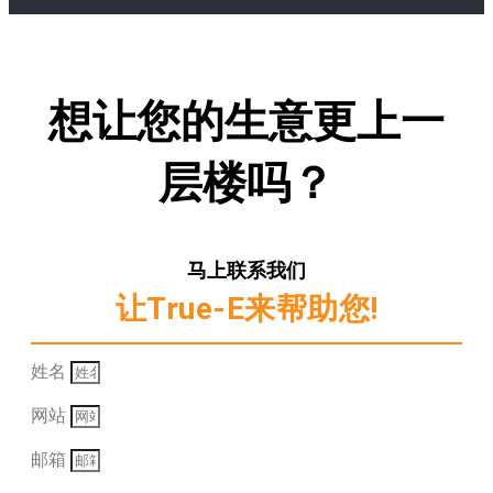
想让您的生意更上一
层楼吗？
马上联系我们
让True-E来帮助您!
姓名
网站
邮箱