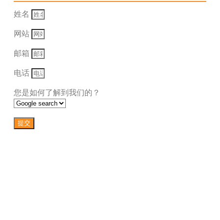
姓名
网站
邮箱
电话
您是如何了解到我们的？
提交