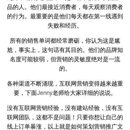
品的人。他们最接近消费者，每天观察消费者
的行为。最重要的是他们每天都在第一线遇到
失败和经历。
所有的销售单词都经常磨砺，你认为这是尴
尬，事实上，这句话有其目的。他们的品牌知
名度可能较弱，但营销的灵敏度绝对是一流
的。
各种渠道不断涌现，互联网营销变得越来越重
要，下面Jenny老师给大家详细的说说。
没有互联网营销经验，没有建站经验，没有互
联网团队，这都不是问题！只要你想让自己的
线上订单暴涨，以上就是如何策划营销推广文