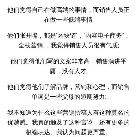
他们觉得自己在做高端的事情，而销售人员正
在做一些低端事情;
他们张开嘴，都是“区块链”，“内容电子商务”，
全栈营销……我觉得销售人员很有气质;
他们觉得他们写的文案非常高，销售演讲平
庸，没有人才;
他们觉得他们了解品牌，营销和心理，而销售
单词是一些父母的短期努力;
我不知道为什么这些营销撰稿人有这种莫名的
优越感。我真的触及了这种言论，还有更多的
极端表达。我认为问题更严重。