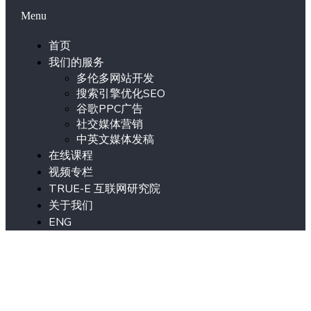
Menu
首页
我们的服务
多伦多网站开发
搜索引擎优化SEO
谷歌PPC广告
社交媒体营销
中英文媒体发稿
在线课程
视频专栏
TRUE-E 互联网研究院
关于我们
ENG