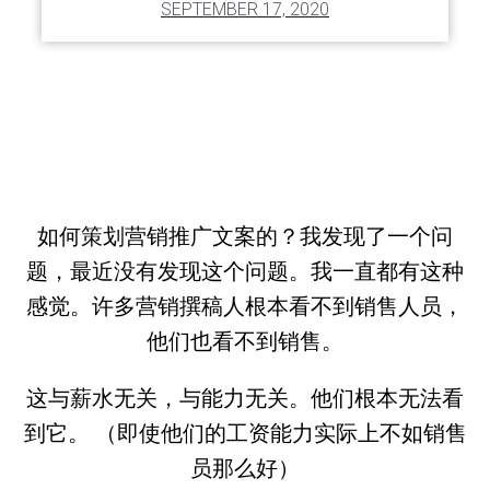
SEPTEMBER 17, 2020
如何策划营销推广文案的？我发现了一个问
题，最近没有发现这个问题。我一直都有这种
感觉。许多营销撰稿人根本看不到销售人员，
他们也看不到销售。
这与薪水无关，与能力无关。他们根本无法看
到它。 （即使他们的工资能力实际上不如销售
员那么好）