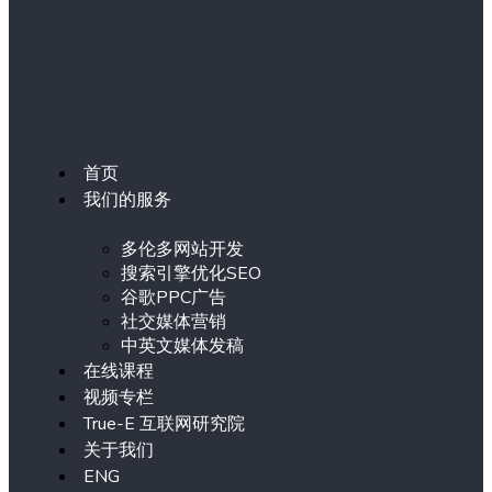
首页
我们的服务
多伦多网站开发
搜索引擎优化SEO
谷歌PPC广告
社交媒体营销
中英文媒体发稿
在线课程
视频专栏
True-E 互联网研究院
关于我们
ENG