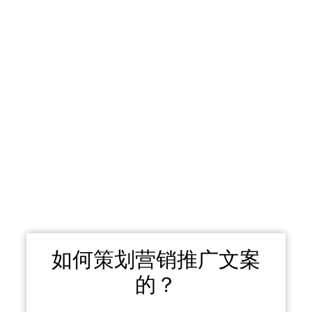
如何策划营销推广文案
的？