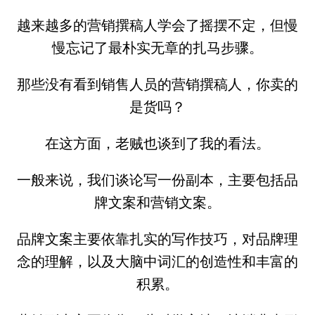
越来越多的营销撰稿人学会了摇摆不定，但慢
慢忘记了最朴实无章的扎马步骤。
那些没有看到销售人员的营销撰稿人，你卖的
是货吗？
在这方面，老贼也谈到了我的看法。
一般来说，我们谈论写一份副本，主要包括品
牌文案和营销文案。
品牌文案主要依靠扎实的写作技巧，对品牌理
念的理解，以及大脑中词汇的创造性和丰富的
积累。