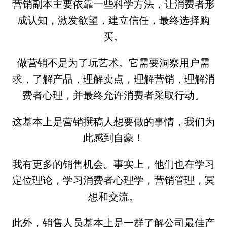
营销副本主要依靠一些科学方法，让消费者形
成认知，激发欲望，建立信任，最终选择购
买。
做营销不是为了玩艺术。它需要洞察用户需
求，了解产品，理解卖点，理解营销，理解消
费者心理，并最终允许消费者采取行动。
这基本上是营销撰稿人想要做的事情，我们为
此感到自豪！
我有更多的销售机会。事实上，他们也在学习
定位理论，学习消费者心理学，营销管理，冥
想和交流。
此外，销售人员基本上是一群了解公司最佳产