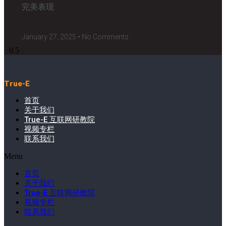
完美表现
January 27, 2025
No Comments
True-E
首页
关于我们
True-E 互联网研教院
视频专栏
联系我们
Menu
首页
关于我们
True-E 互联网研教院
视频专栏
联系我们