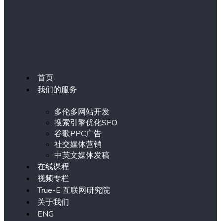
首页
我们的服务
多伦多网站开发
搜索引擎优化SEO
谷歌PPC广告
社交媒体营销
中英文媒体发稿
在线课程
视频专栏
True-E 互联网研究院
关于我们
ENG