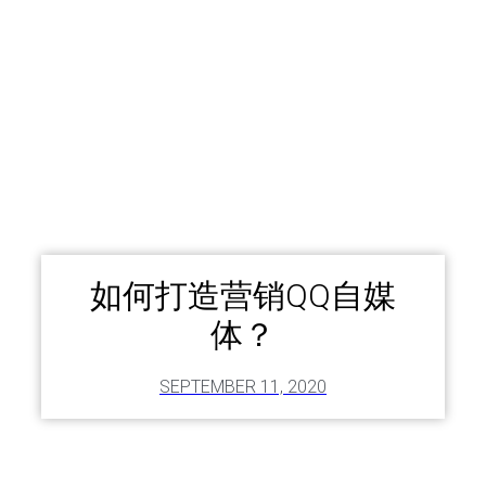
如何打造营销QQ自媒
体？
SEPTEMBER 11, 2020