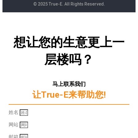
© 2025 True-E. All Rights Reserved.
想让您的生意更上一
层楼吗？
马上联系我们
让True-E来帮助您!
姓名
网站
邮箱