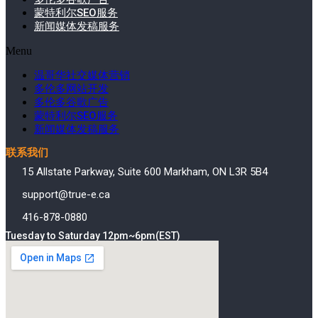
蒙特利尔SEO服务
新闻媒体发稿服务
Menu
温哥华社交媒体营销
多伦多网站开发
多伦多谷歌广告
蒙特利尔SEO服务
新闻媒体发稿服务
联系我们
15 Allstate Parkway, Suite 600 Markham, ON L3R 5B4
support@true-e.ca
416-878-0880
Tuesday to Saturday 12pm~6pm(EST)