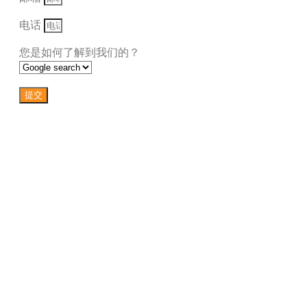
电话
您是如何了解到我们的？
提交