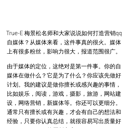
True-E 梅景松名师和大家说说如何打造营销qq
自媒体？从媒体来看，这件事真的很火。媒体
上有很多粉丝，影响力很大，报道范围很广。
由于媒体的定位，这绝对是第一件事。你的自
媒体在做什么？它是为了什么？你应该先做好
计划。我的建议是做你擅长或感兴趣的事情，
比如娱乐，阅读，游戏，摄影，旅游，网站建
设，网络营销，新媒体等。你还可以更细分。
通常只有擅长或有兴趣，才会有自己的想法和
经验，只要你认真总结，就很容易写出质量好