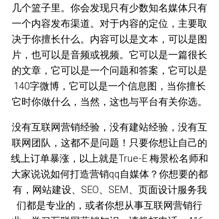
几个篮子里。你会发现只有少数知名媒体只有
一个内容发布渠道。对于内容的定位，主要取
决于你擅长什么。内容可以是文本，可以是图
片，也可以是音频或视频。它可以是一篇很长
的文章，它可以是一个问题和答案，它可以是
140字微博，它可以是一个信息图，当你擅长
它时你做什么，当然，这也与平台有关你选。
没有互联网营销经验，没有建站经验，没有互
联网团队，这都不是问题！只要你想让自己的
线上订单暴涨，以上就是True-E 梅景松名师和
大家说说如何打造营销qq自媒体？你想要的都
有，网站建设、SEO、SEM、页面设计服务我
们都是专业的，或者你想从事互联网营销行