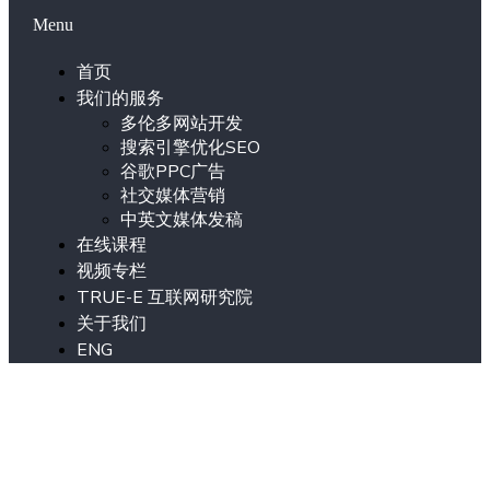
Menu
首页
我们的服务
多伦多网站开发
搜索引擎优化SEO
谷歌PPC广告
社交媒体营销
中英文媒体发稿
在线课程
视频专栏
TRUE-E 互联网研究院
关于我们
ENG