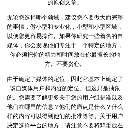
的原创文章。
无论您选择哪个领域，建议您不要做大而完整
的事情，做小型和专业化，小型和小型区域，
以便您更容易操作。如果你研究一些着名的自
媒体，你会发现他们专注于一个特定的地方，
你必须把你的精力和时间放在你最擅长的地
方。不要贪心。
由于确定了媒体的定位，因此它基本上确定了
该自媒体用户和内容的定位。但这只是抽象
的。您需要了解更多关于您的用户组是谁以及
他们在哪里的信息？他们的痛点是什么？什么
样的内容可以得到他们的批准等等。关于用户
决定选择平台的地方，请注意不要将鸡蛋放在