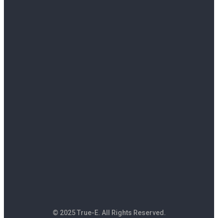
© 2025 True-E. All Rights Reserved.