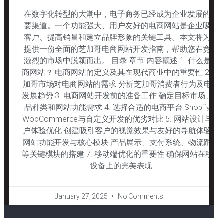
在数字化转型的大潮中，电子商务已经成为企业发展的
要渠道。一个功能强大、用户友好的电商网站是企业吸
客户、提高销量和建立品牌形象的关键工具。本文将为
提供一份全面的芝加哥电商网站开发指南，帮助您在竞
激烈的市场中脱颖而出。 目录 章节 内容概述 1. 什么是
商网站？ 电商网站的定义及其在现代商业中的重要性 2. 
加哥市场对电商网站的需求 分析芝加哥消费者行为及电
发展趋势 3. 电商网站开发前的准备工作 确定目标市场、
品种类和网站功能需求 4. 选择合适的电商平台 Shopify、
WooCommerce与自定义开发的优劣对比 5. 网站设计与
户体验优化 创建吸引客户的视觉效果与友好的导航体验 6
网站功能开发与核心模块 产品展示、支付系统、物流跟
等关键模块的搭建 7. 移动端优化的重要性 确保网站在移
设备上的完美表现
January 27, 2025
No Comments