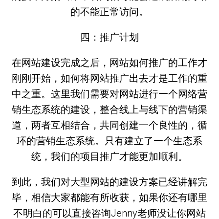
的不能正常访问。
四：推广计划
在网站建设完成之后，网站如何推广的工作才
刚刚开始，如何将网站推广出去才是工作的重
中之重。这里我们需要对网站进行一个网络营
销生态系统的建设，整合线上与线下的营销渠
道，两者互相结合，共同创建一个良性的，循
环的营销生态系统。只有建立了一个生态系
统，我们的项目推广才能更加顺利。
到此，我们对大型网站的建设方案已经讲解完
毕，相信大家都能有所收获，如果你还有哪里
不明白的可以直接咨询Jenny老师没让你网站