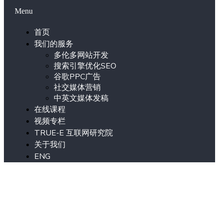
Menu
首页
我们的服务
多伦多网站开发
搜索引擎优化SEO
谷歌PPC广告
社交媒体营销
中英文媒体发稿
在线课程
视频专栏
TRUE-E 互联网研究院
关于我们
ENG