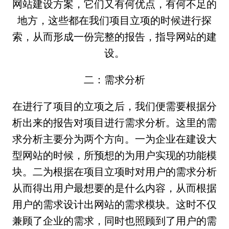
网站建设方案，它们又有何优点，有何不足的
地方，这些都在我们项目立项的时候进行探
索，从而形成一份完整的报告，指导网站的建
设。
二：需求分析
在进行了项目的立项之后，我们便需要根据分
析出来的报告对项目进行需求分析。这里的需
求分析主要分为两个方向。一为企业在建设大
型网站的时候，所预想的为用户实现的功能模
块。二为根据在项目立项时对用户的需求分析
从而得出用户最想要的是什么内容，从而根据
用户的需求设计出网站的需求模块。这时不仅
兼顾了企业的需求，同时也照顾到了用户的需