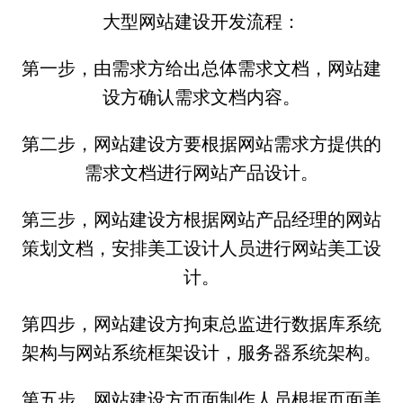
大型网站建设开发流程：
第一步，由需求方给出总体需求文档，网站建
设方确认需求文档内容。
第二步，网站建设方要根据网站需求方提供的
需求文档进行网站产品设计。
第三步，网站建设方根据网站产品经理的网站
策划文档，安排美工设计人员进行网站美工设
计。
第四步，网站建设方拘束总监进行数据库系统
架构与网站系统框架设计，服务器系统架构。
第五步，网站建设方页面制作人员根据页面美