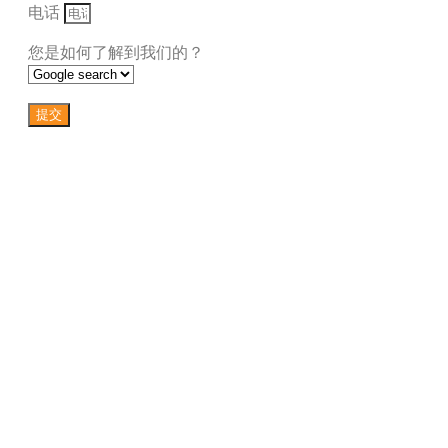
电话
您是如何了解到我们的？
提交