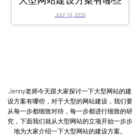
大型网站建设方案有哪些
JULY 10, 2020
Jenny老师今天跟大家探讨一下大型网站的建
设方案有哪些，对于大型的网站建设，我们要
从每一步都细致对待，每一步都进行细致的研
究，下面我们就从大型网站的立项开始一步步
地为大家介绍一下大型网站的建设方案。