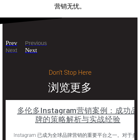
营销无忧。
Prev
Previous
Next
Next
Don’t Stop Here
浏览更多
多伦多Instagram营销案例：成功品
牌的策略解析与实战经验
Instagram 已成为全球品牌营销的重要平台之一。对于多