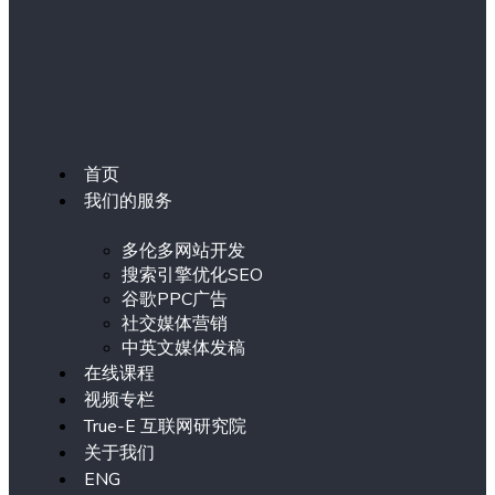
首页
我们的服务
多伦多网站开发
搜索引擎优化SEO
谷歌PPC广告
社交媒体营销
中英文媒体发稿
在线课程
视频专栏
True-E 互联网研究院
关于我们
ENG