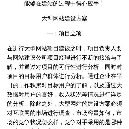
能够在建站的过程中得心应手！
大型网站建设方案
一：项目立项
在进行大型网站项目建设之时，项目负责人要
与网站建设公司项目经理进行不断的接洽与了
解，并通过对项目的可行性进行分析，同时对
项目的目标用户群体进行分析。通过企业在平
日的工作积累对目标用户的了解，以及通过大
数据对用户的喜好，收入状况等情况进行详尽
的分析。除此之外，大型网站的建设方案必须
对互联网的市场进行调查，市场容量如何，市
场的竞争状况怎么样，竞争对手采用的是哪种