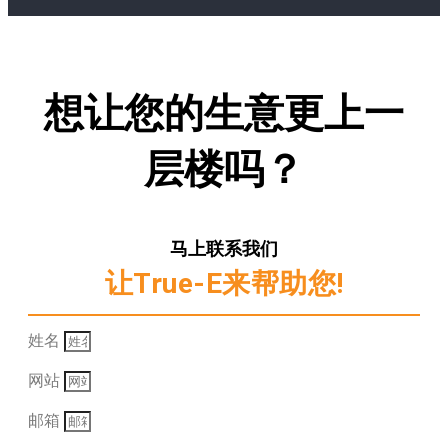
想让您的生意更上一
层楼吗？
马上联系我们
让True-E来帮助您!
姓名
网站
邮箱