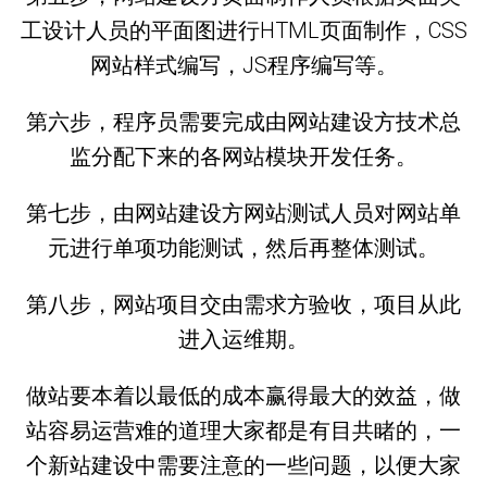
工设计人员的平面图进行HTML页面制作，CSS
网站样式编写，JS程序编写等。
第六步，程序员需要完成由网站建设方技术总
监分配下来的各网站模块开发任务。
第七步，由网站建设方网站测试人员对网站单
元进行单项功能测试，然后再整体测试。
第八步，网站项目交由需求方验收，项目从此
进入运维期。
做站要本着以最低的成本赢得最大的效益，做
站容易运营难的道理大家都是有目共睹的，一
个新站建设中需要注意的一些问题，以便大家