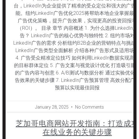
台，LinkedIn为企业提供了精准的受众定位和强大的广告
能。纽约LinkedIn广告优化2025将帮助本地企业掌握最新
广告优化策略，提升广告效果，实现更高的投资回报率
（ROI）。 目录 章节 内容概述 1. 为什么选择LinkedIn广
告？ LinkedIn广告的核心优势与独特性 2. 纽约市场对
LinkedIn广告的需求 分析纽约B2B企业的营销特点与挑战 3
LinkedIn广告类型全面解析 介绍各种广告形式及适用场景
4. 广告受众精准定位技巧 如何利用LinkedIn数据实现高
的目标群体定位 5. 广告文案与视觉设计优化 打造吸引眼
的广告内容与创意 6. A/B测试与数据分析 通过实验优化
告效果的关键步骤 7. LinkedIn广告预算管理 高效分配广
预算以实现最佳回报
January 28, 2025
No Comments
芝加哥电商网站开发指南：打造成功
在线业务的关键步骤