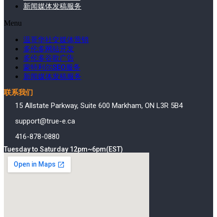
新闻媒体发稿服务
Menu
温哥华社交媒体营销
多伦多网站开发
多伦多谷歌广告
蒙特利尔SEO服务
新闻媒体发稿服务
联系我们
15 Allstate Parkway, Suite 600 Markham, ON L3R 5B4
support@true-e.ca
416-878-0880
Tuesday to Saturday 12pm~6pm(EST)