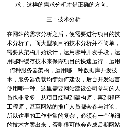
求，这样的需求分析才是正确的方向。
三：技术分析
在网站的需求分析之后，便需要进行项目的技
术分析了。而大型项目的技术分析并不简单，
需要从架构开始设计，运用哪种开发手段，运
用哪种缓存技术来保障项目的快速运行，运用
何种服务器架构，运用哪一种数据库开发技
术，服务器负载均衡如何建设，后台开发语言
使用哪一种。这里需要网站建设公司参与的人
员也非常多，从项目经理到架构师，再到程序
工程师，甚至网站的推广人员都会参与讨论。
所以这里的工作非常的复杂，必须有一个详细
的技术方案出来，否则很可能会造成后期网站