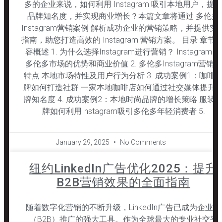
多的企业来说，如何利用 Instagram 吸引本地用户，提
品牌知名度，并实现商业增长？本篇文章将通过 多伦多
Instagram营销案例 解析成功企业的营销策略，并提供实
指南，助您打造高效的 Instagram 营销方案。 目录 章节 
容概述 1. 为什么选择Instagram进行营销？ Instagram 在
多伦多市场的优势和商业价值 2. 多伦多Instagram营销的
特点 本地市场特性及用户行为分析 3. 成功案例1：咖啡
牌如何打造社群 一家本地咖啡店如何通过社交媒体提升
牌知名度 4. 成功案例2：本地时尚品牌的增长策略 服装
牌如何利用Instagram吸引多伦多年轻消费者 5.
January 29, 2025
No Comments
纽约LinkedIn广告优化2025：提升
B2B营销效果的全面指南
随着数字化营销的不断升级，LinkedIn广告已成为企业间
（B2B）推广的强大工具。作为全球最大的专业社交平