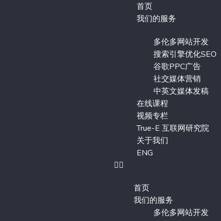
首页
我们的服务
多伦多网站开发
搜索引擎优化SEO
谷歌PPC广告
社交媒体营销
中英文媒体发稿
在线课程
视频专栏
True-E 互联网研究院
关于我们
ENG
首页
我们的服务
多伦多网站开发