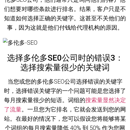
们想要对哪些条款进行排名。结果，客户只是不
知道如何选择正确的关键字。这甚至不关他们的
事，因为这就是他们付钱给代理机构的原因。
选择多伦多SE0公司时的错误3：
选择搜索量很少的关键词
当您或您的多伦多SEO公司选择错误的关键字
时，选择错误关键字的一个问题可能是您选择了
每月搜索量很少的短语。词组的
搜索量显然决定
了流量
。一旦您为它排名，它就会发送到您的网
站。在最好的情况下，您可以假设您将能够将某
个词组的每月搜索量降低 40% 到 50% 作为您网