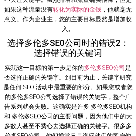
如果这种流量没有
转化为实际的金钱
，他就毫无
意义。作为企业主，您的主要目标显然是增加收
入。
选择多伦多SE0公司时的错误2：
选择错误的关键词
实现这一目标的第一步是你的
多伦多SEO公司
是
否选择正确的关键字。到目前为止，关键字研究
是任何 SEO 活动中最重要的部分。如果您或者您
的多伦多SEO公司选择了错误的关键字，整个广
告系列就会失败。这确实是许多 多伦多SEO机构
和 多伦多SEO公司的主要问题，因为他们中的大
多数人甚至不费心去选择正确的关键字。很多多
伦多SEO公司，他们通常只是询问他们的客户他