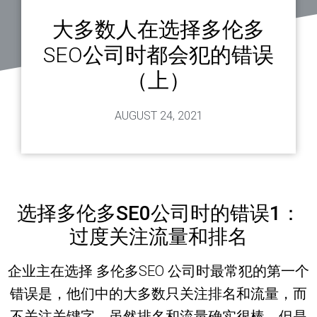
大多数人在选择多伦多
SEO公司时都会犯的错误
（上）
AUGUST 24, 2021
选择多伦多SE0公司时的错误1：
过度关注流量和排名
企业主在选择 多伦多SEO 公司时最常犯的第一个
错误是，他们中的大多数只关注排名和流量，而
不关注关键字。虽然排名和流量确实很棒，但是