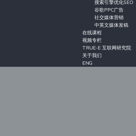
搜索引擎优化SEO
谷歌PPC广告
社交媒体营销
中英文媒体发稿
在线课程
视频专栏
TRUE-E 互联网研究院
关于我们
ENG