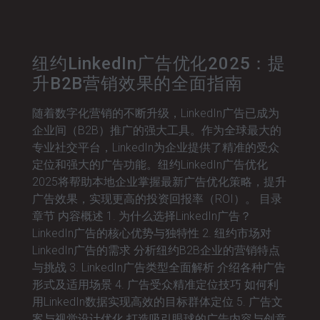
纽约LinkedIn广告优化2025：提
升B2B营销效果的全面指南
随着数字化营销的不断升级，LinkedIn广告已成为
企业间（B2B）推广的强大工具。作为全球最大的
专业社交平台，LinkedIn为企业提供了精准的受众
定位和强大的广告功能。纽约LinkedIn广告优化
2025将帮助本地企业掌握最新广告优化策略，提升
广告效果，实现更高的投资回报率（ROI）。 目录
章节 内容概述 1. 为什么选择LinkedIn广告？
LinkedIn广告的核心优势与独特性 2. 纽约市场对
LinkedIn广告的需求 分析纽约B2B企业的营销特点
与挑战 3. LinkedIn广告类型全面解析 介绍各种广告
形式及适用场景 4. 广告受众精准定位技巧 如何利
用LinkedIn数据实现高效的目标群体定位 5. 广告文
案与视觉设计优化 打造吸引眼球的广告内容与创意