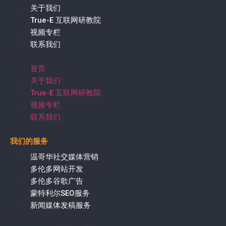
关于我们
True-E 互联网研教院
视频专栏
联系我们
首页
关于我们
True-E 互联网研教院
视频专栏
联系我们
我们的服务
温哥华社交媒体营销
多伦多网站开发
多伦多谷歌广告
蒙特利尔SEO服务
新闻媒体发稿服务