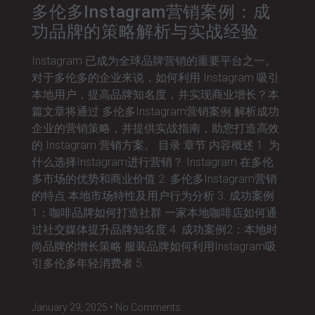
多伦多Instagram营销案例：成
功品牌的策略解析与实战经验
Instagram 已成为全球品牌营销的重要平台之一。
对于多伦多的企业来说，如何利用 Instagram 吸引
本地用户，提高品牌知名度，并实现商业增长？本
篇文章将通过 多伦多Instagram营销案例 解析成功
企业的营销策略，并提供实战指南，助您打造高效
的 Instagram 营销方案。 目录 章节 内容概述 1. 为
什么选择Instagram进行营销？ Instagram 在多伦
多市场的优势和商业价值 2. 多伦多Instagram营销
的特点 本地市场特性及用户行为分析 3. 成功案例
1：咖啡品牌如何打造社群 一家本地咖啡店如何通
过社交媒体提升品牌知名度 4. 成功案例2：本地时
尚品牌的增长策略 服装品牌如何利用Instagram吸
引多伦多年轻消费者 5.
January 29, 2025
No Comments