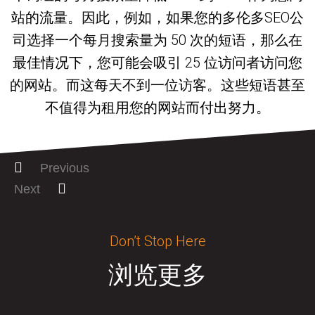
站的流量。因此，例如，如果您的多伦多SEO公
司选择一个每月搜索量为 50 次的短语，那么在
最佳情况下，您可能会吸引 25 位访问者访问您
的网站。而这每天不到一位访客。这些短语甚至
不值得为租用您的网站而付出努力。
Previous
Next
Don’t Stop Here
浏览更多