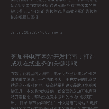
6. A/B测试与数据分析 通过实验优化广告效果的关
键步骤 7. LinkedIn广告预算管理 高效分配广告预算
以实现最佳回报
January 28, 2025
No Comments
芝加哥电商网站开发指南：打造
成功在线业务的关键步骤
在数字化转型的大潮中，电子商务已经成为企业发
展的重要渠道。一个功能强大、用户友好的电商网
站是企业吸引客户、提高销量和建立品牌形象的关
键工具。本文将为您提供一份全面的芝加哥电商网
站开发指南，帮助您在竞争激烈的市场中脱颖而
出。 目录 章节 内容概述 1. 什么是电商网站？ 电商
网站的定义及其在现代商业中的重要性 2. 芝加哥市