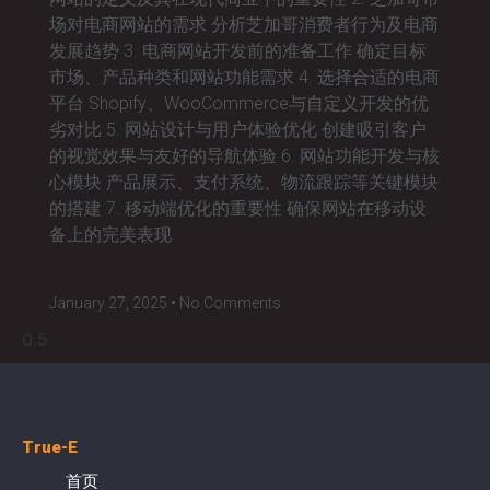
场对电商网站的需求 分析芝加哥消费者行为及电商
发展趋势 3. 电商网站开发前的准备工作 确定目标
市场、产品种类和网站功能需求 4. 选择合适的电商
平台 Shopify、WooCommerce与自定义开发的优
劣对比 5. 网站设计与用户体验优化 创建吸引客户
的视觉效果与友好的导航体验 6. 网站功能开发与核
心模块 产品展示、支付系统、物流跟踪等关键模块
的搭建 7. 移动端优化的重要性 确保网站在移动设
备上的完美表现
January 27, 2025
No Comments
True-E
首页