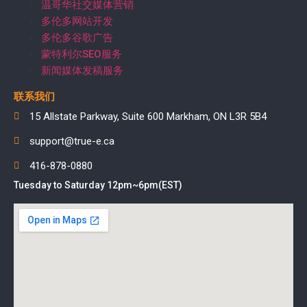
温哥华社交媒体营销
多伦多网站开发
多伦多谷歌广告
蒙特利尔SEO服务
新闻媒体发稿服务
联系我们
15 Allstate Parkway, Suite 600 Markham, ON L3R 5B4
support@true-e.ca
416-878-0880
Tuesday to Saturday 12pm~6pm(EST)