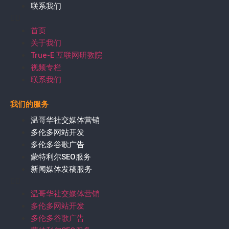
联系我们
首页
关于我们
True-E 互联网研教院
视频专栏
联系我们
我们的服务
温哥华社交媒体营销
多伦多网站开发
多伦多谷歌广告
蒙特利尔SEO服务
新闻媒体发稿服务
温哥华社交媒体营销
多伦多网站开发
多伦多谷歌广告