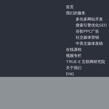
首页
我们的服务
多伦多网站开发
搜索引擎优化SEO
谷歌PPC广告
社交媒体营销
中英文媒体发稿
在线课程
视频专栏
TRUE-E 互联网研究院
关于我们
ENG