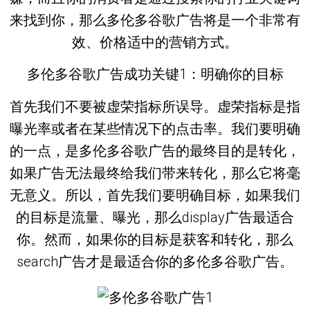
来找到你，那么多伦多谷歌广告将是一个非常有
效、价格适中的营销方式。
多伦多谷歌广告成功关键1：明确你的目标
首先我们不要被虚荣指标所误导。虚荣指标是指
曝光率或者在某些情况下的点击率。我们要明确
的一点，是多伦多谷歌广告的最终目的是转化，
如果广告无法最终给我们带来转化，那么它将毫
无意义。所以，首先我们要明确目标，如果我们
的目标是流量、曝光，那么display广告最适合
你。然而，如果你的目标是获客和转化，那么
search广告才是最适合你的多伦多谷歌广告。