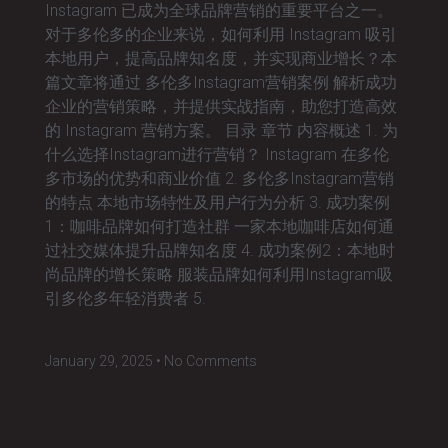
Instagram 已成为全球品牌营销的重要平台之一。
对于多伦多的企业来说，如何利用 Instagram 吸引
本地用户，提高品牌知名度，并实现商业增长？本
篇文章将通过 多伦多Instagram营销案例 解析成功
企业的营销策略，并提供实战指南，助您打造高效
的 Instagram 营销方案。 目录 章节 内容概述 1. 为
什么选择Instagram进行营销？ Instagram 在多伦
多市场的优势和商业价值 2. 多伦多Instagram营销
的特点 本地市场特性及用户行为分析 3. 成功案例
1：咖啡品牌如何打造社群 一家本地咖啡店如何通
过社交媒体提升品牌知名度 4. 成功案例2：本地时
尚品牌的增长策略 服装品牌如何利用Instagram吸
引多伦多年轻消费者 5.
January 29, 2025
No Comments