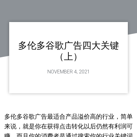
多伦多谷歌广告四大关键
（上）
NOVEMBER 4, 2021
多伦多谷歌广告最适合产品溢价高的行业，简单
来说，就是你在获得点击转化以后仍然有利润可
赚，而且你的消费者是通过搜索你的行业关键词