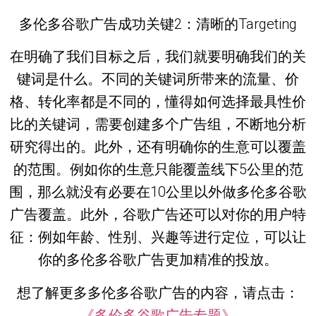
多伦多谷歌广告成功关键2：清晰的Targeting
在明确了我们目标之后，我们就要明确我们的关
键词是什么。不同的关键词所带来的流量、价
格、转化率都是不同的，懂得如何选择最具性价
比的关键词，需要创建多个广告组，不断地分析
研究得出的。此外，还有明确你的生意可以覆盖
的范围。例如你的生意只能覆盖线下5公里的范
围，那么就没有必要在10公里以外做多伦多谷歌
广告覆盖。此外，谷歌广告还可以对你的用户特
征：例如年龄、性别、兴趣等进行定位，可以让
你的多伦多谷歌广告更加精准的投放。
想了解更多多伦多谷歌广告的内容，请点击：
《多伦多谷歌广告专题》