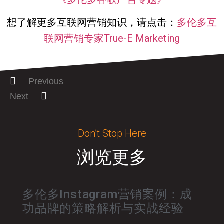
想了解更多互联网营销知识，请点击：
多伦多互
联网营销专家True-E Marketing
Previous
Next
Don’t Stop Here
浏览更多
多伦多Instagram营销案例：成
功品牌的策略解析与实战经验