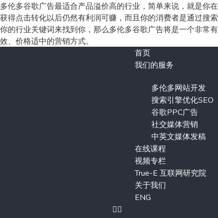
多伦多谷歌广告最适合产品溢价高的行业，简单来说，就是你在
获得点击转化以后仍然有利润可赚，而且你的消费者是通过搜索
你的行业关键词来找到你，那么多伦多谷歌广告将是一个非常有
效、价格适中的营销方式。
首页
我们的服务
多伦多网站开发
搜索引擎优化SEO
谷歌PPC广告
社交媒体营销
中英文媒体发稿
在线课程
视频专栏
True-E 互联网研究院
关于我们
ENG