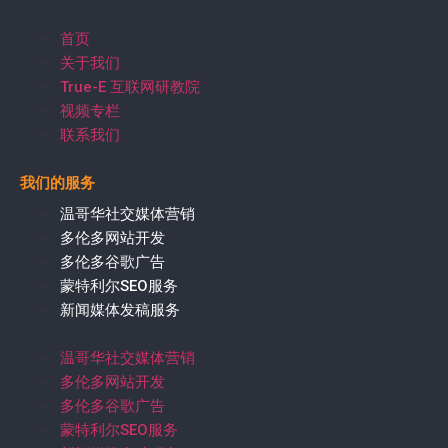
首页
关于我们
True-E 互联网研教院
视频专栏
联系我们
我们的服务
温哥华社交媒体营销
多伦多网站开发
多伦多谷歌广告
蒙特利尔SEO服务
新闻媒体发稿服务
温哥华社交媒体营销
多伦多网站开发
多伦多谷歌广告
蒙特利尔SEO服务