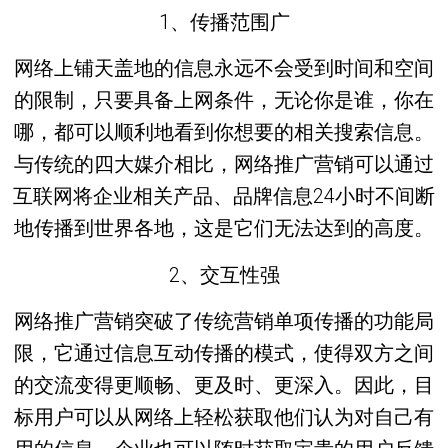
1、传播范围广
网络上铺天盖地的信息永远不会受到时间和空间
的限制，只要具备上网条件，无论你是谁，你在
哪，都可以顺利地看到你想要的相关搜索信息。
与传统的四大媒介相比，网络推广营销可以通过
互联网将企业相关产品、品牌信息24小时不间断
地传播到世界各地，这是它们无法达到的高度。
2、交互性强
网络推广营销突破了传统营销单项传播的功能局
限，它通过信息互动传播的模式，使得双方之间
的交流变得更顺畅、更及时、更深入。因此，目
标用户可以从网络上轻松获取他们认为对自己有