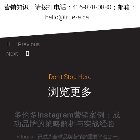
营销知识，请拨打电话：416-878-0880；邮箱：
hello@true-e.ca。
Previous
Next
Don’t Stop Here
浏览更多
多伦多Instagram营销案例：成
功品牌的策略解析与实战经验
Instagram 已成为全球品牌营销的重要平台之一。