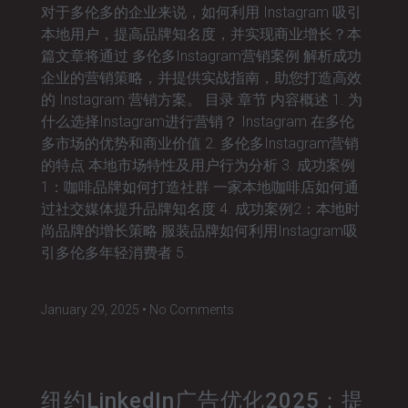
对于多伦多的企业来说，如何利用 Instagram 吸引
本地用户，提高品牌知名度，并实现商业增长？本
篇文章将通过 多伦多Instagram营销案例 解析成功
企业的营销策略，并提供实战指南，助您打造高效
的 Instagram 营销方案。 目录 章节 内容概述 1. 为
什么选择Instagram进行营销？ Instagram 在多伦
多市场的优势和商业价值 2. 多伦多Instagram营销
的特点 本地市场特性及用户行为分析 3. 成功案例
1：咖啡品牌如何打造社群 一家本地咖啡店如何通
过社交媒体提升品牌知名度 4. 成功案例2：本地时
尚品牌的增长策略 服装品牌如何利用Instagram吸
引多伦多年轻消费者 5.
January 29, 2025
No Comments
纽约LinkedIn广告优化2025：提