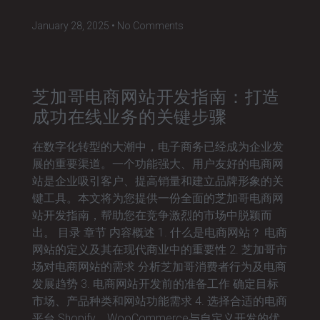
January 28, 2025
No Comments
芝加哥电商网站开发指南：打造
成功在线业务的关键步骤
在数字化转型的大潮中，电子商务已经成为企业发
展的重要渠道。一个功能强大、用户友好的电商网
站是企业吸引客户、提高销量和建立品牌形象的关
键工具。本文将为您提供一份全面的芝加哥电商网
站开发指南，帮助您在竞争激烈的市场中脱颖而
出。 目录 章节 内容概述 1. 什么是电商网站？ 电商
网站的定义及其在现代商业中的重要性 2. 芝加哥市
场对电商网站的需求 分析芝加哥消费者行为及电商
发展趋势 3. 电商网站开发前的准备工作 确定目标
市场、产品种类和网站功能需求 4. 选择合适的电商
平台 Shopify、WooCommerce与自定义开发的优