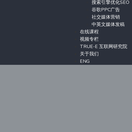
搜索引擎优化SEO
谷歌PPC广告
社交媒体营销
中英文媒体发稿
在线课程
视频专栏
TRUE-E 互联网研究院
关于我们
ENG