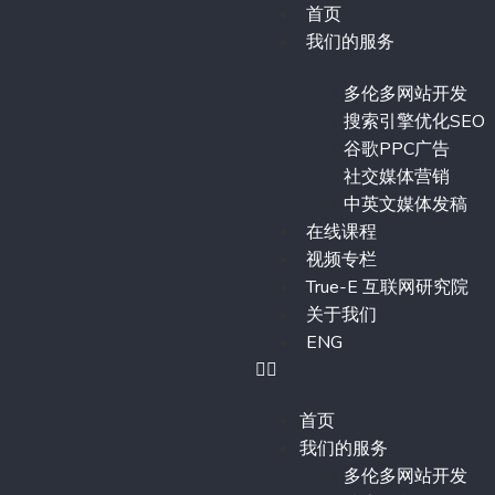
首页
我们的服务
多伦多网站开发
搜索引擎优化SEO
谷歌PPC广告
社交媒体营销
中英文媒体发稿
在线课程
视频专栏
True-E 互联网研究院
关于我们
ENG
首页
我们的服务
多伦多网站开发