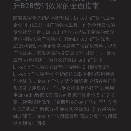
升B2B营销效果的全面指南
随着数字化营销的不断升级，LinkedIn广告已成为
企业间（B2B）推广的强大工具。作为全球最大的
专业社交平台，LinkedIn为企业提供了精准的受众
定位和强大的广告功能。纽约LinkedIn广告优化
2025将帮助本地企业掌握最新广告优化策略，提升
广告效果，实现更高的投资回报率（ROI）。 目录
章节 内容概述 1. 为什么选择LinkedIn广告？
LinkedIn广告的核心优势与独特性 2. 纽约市场对
LinkedIn广告的需求 分析纽约B2B企业的营销特点
与挑战 3. LinkedIn广告类型全面解析 介绍各种广告
形式及适用场景 4. 广告受众精准定位技巧 如何利
用LinkedIn数据实现高效的目标群体定位 5. 广告文
案与视觉设计优化 打造吸引眼球的广告内容与创意
6. A/B测试与数据分析 通过实验优化广告效果的关
键步骤 7. LinkedIn广告预算管理 高效分配广告预算
以实现最佳回报