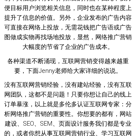
便目标用户浏览相关信息，同时也在某种程度上
提升了信息的价值。另外，企业发布的广告内容
可直接在网络上投放，无需花钱把广告语或广告
图做成实物再找场地投放，显然，网络推广营销
大幅度的节省了企业的广告成本。
各种渠道不断涌现，互联网营销变得越来越重
要，下面Jenny老师给大家详细的说说。
没有互联网营销经验，没有建站经验，没有互联
网团队，这都不是问题！只要你想让自己的线上
订单暴涨，以上就是多伦多认证互联网专家：分
析网络推广营销的重要性。你想要的都有，网站
建设、SEO、SEM、页面设计服务我们都是专业
的，或者你想从事互联网营销行业、学习互联网