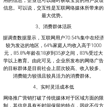
用的信息，企业也可以随时获取宝贵的用户反馈
信息。可以说，交互性是互联网络媒体所带来的
最大优势。
3、消费群体活跃
据调查数据显示，互联网用户70.54%集中在经济
较为发达的地区，64%家庭人均收入高于1000
元，85.8%年龄在18岁到35岁之间，83%受过大
学以上教育。由此可见，企业所发布的网络广告
的目标群体是目前社会上层次较高、收入较多、
消费能力较强且较具活力的消费群体。
4、实时灵活成本低
网络推广营销打破了传统媒体对于区域方面的限
制，其信息具有长时间保留的特点，因此不仅方