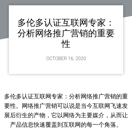
多伦多认证互联网专家：
分析网络推广营销的重要
性
OCTOBER 16, 2020
多伦多认证互联网专家：分析网络推广营销的重
要性。网络推广营销可以说是当今互联网飞速发
展后衍生的产物，它以网络为主要媒介，从而让
产品信息快速覆盖到互联网的每一个角落。