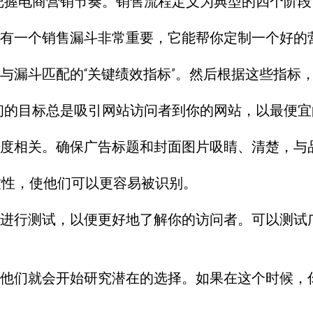
漏斗把握电商营销节奏。销售流程定义为典型的四个阶
有一个销售漏斗非常重要，它能帮你定制一个好的
与漏斗匹配的“关键绩效指标”。然后根据这些指标
，最初的目标总是吸引网站访问者到你的网站，以最便
度相关。确保广告标题和封面图片吸睛、清楚，与
的一致性，使他们可以更容易被识别。
进行测试，以便更好地了解你的访问者。可以测试
他们就会开始研究潜在的选择。如果在这个时候，