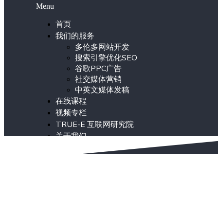
Menu
首页
我们的服务
多伦多网站开发
搜索引擎优化SEO
谷歌PPC广告
社交媒体营销
中英文媒体发稿
在线课程
视频专栏
TRUE-E 互联网研究院
关于我们
ENG