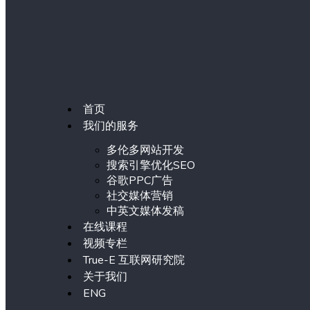
首页
我们的服务
多伦多网站开发
搜索引擎优化SEO
谷歌PPC广告
社交媒体营销
中英文媒体发稿
在线课程
视频专栏
True-E 互联网研究院
关于我们
ENG