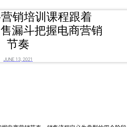
络营销培训课程跟着
K销售漏斗把握电商营销
节奏
JUNE 13, 2021