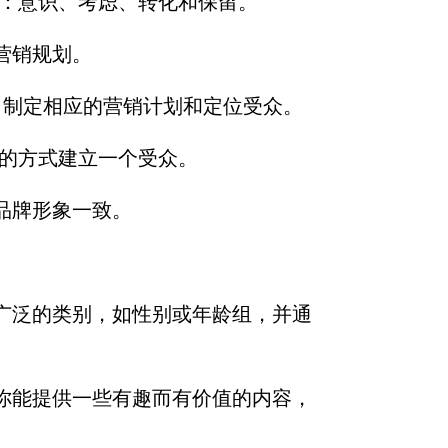
段：意识、考虑、转化和保留。
营销规划。
，制定相应的营销计划和定位受众。
宜的方式建立一个受众。
品牌形象一致。
广泛的类别，如性别或年龄组，并通
你能提供一些有趣而有价值的内容，