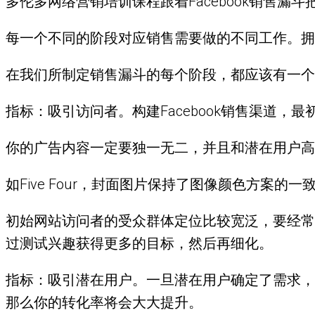
多伦多网络营销培训课程跟着Facebook销售
每一个不同的阶段对应销售需要做的不同工作。拥
在我们所制定销售漏斗的每个阶段，都应该有一个
指标：吸引访问者。构建Facebook销售渠道
你的广告内容一定要独一无二，并且和潜在用户高
如Five Four，封面图片保持了图像颜色方案
初始网站访问者的受众群体定位比较宽泛，要经常
过测试兴趣获得更多的目标，然后再细化。
指标：吸引潜在用户。一旦潜在用户确定了需求，
那么你的转化率将会大大提升。