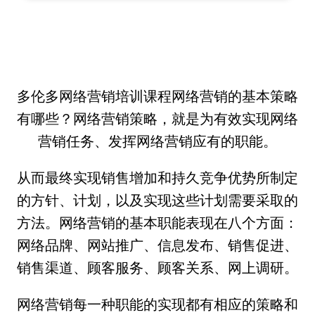
多伦多网络营销培训课程网络营销的基本策略
有哪些？网络营销策略，就是为有效实现网络
营销任务、发挥网络营销应有的职能。
从而最终实现销售增加和持久竞争优势所制定
的方针、计划，以及实现这些计划需要采取的
方法。网络营销的基本职能表现在八个方面：
网络品牌、网站推广、信息发布、销售促进、
销售渠道、顾客服务、顾客关系、网上调研。
网络营销每一种职能的实现都有相应的策略和