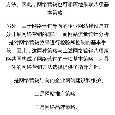
方法。因此，网络营销也可相应地采取八项基
本策略。
另外，由于网络营销导向的企业网站建设是有
效开展网络营销的基础，而网站流量统计分析
是对网络营销效果进行检验和控制的基本手
段，因此，这两种策略与上述网络营销八项策
略共同构成了网络营销的十项基本策略，为具
体的网络营销方法选择提供了指导方针。
一是网络营销导向的企业网站建设和维护。
二是网站推广策略。
三是网络品牌策略。