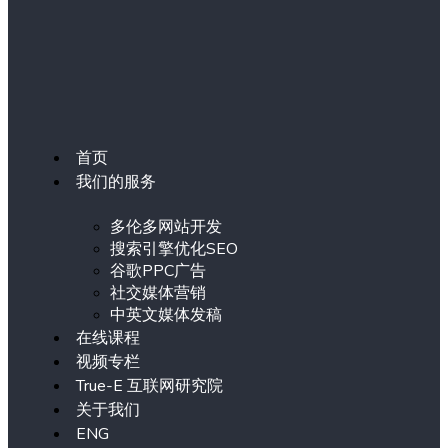
首页
我们的服务
多伦多网站开发
搜索引擎优化SEO
谷歌PPC广告
社交媒体营销
中英文媒体发稿
在线课程
视频专栏
True-E 互联网研究院
关于我们
ENG