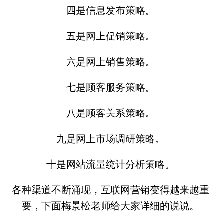
四是信息发布策略。
五是网上促销策略。
六是网上销售策略。
七是顾客服务策略。
八是顾客关系策略。
九是网上市场调研策略。
十是网站流量统计分析策略。
各种渠道不断涌现，互联网营销变得越来越重
要，下面梅景松老师给大家详细的说说。