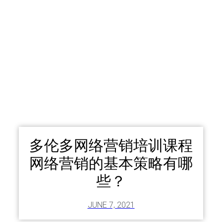
多伦多网络营销培训课程
网络营销的基本策略有哪
些？
JUNE 7, 2021