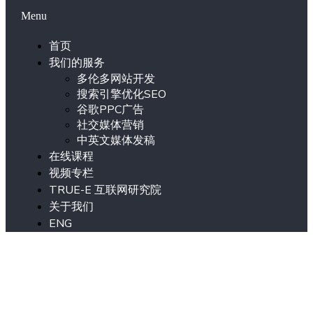
Menu
首页
我们的服务
多伦多网站开发
搜索引擎优化SEO
谷歌PPC广告
社交媒体营销
中英文媒体发稿
在线课程
视频专栏
TRUE-E 互联网研究院
关于我们
ENG