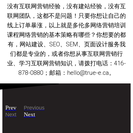
没有互联网营销经验，没有建站经验，没有互
联网团队，这都不是问题！只要你想让自己的
线上订单暴涨，以上就是多伦多网络营销培训
课程网络营销的基本策略有哪些？你想要的都
有，网站建设、SEO、SEM、页面设计服务我
们都是专业的，或者你想从事互联网营销行
业、学习互联网营销知识，请拨打电话：416-
878-0880；邮箱：hello@true-e.ca。
Prev
Previous
Next
Next