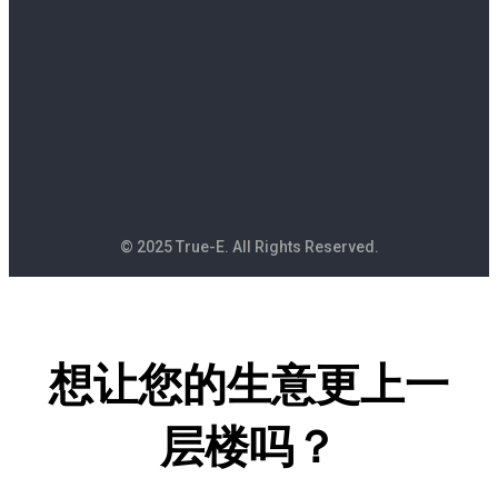
© 2025 True-E. All Rights Reserved.
想让您的生意更上一
层楼吗？