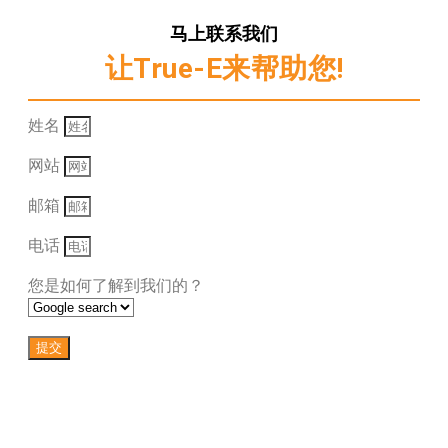
马上联系我们
让True-E来帮助您!
姓名
网站
邮箱
电话
您是如何了解到我们的？
提交