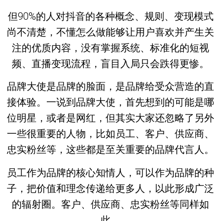
但90%的人对抖音的各种概念、规则、变现模式
尚不清楚，不懂怎么做能够让用户喜欢并产生关
注的优质内容，没有掌握系统、标准化的短视
频、直播变现流程，盲目入局只会跌得更惨。
品牌大使是品牌的脸面，是品牌给受众营造的直
接体验。一说到品牌大使，首先想到的可能是哪
位明星，或者是网红，但其实大家还忽略了另外
一些很重要的人物，比如员工、客户、供应商、
忠实粉丝等，这些都是至关重要的品牌代言人。
员工作为品牌的核心知情人，可以作为品牌的种
子，把价值和理念传递给更多人，以此形成广泛
的辐射圈。客户、供应商、忠实粉丝等同样如
此。