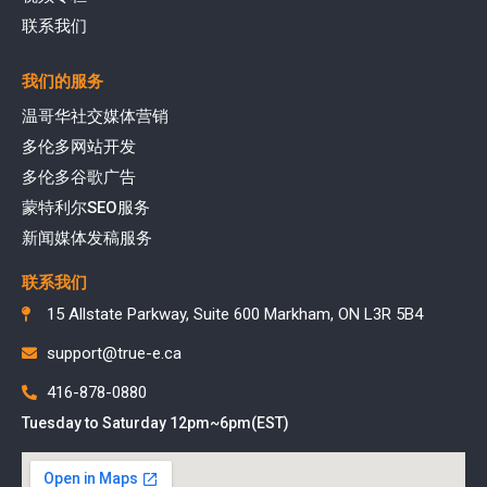
联系我们
我们的服务
温哥华社交媒体营销
多伦多网站开发
多伦多谷歌广告
蒙特利尔SEO服务
新闻媒体发稿服务
联系我们
15 Allstate Parkway, Suite 600 Markham, ON L3R 5B4
support@true-e.ca
416-878-0880
Tuesday to Saturday 12pm~6pm(EST)