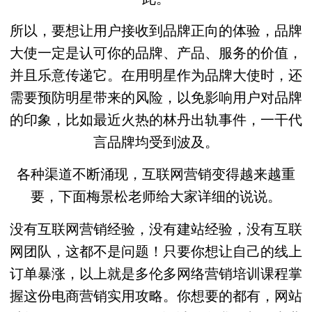
所以，要想让用户接收到品牌正向的体验，品牌
大使一定是认可你的品牌、产品、服务的价值，
并且乐意传递它。在用明星作为品牌大使时，还
需要预防明星带来的风险，以免影响用户对品牌
的印象，比如最近火热的林丹出轨事件，一干代
言品牌均受到波及。
各种渠道不断涌现，互联网营销变得越来越重
要，下面梅景松老师给大家详细的说说。
没有互联网营销经验，没有建站经验，没有互联
网团队，这都不是问题！只要你想让自己的线上
订单暴涨，以上就是多伦多网络营销培训课程掌
握这份电商营销实用攻略。你想要的都有，网站