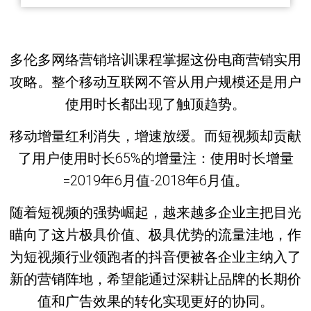
多伦多网络营销培训课程掌握这份电商营销实用
攻略。整个移动互联网不管从用户规模还是用户
使用时长都出现了触顶趋势。
移动增量红利消失，增速放缓。而短视频却贡献
了用户使用时长65%的增量注：使用时长增量
=2019年6月值-2018年6月值。
随着短视频的强势崛起，越来越多企业主把目光
瞄向了这片极具价值、极具优势的流量洼地，作
为短视频行业领跑者的抖音便被各企业主纳入了
新的营销阵地，希望能通过深耕让品牌的长期价
值和广告效果的转化实现更好的协同。