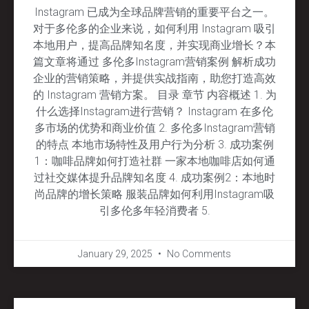
Instagram 已成为全球品牌营销的重要平台之一。
对于多伦多的企业来说，如何利用 Instagram 吸引
本地用户，提高品牌知名度，并实现商业增长？本
篇文章将通过 多伦多Instagram营销案例 解析成功
企业的营销策略，并提供实战指南，助您打造高效
的 Instagram 营销方案。 目录 章节 内容概述 1. 为
什么选择Instagram进行营销？ Instagram 在多伦
多市场的优势和商业价值 2. 多伦多Instagram营销
的特点 本地市场特性及用户行为分析 3. 成功案例
1：咖啡品牌如何打造社群 一家本地咖啡店如何通
过社交媒体提升品牌知名度 4. 成功案例2：本地时
尚品牌的增长策略 服装品牌如何利用Instagram吸
引多伦多年轻消费者 5.
January 29, 2025
No Comments