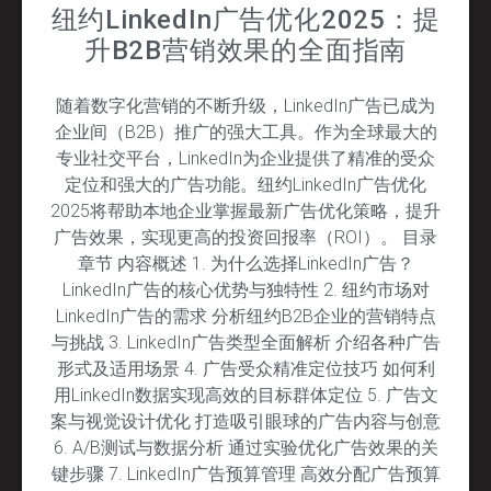
纽约LinkedIn广告优化2025：提
升B2B营销效果的全面指南
随着数字化营销的不断升级，LinkedIn广告已成为
企业间（B2B）推广的强大工具。作为全球最大的
专业社交平台，LinkedIn为企业提供了精准的受众
定位和强大的广告功能。纽约LinkedIn广告优化
2025将帮助本地企业掌握最新广告优化策略，提升
广告效果，实现更高的投资回报率（ROI）。 目录
章节 内容概述 1. 为什么选择LinkedIn广告？
LinkedIn广告的核心优势与独特性 2. 纽约市场对
LinkedIn广告的需求 分析纽约B2B企业的营销特点
与挑战 3. LinkedIn广告类型全面解析 介绍各种广告
形式及适用场景 4. 广告受众精准定位技巧 如何利
用LinkedIn数据实现高效的目标群体定位 5. 广告文
案与视觉设计优化 打造吸引眼球的广告内容与创意
6. A/B测试与数据分析 通过实验优化广告效果的关
键步骤 7. LinkedIn广告预算管理 高效分配广告预算