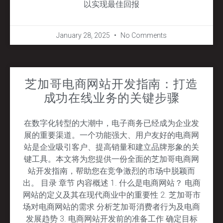
以实现最佳回报
January 28, 2025
No Comments
芝加哥电商网站开发指南：打造
成功在线业务的关键步骤
在数字化转型的大潮中，电子商务已经成为企业发
展的重要渠道。一个功能强大、用户友好的电商网
站是企业吸引客户、提高销量和建立品牌形象的关
键工具。本文将为您提供一份全面的芝加哥电商网
站开发指南，帮助您在竞争激烈的市场中脱颖而
出。 目录 章节 内容概述 1. 什么是电商网站？ 电商
网站的定义及其在现代商业中的重要性 2. 芝加哥市
场对电商网站的需求 分析芝加哥消费者行为及电商
发展趋势 3. 电商网站开发前的准备工作 确定目标