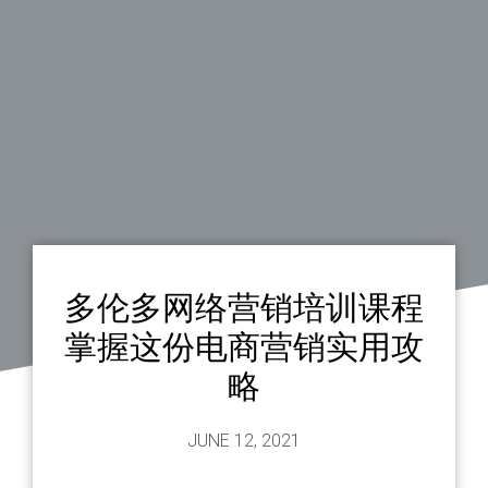
多伦多网络营销培训课程
掌握这份电商营销实用攻
略
JUNE 12, 2021