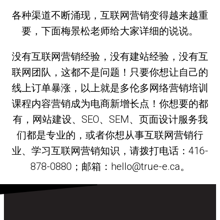
各种渠道不断涌现，互联网营销变得越来越重
要，下面梅景松老师给大家详细的说说。
没有互联网营销经验，没有建站经验，没有互
联网团队，这都不是问题！只要你想让自己的
线上订单暴涨，以上就是多伦多网络营销培训
课程内容营销成为电商新增长点！你想要的都
有，网站建设、SEO、SEM、页面设计服务我
们都是专业的，或者你想从事互联网营销行
业、学习互联网营销知识，请拨打电话：416-
878-0880；邮箱：hello@true-e.ca。