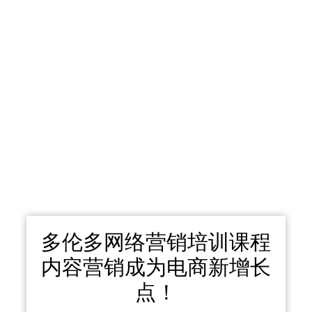
多伦多网络营销培训课程
内容营销成为电商新增长
点！