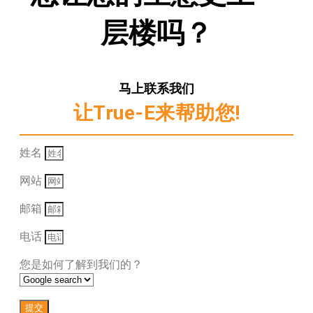
层楼吗？
马上联系我们
让True-E来帮助您!
姓名
网站
邮箱
电话
您是如何了解到我们的？
提交