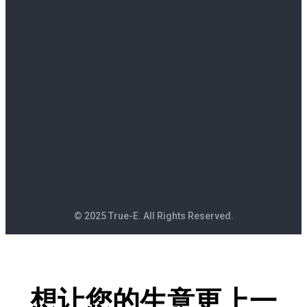
© 2025 True-E. All Rights Reserved.
想让您的生意更上一