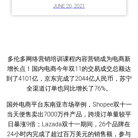
JUNE 20, 2021
多伦多网络营销培训课程内容营销成为电商新
增长点！国内电商今年双11的交易成交总额达
到了4101亿，京东完成了2044亿人民币，苏宁
全渠道订单也同比增长了76%。
国外电商平台东南亚市场举例，Shopee双十一
当天便售卖出7000万件产品，跨境订单量较平
日暴涨9倍；Lazada双十一期间，26个品牌在
24小时内完成了超过百万美元的销售额，参与