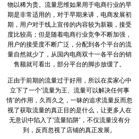
物以稀为贵。流量思维如果用于电商行业的早
期是非常适用的，对于早期来讲，电商发展初
期，用户对于线上宣传的内容较为新颖，接受
度比较高；但是随着电商行业竞争不断加强，
用户的接受度不断广泛，分配到各个平台的流
量自然就少了，从国内电商双十一各平台的销
售额就可看出，部分平台的脚步放缓了。
正由于前期的流量过于好用，所以在卖家心中
立下了一个“流量为王、流量可以解决任何事
情”的作用，久而久之，一昧的追求流量反而忽
视了获取流量的真正目的是什么，让更多人在
无意识中陷入了“流量陷阱”，不仅流量没有分
到，反而忽视了店铺的真正发展。