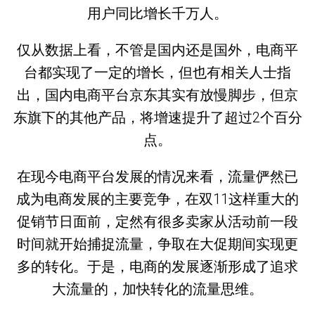
用户同比增长千万人。
仅从数据上看，不管是国内还是国外，电商平
台都实现了一定的增长，但也有相关人士指
出，国内电商平台京东其实有放慢脚步，但京
东旗下的其他产品，将增速提升了超过2个百分
点。
在现今电商平台发展的情况来看，流量俨然已
成为电商发展的主要竞争，在双11这样重大的
促销节日面前，定然有很多卖家从活动前一段
时间就开始捕捉流量，争取在大促期间实现更
多的转化。于是，电商的发展逐渐形成了追求
大流量的，加快转化的流量思维。