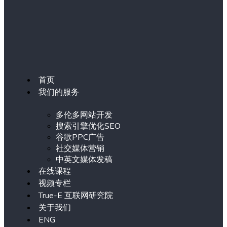
首页
我们的服务
多伦多网站开发
搜索引擎优化SEO
谷歌PPC广告
社交媒体营销
中英文媒体发稿
在线课程
视频专栏
True-E 互联网研究院
关于我们
ENG