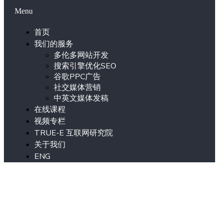
Menu
首页
我们的服务
多伦多网站开发
搜索引擎优化SEO
谷歌PPC广告
社交媒体营销
中英文媒体发稿
在线课程
视频专栏
TRUE-E 互联网研究院
关于我们
ENG