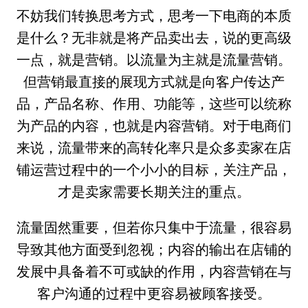
不妨我们转换思考方式，思考一下电商的本质
是什么？无非就是将产品卖出去，说的更高级
一点，就是营销。以流量为主就是流量营销。
但营销最直接的展现方式就是向客户传达产
品，产品名称、作用、功能等，这些可以统称
为产品的内容，也就是内容营销。对于电商们
来说，流量带来的高转化率只是众多卖家在店
铺运营过程中的一个小小的目标，关注产品，
才是卖家需要长期关注的重点。
流量固然重要，但若你只集中于流量，很容易
导致其他方面受到忽视；内容的输出在店铺的
发展中具备着不可或缺的作用，内容营销在与
客户沟通的过程中更容易被顾客接受。