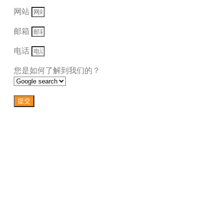
网站
邮箱
电话
您是如何了解到我们的？
提交