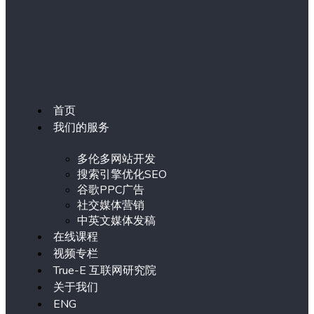
首页
我们的服务
多伦多网站开发
搜索引擎优化SEO
谷歌PPC广告
社交媒体营销
中英文媒体发稿
在线课程
视频专栏
True-E 互联网研究院
关于我们
ENG