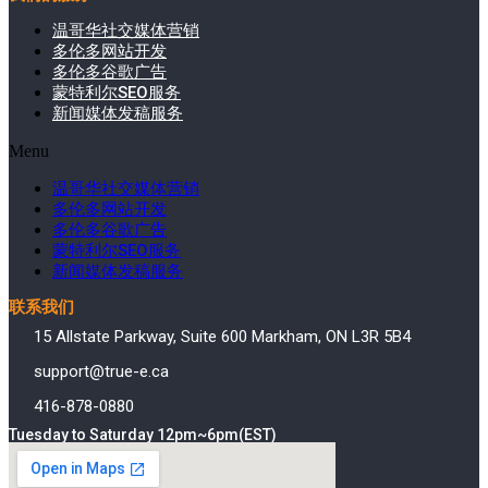
温哥华社交媒体营销
多伦多网站开发
多伦多谷歌广告
蒙特利尔SEO服务
新闻媒体发稿服务
Menu
温哥华社交媒体营销
多伦多网站开发
多伦多谷歌广告
蒙特利尔SEO服务
新闻媒体发稿服务
联系我们
15 Allstate Parkway, Suite 600 Markham, ON L3R 5B4
support@true-e.ca
416-878-0880
Tuesday to Saturday 12pm~6pm(EST)