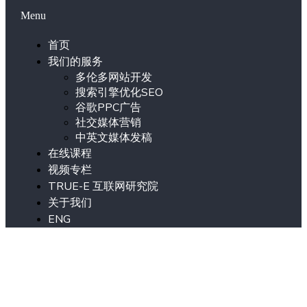
Menu
首页
我们的服务
多伦多网站开发
搜索引擎优化SEO
谷歌PPC广告
社交媒体营销
中英文媒体发稿
在线课程
视频专栏
TRUE-E 互联网研究院
关于我们
ENG