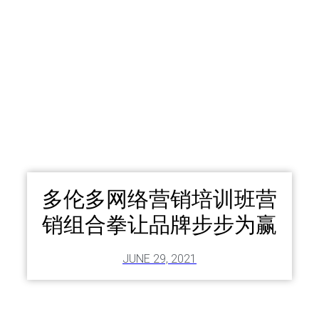
多伦多网络营销培训班营
销组合拳让品牌步步为赢
JUNE 29, 2021