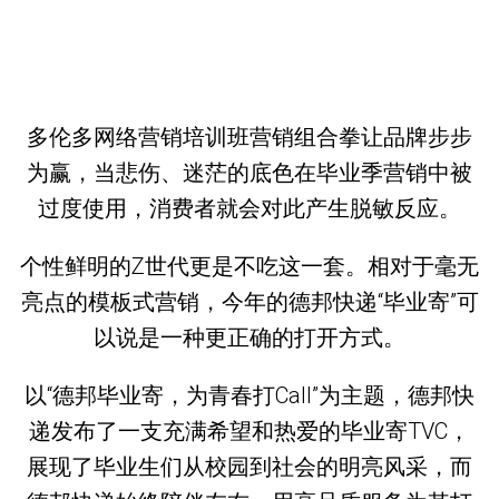
多伦多网络营销培训班营销组合拳让品牌步步
为赢，当悲伤、迷茫的底色在毕业季营销中被
过度使用，消费者就会对此产生脱敏反应。
个性鲜明的Z世代更是不吃这一套。相对于毫无
亮点的模板式营销，今年的德邦快递“毕业寄”可
以说是一种更正确的打开方式。
以“德邦毕业寄，为青春打Call”为主题，德邦快
递发布了一支充满希望和热爱的毕业寄TVC，
展现了毕业生们从校园到社会的明亮风采，而