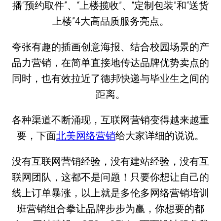
播“预约取件”、“上楼揽收”、“定制包装”和“送货
上楼”4大高品质服务亮点。
夸张有趣的插画创意海报、结合校园场景的产
品力营销，在简单直接地传达品牌优势卖点的
同时，也有效拉近了德邦快递与毕业生之间的
距离。
各种渠道不断涌现，互联网营销变得越来越重
要，下面
北美网络营销
给大家详细的说说。
没有互联网营销经验，没有建站经验，没有互
联网团队，这都不是问题！只要你想让自己的
线上订单暴涨，以上就是多伦多网络营销培训
班营销组合拳让品牌步步为赢，你想要的都