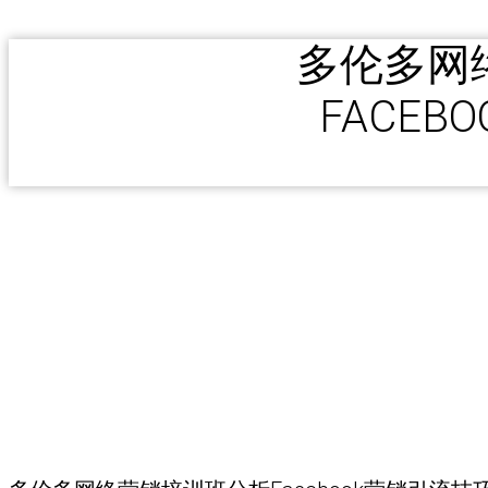
多伦多网
FACE