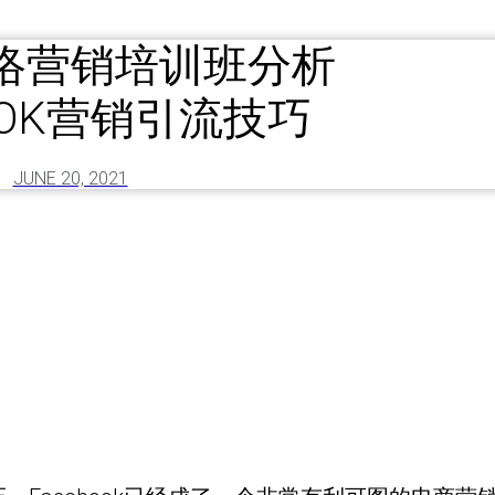
络营销培训班分析
BOOK营销引流技巧
JUNE 20, 2021