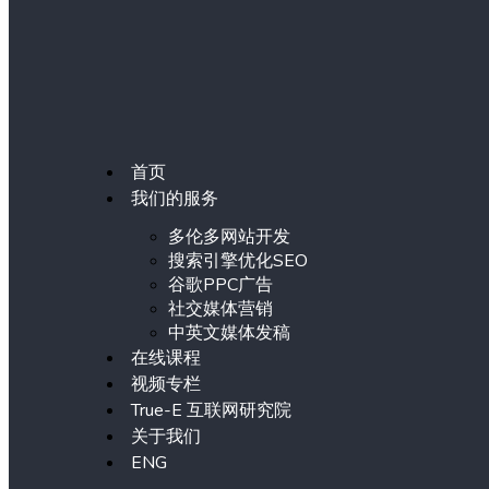
首页
我们的服务
多伦多网站开发
搜索引擎优化SEO
谷歌PPC广告
社交媒体营销
中英文媒体发稿
在线课程
视频专栏
True-E 互联网研究院
关于我们
ENG