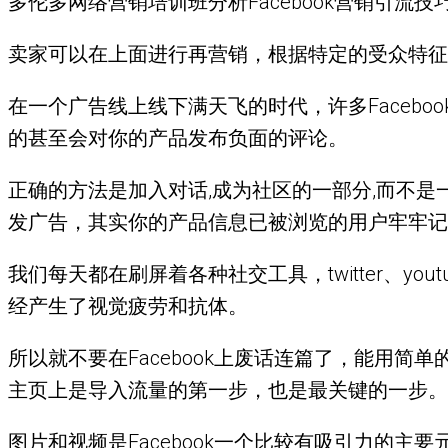
多伦多网络营销培训班分析Facebook营销引流技
卖家可以在上面进行再营销，根据特定的受众特征
在一个广告线上线下满天飞的时代，许多Faceb
的甚至会对你的产品发布负面的评论。
正确的方法是加入对话,成为社区的一部分,而不是
发广告，其实你的产品信息已被浏览的用户牢牢记
我们每天都在刷屏着各种社交工具，twitter、yo
经产生了视觉疲劳和抗体。
所以就不要在Facebook上废话连篇了，能用
主页上是导入流量的第一步，也是最关键的一步。
图片和视频是Facebook一个比较有吸引力的主