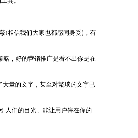
销工具。
蔽(相信我们大家也都感同身受)，有
的策略，好的营销推广是看不出你是在
经阅读了大量的文字，甚至对繁琐的文字已
吸引人们的目光。能让用户停在你的