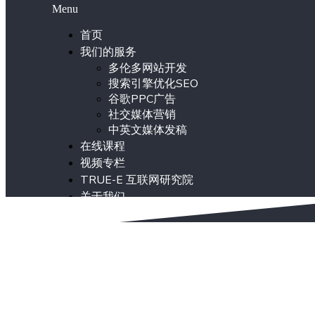
Menu
首页
我们的服务
多伦多网站开发
搜索引擎优化SEO
谷歌PPC广告
社交媒体营销
中英文媒体发稿
在线课程
视频专栏
TRUE-E 互联网研究院
关于我们
ENG