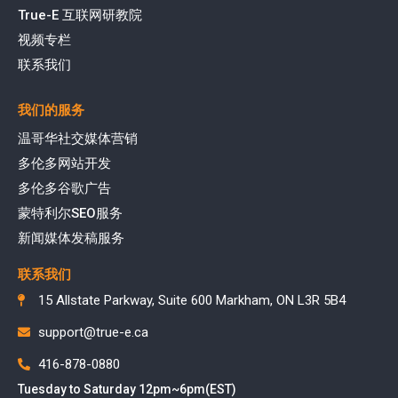
True-E 互联网研教院
视频专栏
联系我们
我们的服务
温哥华社交媒体营销
多伦多网站开发
多伦多谷歌广告
蒙特利尔SEO服务
新闻媒体发稿服务
联系我们
15 Allstate Parkway, Suite 600 Markham, ON L3R 5B4
support@true-e.ca
416-878-0880
Tuesday to Saturday 12pm~6pm(EST)