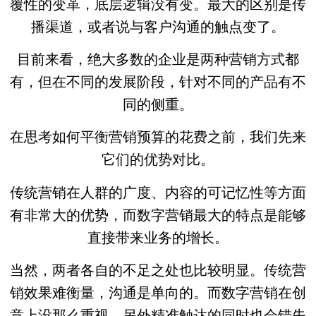
覆性的变革，底层逻辑没有变。最大的区别是传
播渠道，或者说与客户沟通的触点变了。
目前来看，绝大多数的企业是两种营销方式都
有，但在不同的发展阶段，针对不同的产品有不
同的侧重。
在思考如何平衡营销预算的花费之前，我们先来
它们的优势对比。
传统营销在人群的广度、内容的可记忆性等方面
有非常大的优势，而数字营销最大的特点是能够
直接带来业务的增长。
当然，两者各自的不足之处也比较明显。传统营
销效果难衡量，沟通是单向的。而数字营销在创
意上没那么重视，另外精准触达的同时也会错失