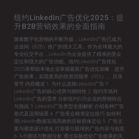
纽约LinkedIn广告优化2025：提
升B2B营销效果的全面指南
随着数字化营销的不断升级，LinkedIn广告已成为
企业间（B2B）推广的强大工具。作为全球最大的
专业社交平台，LinkedIn为企业提供了精准的受众
定位和强大的广告功能。纽约LinkedIn广告优化
2025将帮助本地企业掌握最新广告优化策略，提升
广告效果，实现更高的投资回报率（ROI）。 目录
章节 内容概述 1. 为什么选择LinkedIn广告？
LinkedIn广告的核心优势与独特性 2. 纽约市场对
LinkedIn广告的需求 分析纽约B2B企业的营销特点
与挑战 3. LinkedIn广告类型全面解析 介绍各种广告
形式及适用场景 4. 广告受众精准定位技巧 如何利
用LinkedIn数据实现高效的目标群体定位 5. 广告文
案与视觉设计优化 打造吸引眼球的广告内容与创意
6. A/B测试与数据分析 通过实验优化广告效果的关