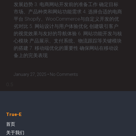
发展趋势 3. 电商网站开发前的准备工作 确定目标
市场、产品种类和网站功能需求 4. 选择合适的电商
平台 Shopify、WooCommerce与自定义开发的优
劣对比 5. 网站设计与用户体验优化 创建吸引客户
的视觉效果与友好的导航体验 6. 网站功能开发与核
心模块 产品展示、支付系统、物流跟踪等关键模块
的搭建 7. 移动端优化的重要性 确保网站在移动设
备上的完美表现
January 27, 2025
No Comments
True-E
首页
关于我们