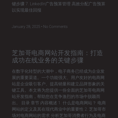
键步骤 7. LinkedIn广告预算管理 高效分配广告预算
以实现最佳回报
January 28, 2025
No Comments
芝加哥电商网站开发指南：打造
成功在线业务的关键步骤
在数字化转型的大潮中，电子商务已经成为企业发
展的重要渠道。一个功能强大、用户友好的电商网
站是企业吸引客户、提高销量和建立品牌形象的关
键工具。本文将为您提供一份全面的芝加哥电商网
站开发指南，帮助您在竞争激烈的市场中脱颖而
出。 目录 章节 内容概述 1. 什么是电商网站？ 电商
网站的定义及其在现代商业中的重要性 2. 芝加哥市
场对电商网站的需求 分析芝加哥消费者行为及电商