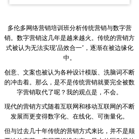
多伦多网络营销培训班分析传统营销与数字营
销。数字营销这几年是越来越火。传统的营销方
式被认为无法实现“品效合一”，逐渐在被边缘化
中。
创意、文案也被认为各种设计模版、洗脑词不断
的冲击着。那么，是不是传统营销就要完全被数
字营销取代了呢？我的观点是，不会。
现代的营销方式随着互联网和移动互联网的不断
发展而更变得数字化、在线化、可衡量化。
但与过去几十年传统的营销方式来比，并不是颠