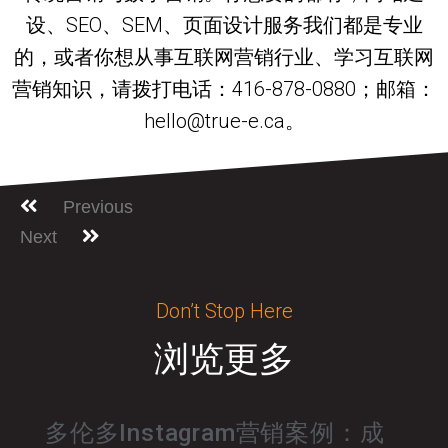
设、SEO、SEM、页面设计服务我们都是专业
的，或者你想从事互联网营销行业、学习互联网
营销知识，请拨打电话：416-878-0880；邮箱：
hello@true-e.ca。
Previous
Next
Don’t Stop Here
浏览更多
多伦多Instagram营销案例：成