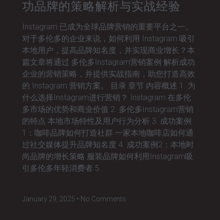
功品牌的策略解析与实战经验
Instagram 已成为全球品牌营销的重要平台之一。
对于多伦多的企业来说，如何利用 Instagram 吸引
本地用户，提高品牌知名度，并实现商业增长？本
篇文章将通过 多伦多Instagram营销案例 解析成功
企业的营销策略，并提供实战指南，助您打造高效
的 Instagram 营销方案。 目录 章节 内容概述 1. 为
什么选择Instagram进行营销？ Instagram 在多伦
多市场的优势和商业价值 2. 多伦多Instagram营销
的特点 本地市场特性及用户行为分析 3. 成功案例
1：咖啡品牌如何打造社群 一家本地咖啡店如何通
过社交媒体提升品牌知名度 4. 成功案例2：本地时
尚品牌的增长策略 服装品牌如何利用Instagram吸
引多伦多年轻消费者 5.
January 29, 2025
No Comments