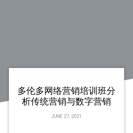
多伦多网络营销培训班分
析传统营销与数字营销
JUNE 27, 2021