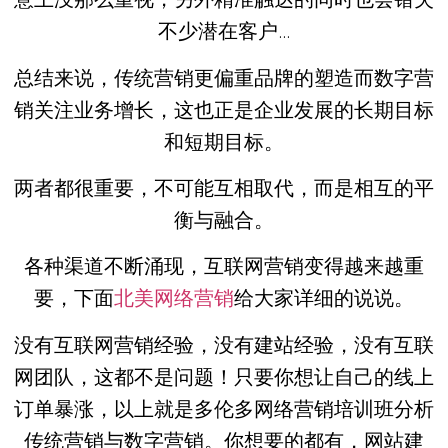
不少潜在客户…
总结来说，传统营销更偏重品牌的塑造而数字营
销关注业务增长，这也正是企业发展的长期目标
和短期目标。
两者都很重要，不可能互相取代，而是相互的平
衡与融合。
各种渠道不断涌现，互联网营销变得越来越重
要，下面
北美网络营销
给大家详细的说说。
没有互联网营销经验，没有建站经验，没有互联
网团队，这都不是问题！只要你想让自己的线上
订单暴涨，以上就是多伦多网络营销培训班分析
传统营销与数字营销。你想要的都有，网站建