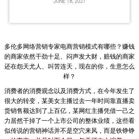
JUNE 18, 2021
多伦多网络营销专家电商营销模式有哪些？赚钱
的商家依然干劲十足、闷声发大财，赔钱的商家
还在怨天尤人、叫苦连天，现在的你，生意怎么
样？
消费者的消费观念以及消费方式，在今年发生了
很大的转变，某美女主播过去一年时间靠直播卖
货销售额达到了上百亿，某网红主播凭借一己之
力居然干掉了一个上市公司的整体业绩，这些看
似传说的营销神话并不是空穴来风，而是铁铮铮