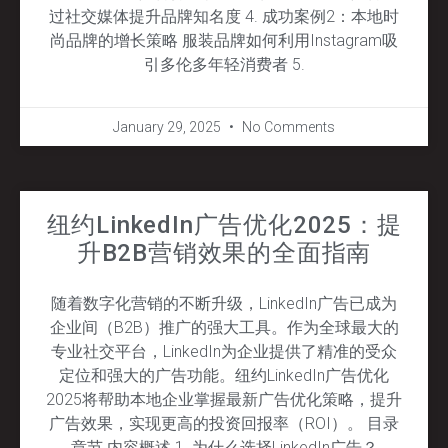
过社交媒体提升品牌知名度 4. 成功案例2：本地时
尚品牌的增长策略 服装品牌如何利用Instagram吸
引多伦多年轻消费者 5.
January 29, 2025
No Comments
纽约LinkedIn广告优化2025：提
升B2B营销效果的全面指南
随着数字化营销的不断升级，LinkedIn广告已成为
企业间（B2B）推广的强大工具。作为全球最大的
专业社交平台，LinkedIn为企业提供了精准的受众
定位和强大的广告功能。纽约LinkedIn广告优化
2025将帮助本地企业掌握最新广告优化策略，提升
广告效果，实现更高的投资回报率（ROI）。 目录
章节 内容概述 1. 为什么选择LinkedIn广告？