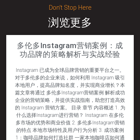
Don’t Stop Here
浏览更多
多伦多Instagram营销案例：成
功品牌的策略解析与实战经验
Instagram 已成为全球品牌营销的重要平台之一。
对于多伦多的企业来说，如何利用 Instagram 吸引
本地用户，提高品牌知名度，并实现商业增长？本
篇文章将通过 多伦多Instagram营销案例 解析成功
企业的营销策略，并提供实战指南，助您打造高效
的 Instagram 营销方案。 目录 章节 内容概述 1. 为
什么选择Instagram进行营销？ Instagram 在多伦
多市场的优势和商业价值 2. 多伦多Instagram营销
的特点 本地市场特性及用户行为分析 3. 成功案例
1：咖啡品牌如何打造社群 一家本地咖啡店如何通