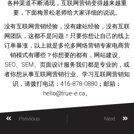
各种渠道不断涌现，互联网营销变得越来越重
要，下面梅景松老师给大家详细的说说。
没有互联网营销经验，没有建站经验，没有互联
网团队，这都不是问题！只要你想让自己的线上
订单暴涨，以上就是多伦多网络营销专家电商营
销模式有哪些？你想要的都有，网站建设、
SEO、SEM、页面设计服务我们都是专业的，或
者你想从事互联网营销行业、学习互联网营销知
识，请拨打电话：416-878-0880；邮箱：
hello@true-e.ca。
Previous
Next