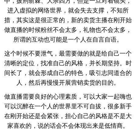
中，披荆斩棘、大杀四方，但是一旦对着镜头，
进入虚拟的网络世界，就会失去支撑，不知所
措，其实这是很正常的，新的卖货主播在刚开始
做直播的时候粉丝不会太多，礼物也不会太多，
所谓的互动也可能是一个人在自言自语。
这个时候不要泄气，最需要做的就是给自己一个
清晰的定位，找准自己的风格，并长期坚持。时
间长了，就会形成自己的特色，吸引志同道合的
人，然后再慢慢开展营销卖货的目的。
做直播需要良好的心理素质，可以大家一起嗨也
可以沉醉在一个人的世界里不可自拔，很多新手
在刚开始还是会紧张，担心自己的风格是不是大
家喜欢的，说的话会不会体现出来是低情商。