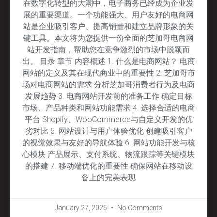
在数字化转型的大潮中，电子商务已经成为企业发
展的重要渠道。一个功能强大、用户友好的电商网
站是企业吸引客户、提高销量和建立品牌形象的关
键工具。本文将为您提供一份全面的芝加哥电商网
站开发指南，帮助您在竞争激烈的市场中脱颖而
出。 目录 章节 内容概述 1. 什么是电商网站？ 电商
网站的定义及其在现代商业中的重要性 2. 芝加哥市
场对电商网站的需求 分析芝加哥消费者行为及电商
发展趋势 3. 电商网站开发前的准备工作 确定目标
市场、产品种类和网站功能需求 4. 选择合适的电商
平台 Shopify、WooCommerce与自定义开发的优
劣对比 5. 网站设计与用户体验优化 创建吸引客户
的视觉效果与友好的导航体验 6. 网站功能开发与核
心模块 产品展示、支付系统、物流跟踪等关键模块
的搭建 7. 移动端优化的重要性 确保网站在移动设
备上的完美表现
January 27, 2025
No Comments