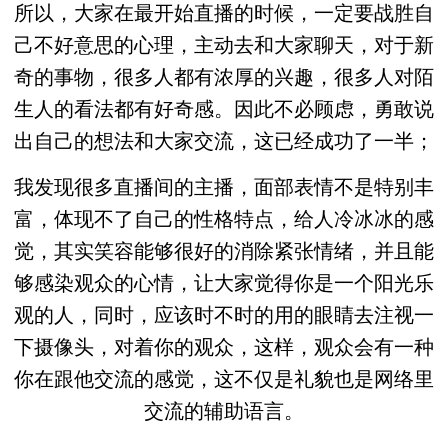
所以，大家在最开始直播的时候，一定要战胜自
己不好意思的心理，主动去和大家聊天，对于新
奇的事物，很多人都有浓厚的兴趣，很多人对陌
生人的看法都有好奇感。因此不必顾虑，勇敢说
出自己的想法和大家交流，这已经成功了一半；
我发现很多直播间的主播，面部表情不是特别丰
富，体现不了自己的性格特点，给人冷冰冰的感
觉，其实笑容能够很好的消除紧张情绪，并且能
够感染观众的心情，让大家觉得你是一个阳光乐
观的人，同时，应该时不时的用的眼睛去注视一
下摄像头，对着你的观众，这样，观众会有一种
你在跟他交流的感觉，这不仅是礼貌也是网络里
交流的辅助语言。