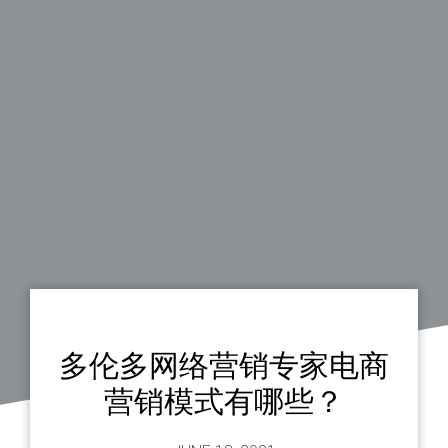
多伦多网络营销专家电商
营销模式有哪些？