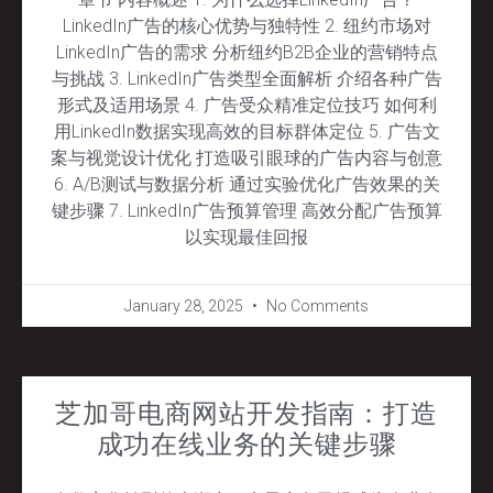
LinkedIn广告的核心优势与独特性 2. 纽约市场对
LinkedIn广告的需求 分析纽约B2B企业的营销特点
与挑战 3. LinkedIn广告类型全面解析 介绍各种广告
形式及适用场景 4. 广告受众精准定位技巧 如何利
用LinkedIn数据实现高效的目标群体定位 5. 广告文
案与视觉设计优化 打造吸引眼球的广告内容与创意
6. A/B测试与数据分析 通过实验优化广告效果的关
键步骤 7. LinkedIn广告预算管理 高效分配广告预算
以实现最佳回报
January 28, 2025
No Comments
芝加哥电商网站开发指南：打造
成功在线业务的关键步骤