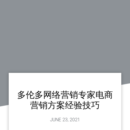
多伦多网络营销专家电商
营销方案经验技巧
JUNE 23, 2021