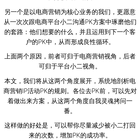
另一个是以电商营销为核心业务的我们，更愿意
从一次次跟电商平台小二沟通PK方案中琢磨他们
的套路：他们想要的什么，并且运用到下一个客
户的PK中，从而形成良性循环。
上面两个原因，前者可归于电商营销视角，后者
可归于平台小二视角。
本文，我们将从这两个角度展开，系统地剖析电
商营销IP活动PK的规则。各位去PK前，可以先对
着做出来方案，从这两个角度自我灵魂拷问一
番。
这样做的好处是，可以帮你尽量减少被小二打回
来的次数，增加PK的成功率。