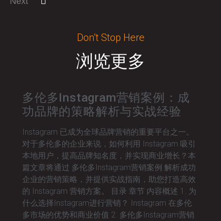
Next
Don’t Stop Here
浏览更多
多伦多Instagram营销案例：成
功品牌的策略解析与实战经验
Instagram 已成为全球品牌营销的重要平台之一。
对于多伦多的企业来说，如何利用 Instagram 吸引
本地用户，提高品牌知名度，并实现商业增长？本
篇文章将通过 多伦多Instagram营销案例 解析成功
企业的营销策略，并提供实战指南，助您打造高效
的 Instagram 营销方案。 目录 章节 内容概述 1. 为
什么选择Instagram进行营销？ Instagram 在多伦
多市场的优势和商业价值 2. 多伦多Instagram营销