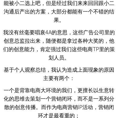
能被小二选上吧，但是经过我们来来回回跟小二
沟通后产出的方案，大部分都能有一个不错的结
果。
我没有丝毫要唱衰4A的意思，这些广告公司里的
创意总监拉出来，随便都是拿过各种大奖的，他
们的创意能力，肯定强过我们这些电商TP里的策
划人员。
基于个人观察总结，我认为造成上面现象的原因
主要有两个：
一个是背靠电商大环境的我们，更擅长以生意转
化的思维去策划一个营销闭环，而不是一系列分
散的创意传播。而作为电商营销IP活动，营销闭
环才是最看重的；