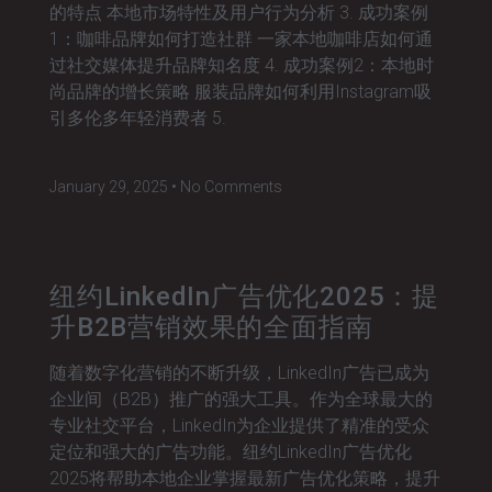
的特点 本地市场特性及用户行为分析 3. 成功案例
1：咖啡品牌如何打造社群 一家本地咖啡店如何通
过社交媒体提升品牌知名度 4. 成功案例2：本地时
尚品牌的增长策略 服装品牌如何利用Instagram吸
引多伦多年轻消费者 5.
January 29, 2025
No Comments
纽约LinkedIn广告优化2025：提
升B2B营销效果的全面指南
随着数字化营销的不断升级，LinkedIn广告已成为
企业间（B2B）推广的强大工具。作为全球最大的
专业社交平台，LinkedIn为企业提供了精准的受众
定位和强大的广告功能。纽约LinkedIn广告优化
2025将帮助本地企业掌握最新广告优化策略，提升