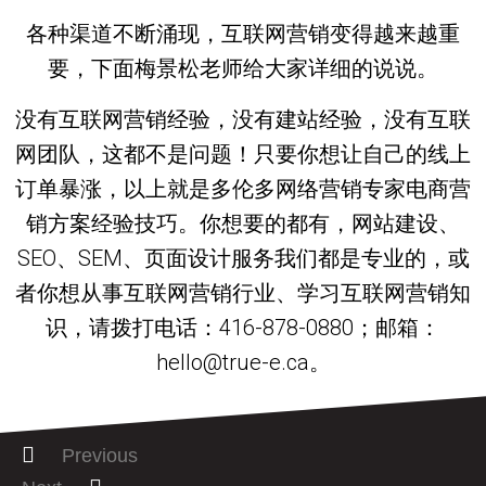
各种渠道不断涌现，互联网营销变得越来越重
要，下面梅景松老师给大家详细的说说。
没有互联网营销经验，没有建站经验，没有互联
网团队，这都不是问题！只要你想让自己的线上
订单暴涨，以上就是多伦多网络营销专家电商营
销方案经验技巧。你想要的都有，网站建设、
SEO、SEM、页面设计服务我们都是专业的，或
者你想从事互联网营销行业、学习互联网营销知
识，请拨打电话：416-878-0880；邮箱：
hello@true-e.ca。
Previous