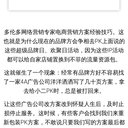
多伦多网络营销专家电商营销方案经验技巧。这
也就是为什么现在的品牌方会争相去PK上面说的
这些超级品牌日、欢聚日活动，因为这些IP活动
都可以给自家店铺置换到不菲的流量资源包。
这就催生了一个现象：经常有品牌方好不容易找
了一家4A广告公司洋洋洒洒写了几十页方案，拿
去给小二PK时，总是被打回来。
让这些广告公司改方案改到怀疑人生后，及时止
损停止服务。这时候，有些客户会找到我们来重
新包装PK方案，不敢说只要我们写的方案最后都