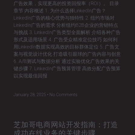
广告效果，实现更高的投资回报率（ROI）。 目录
章节 内容概述 1. 为什么选择LinkedIn广告？
LinkedIn广告的核心优势与独特性 2. 纽约市场对
LinkedIn广告的需求 分析纽约B2B企业的营销特点
与挑战 3. LinkedIn广告类型全面解析 介绍各种广告
形式及适用场景 4. 广告受众精准定位技巧 如何利
用LinkedIn数据实现高效的目标群体定位 5. 广告文
案与视觉设计优化 打造吸引眼球的广告内容与创意
6. A/B测试与数据分析 通过实验优化广告效果的关
键步骤 7. LinkedIn广告预算管理 高效分配广告预算
以实现最佳回报
January 28, 2025
No Comments
芝加哥电商网站开发指南：打造
成功在线业务的关键步骤