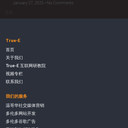
January 27, 2025
No Comments
True-E
首页
关于我们
True-E 互联网研教院
视频专栏
联系我们
我们的服务
温哥华社交媒体营销
多伦多网站开发
多伦多谷歌广告