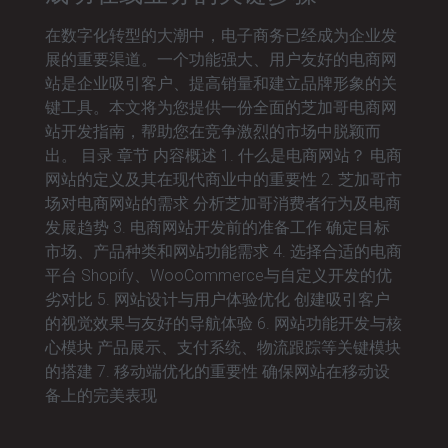
在数字化转型的大潮中，电子商务已经成为企业发
展的重要渠道。一个功能强大、用户友好的电商网
站是企业吸引客户、提高销量和建立品牌形象的关
键工具。本文将为您提供一份全面的芝加哥电商网
站开发指南，帮助您在竞争激烈的市场中脱颖而
出。 目录 章节 内容概述 1. 什么是电商网站？ 电商
网站的定义及其在现代商业中的重要性 2. 芝加哥市
场对电商网站的需求 分析芝加哥消费者行为及电商
发展趋势 3. 电商网站开发前的准备工作 确定目标
市场、产品种类和网站功能需求 4. 选择合适的电商
平台 Shopify、WooCommerce与自定义开发的优
劣对比 5. 网站设计与用户体验优化 创建吸引客户
的视觉效果与友好的导航体验 6. 网站功能开发与核
心模块 产品展示、支付系统、物流跟踪等关键模块
的搭建 7. 移动端优化的重要性 确保网站在移动设
备上的完美表现