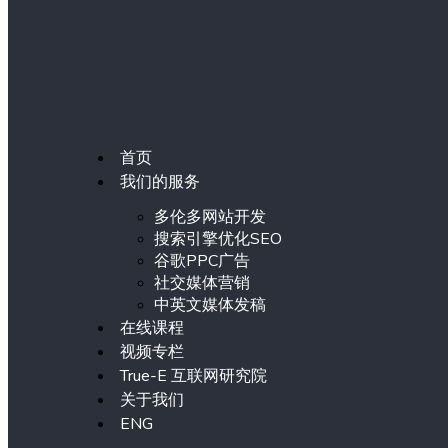
首页
我们的服务
多伦多网站开发
搜索引擎优化SEO
谷歌PPC广告
社交媒体营销
中英文媒体发稿
在线课程
视频专栏
True-E 互联网研究院
关于我们
ENG