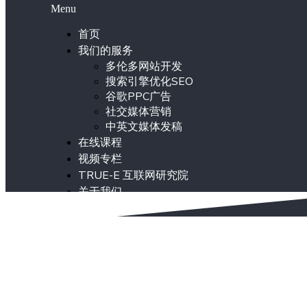
Menu
首页
我们的服务
多伦多网站开发
搜索引擎优化SEO
谷歌PPC广告
社交媒体营销
中英文媒体发稿
在线课程
视频专栏
TRUE-E 互联网研究院
关于我们
ENG