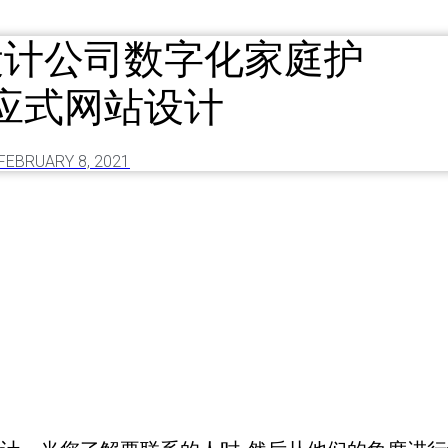
设计公司数字化家庭护
应式网站设计
FEBRUARY 8, 2021