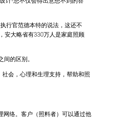
设计-您不仅会得出意想不到的答
首席执行官范德本特的说法，这还不
，安大略省有330万人是家庭照顾
之间的区别。
，社会，心理和生理支持，帮助和照
庭护理网络。客户（照料者）可以通过他