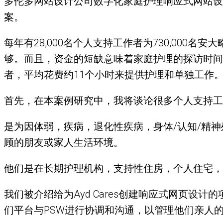
多伦多网站设计公司数字化家庭护理响应式网站设
案。
每年有28,000名个人支持工作者为730,00
够。而且，资金的短缺意味着家庭护理的探访时间从
者，平均花费约11个小时来提供护理和单独工作
首先，在本案例研究中，我将谈论很多个人支持工
是为因体弱，疾病，退化性疾病，身体/认知/精
顾的朋友或家人生活环境。
他们是在长期护理机构，支持性住房，个人住宅，
我们被介绍给为Ayd Cares创建响应式网页设计
们平台与PSW进行协调和沟通，以管理他们亲人