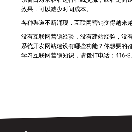
效果，可以减少时间成本。
各种渠道不断涌现，互联网营销变得越来
没有互联网营销经验，没有建站经验，没
系统开发网站建设有哪些功能？你想要的都
学习互联网营销知识，请拨打电话：416-878-08