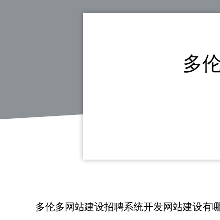
多
多伦多网站建设招聘系统开发网站建设有