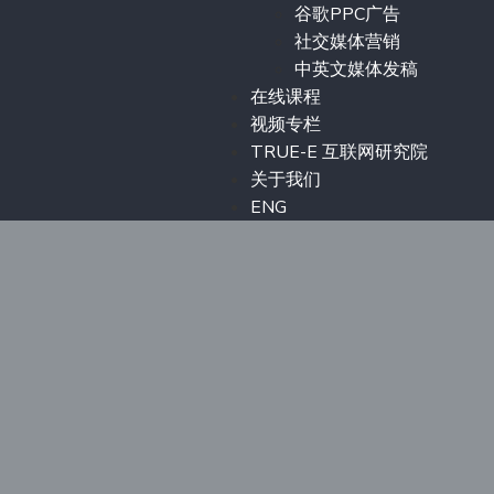
谷歌PPC广告
社交媒体营销
中英文媒体发稿
在线课程
视频专栏
TRUE-E 互联网研究院
关于我们
ENG