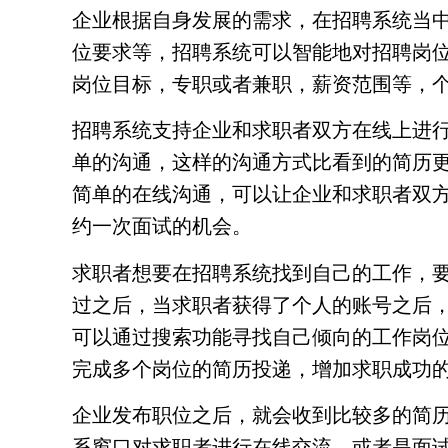
企业根据自身发展的需求，在招聘系统当
位要求等，招聘系统可以智能地对招聘岗
岗位目标，专职或者兼职，薪资范围等，
招聘系统支持企业和求职者双方在线上进
单的沟通，这样的沟通方式比看到的简历
简单的在线沟通，可以让企业和求职者双
约一次面试的机会。
求职者想要在招聘系统找到自己的工作，
过之后，当求职者获得了个人的账号之后
可以通过搜索功能寻找自己倾向的工作岗
完成多个岗位的简历投递，增加求职成功
企业发布职位之后，就会收到比较多的简
系窗口对求职者进行在线交流，或者是面