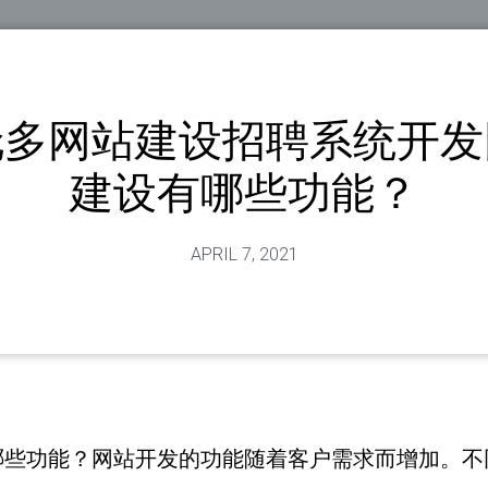
伦多网站建设招聘系统开发
建设有哪些功能？
APRIL 7, 2021
哪些功能？网站开发的功能随着客户需求而增加。不