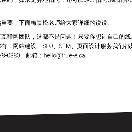
越重要，下面梅景松老师给大家详细的说说。
有互联网团队，这都不是问题！只要你想让自己的线
有，网站建设、SEO、SEM、页面设计服务我们
80；邮箱：hello@true-e.ca。