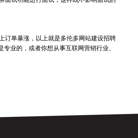
上订单暴涨，以上就是多伦多网站建设招聘
都是专业的，或者你想从事互联网营销行业、