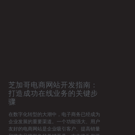
芝加哥电商网站开发指南：
打造成功在线业务的关键步
骤
在数字化转型的大潮中，电子商务已经成为
企业发展的重要渠道。一个功能强大、用户
友好的电商网站是企业吸引客户、提高销量