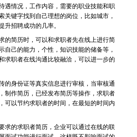
待遇情况，工作内容，需要的职业技能和职
索关键字找到自己理想的岗位，比如城市，
提升招聘成功的几率。
求的简历时，可以和求职者先在线上进行简
示自己的能力，个性，知识技能的储备等，
和求职者在线沟通比较融洽，可以进一步的
传的身份证等真实信息进行审核，当审核通
，制作简历，已经发布简历等操作，求职者
，可以节约求职者的时间，在最短的时间内
要求的求职者简历，企业可以通过在线的联
屏面试功能进行面试，这样既不影响面试的