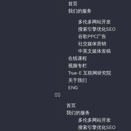
首页
我们的服务
多伦多网站开发
搜索引擎优化SEO
谷歌PPC广告
社交媒体营销
中英文媒体发稿
在线课程
视频专栏
True-E 互联网研究院
关于我们
ENG
首页
我们的服务
多伦多网站开发
搜索引擎优化SEO