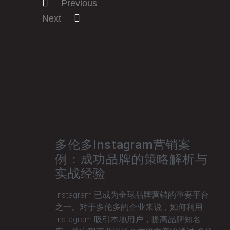
Previous
Next
多伦多Instagram营销案
例：成功品牌的策略解析与
实战经验
Instagram 已成为全球品牌营销的重要平台
之一。对于多伦多的企业来说，如何利用
Instagram 吸引本地用户，提高品牌知名