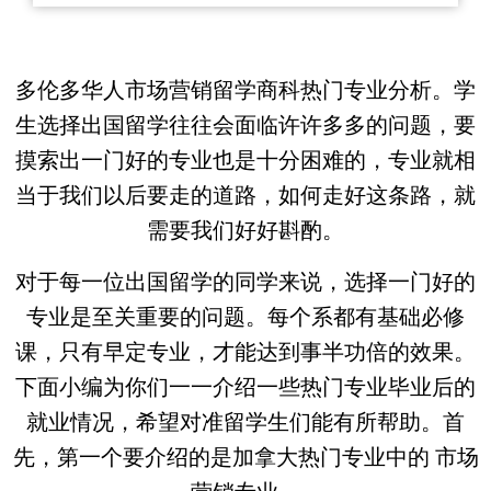
多伦多华人市场营销留学商科热门专业分析。学
生选择出国留学往往会面临许许多多的问题，要
摸索出一门好的专业也是十分困难的，专业就相
当于我们以后要走的道路，如何走好这条路，就
需要我们好好斟酌。
对于每一位出国留学的同学来说，选择一门好的
专业是至关重要的问题。每个系都有基础必修
课，只有早定专业，才能达到事半功倍的效果。
下面小编为你们一一介绍一些热门专业毕业后的
就业情况，希望对准留学生们能有所帮助。首
先，第一个要介绍的是加拿大热门专业中的 市场