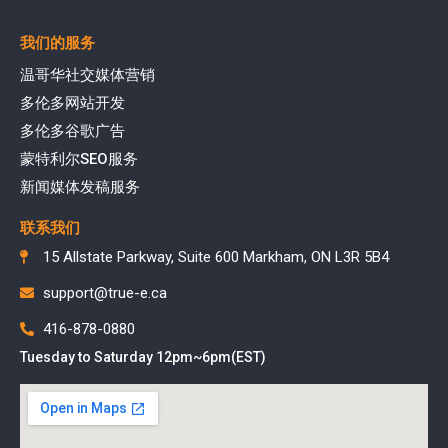
我们的服务
温哥华社交媒体营销
多伦多网站开发
多伦多谷歌广告
蒙特利尔SEO服务
新闻媒体发稿服务
联系我们
15 Allstate Parkway, Suite 600 Markham, ON L3R 5B4
support@true-e.ca
416-878-0880
Tuesday to Saturday 12pm~6pm(EST)