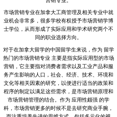
营销专业。
市场营销专业在加拿大工商管理及相关专业中就
业机会非常多，很多学校有权授予市场营销学博
士学位，从而形成了实际应用和学术研究两个不
同的职业选择方向。
对于在加拿大留学的中国留学生来说，作为 留学
热门的市场营销专业 主要是指实际应用型的市场
营销，它主要指对消费者需求以及工业产品和服
务产生影响的人口，社会、经济、技术、环境和
文化等相关因素的研究，以便进行适当的政策和
程序的制定以满足这些需求，是市场营销原理和
市场营销管理的结合。作为 应用性颇强 的学
科，市场营销更多的时候不是去研究商业手腕，
而注重培养先进的思维方式，包括多元化的视