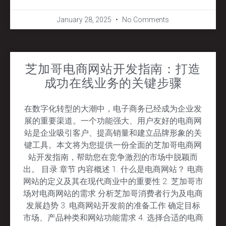
January 28, 2025
No Comments
芝加哥电商网站开发指南：打造
成功在线业务的关键步骤
在数字化转型的大潮中，电子商务已经成为企业发
展的重要渠道。一个功能强大、用户友好的电商网
站是企业吸引客户、提高销量和建立品牌形象的关
键工具。本文将为您提供一份全面的芝加哥电商网
站开发指南，帮助您在竞争激烈的市场中脱颖而
出。 目录 章节 内容概述 1. 什么是电商网站？ 电商
网站的定义及其在现代商业中的重要性 2. 芝加哥市
场对电商网站的需求 分析芝加哥消费者行为及电商
发展趋势 3. 电商网站开发前的准备工作 确定目标
市场、产品种类和网站功能需求 4. 选择合适的电商