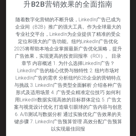
升B2B营销效果的全面指南
随着数字化营销的不断升级，LinkedIn广告已成为
企业间（B2B）推广的强大工具。作为全球最大的
专业社交平台，LinkedIn为企业提供了精准的受众
定位和强大的广告功能。纽约LinkedIn广告优化
2025将帮助本地企业掌握最新广告优化策略，提升
广告效果，实现更高的投资回报率（ROI）。 目录
章节 内容概述 1. 为什么选择LinkedIn广告？
LinkedIn广告的核心优势与独特性 2. 纽约市场对
LinkedIn广告的需求 分析纽约B2B企业的营销特点
与挑战 3. LinkedIn广告类型全面解析 介绍各种广告
形式及适用场景 4. 广告受众精准定位技巧 如何利
用LinkedIn数据实现高效的目标群体定位 5. 广告文
案与视觉设计优化 打造吸引眼球的广告内容与创意
6. A/B测试与数据分析 通过实验优化广告效果的关
键步骤 7. LinkedIn广告预算管理 高效分配广告预算
以实现最佳回报