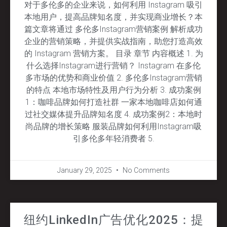
对于多伦多的企业来说，如何利用 Instagram 吸引
本地用户，提高品牌知名度，并实现商业增长？本
篇文章将通过 多伦多Instagram营销案例 解析成功
企业的营销策略，并提供实战指南，助您打造高效
的 Instagram 营销方案。 目录 章节 内容概述 1. 为
什么选择Instagram进行营销？ Instagram 在多伦
多市场的优势和商业价值 2. 多伦多Instagram营销
的特点 本地市场特性及用户行为分析 3. 成功案例
1：咖啡品牌如何打造社群 一家本地咖啡店如何通
过社交媒体提升品牌知名度 4. 成功案例2：本地时
尚品牌的增长策略 服装品牌如何利用Instagram吸
引多伦多年轻消费者 5.
January 29, 2025
No Comments
纽约LinkedIn广告优化2025：提