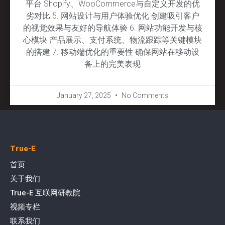
平台 Shopify、WooCommerce与自定义开发的优
劣对比 5. 网站设计与用户体验优化 创建吸引客户
的视觉效果与友好的导航体验 6. 网站功能开发与核
心模块 产品展示、支付系统、物流跟踪等关键模块
的搭建 7. 移动端优化的重要性 确保网站在移动设
备上的完美表现
January 27, 2025
No Comments
True-E
首页
关于我们
True-E 互联网研教院
视频专栏
联系我们