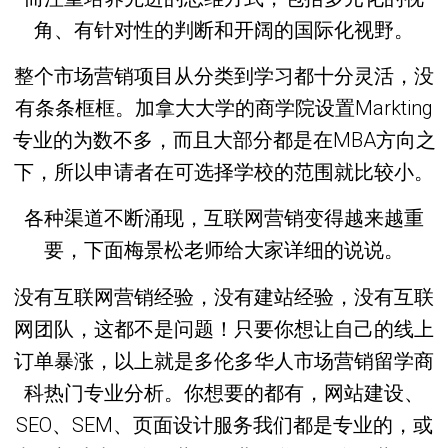
角、有针对性的判断和开阔的国际化视野。
整个市场营销项目从分类到学习都十分灵活，没
有条条框框。加拿大大学的商学院设置Markting
专业的为数不多，而且大部分都是在MBA方向之
下，所以申请者在可选择学校的范围就比较小。
各种渠道不断涌现，互联网营销变得越来越重
要，下面梅景松老师给大家详细的说说。
没有互联网营销经验，没有建站经验，没有互联
网团队，这都不是问题！只要你想让自己的线上
订单暴涨，以上就是多伦多华人市场营销留学商
科热门专业分析。你想要的都有，网站建设、
SEO、SEM、页面设计服务我们都是专业的，或