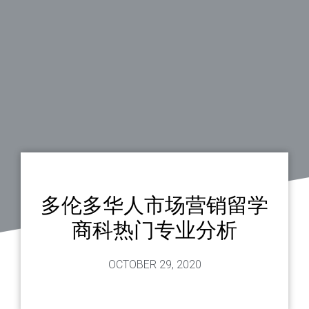
多伦多华人市场营销留学
商科热门专业分析
OCTOBER 29, 2020