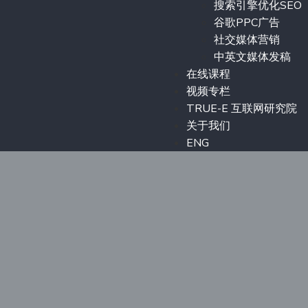
搜索引擎优化SEO
谷歌PPC广告
社交媒体营销
中英文媒体发稿
在线课程
视频专栏
TRUE-E 互联网研究院
关于我们
ENG