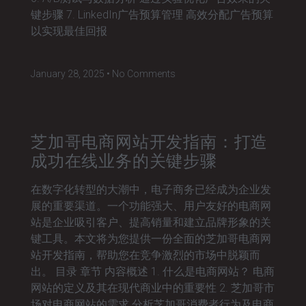
键步骤 7. LinkedIn广告预算管理 高效分配广告预算
以实现最佳回报
January 28, 2025
No Comments
芝加哥电商网站开发指南：打造
成功在线业务的关键步骤
在数字化转型的大潮中，电子商务已经成为企业发
展的重要渠道。一个功能强大、用户友好的电商网
站是企业吸引客户、提高销量和建立品牌形象的关
键工具。本文将为您提供一份全面的芝加哥电商网
站开发指南，帮助您在竞争激烈的市场中脱颖而
出。 目录 章节 内容概述 1. 什么是电商网站？ 电商
网站的定义及其在现代商业中的重要性 2. 芝加哥市
场对电商网站的需求 分析芝加哥消费者行为及电商