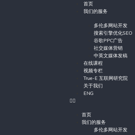
首页
我们的服务
多伦多网站开发
搜索引擎优化SEO
谷歌PPC广告
社交媒体营销
中英文媒体发稿
在线课程
视频专栏
True-E 互联网研究院
关于我们
ENG
首页
我们的服务
多伦多网站开发