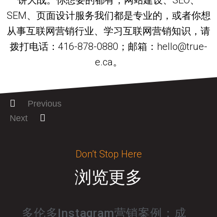
SEM、页面设计服务我们都是专业的，或者你想
从事互联网营销行业、学习互联网营销知识，请
拨打电话：416-878-0880；邮箱：hello@true-
e.ca。
Previous
Next
Don’t Stop Here
浏览更多
多伦多Instagram营销案例：成