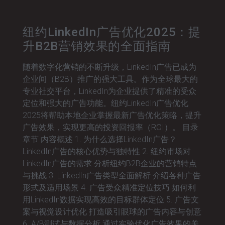
纽约LinkedIn广告优化2025：提
升B2B营销效果的全面指南
随着数字化营销的不断升级，LinkedIn广告已成为
企业间（B2B）推广的强大工具。作为全球最大的
专业社交平台，LinkedIn为企业提供了精准的受众
定位和强大的广告功能。纽约LinkedIn广告优化
2025将帮助本地企业掌握最新广告优化策略，提升
广告效果，实现更高的投资回报率（ROI）。 目录
章节 内容概述 1. 为什么选择LinkedIn广告？
LinkedIn广告的核心优势与独特性 2. 纽约市场对
LinkedIn广告的需求 分析纽约B2B企业的营销特点
与挑战 3. LinkedIn广告类型全面解析 介绍各种广告
形式及适用场景 4. 广告受众精准定位技巧 如何利
用LinkedIn数据实现高效的目标群体定位 5. 广告文
案与视觉设计优化 打造吸引眼球的广告内容与创意
6. A/B测试与数据分析 通过实验优化广告效果的关