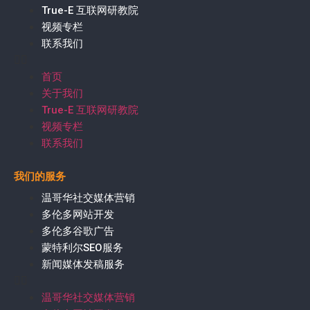
True-E 互联网研教院
视频专栏
联系我们
首页
关于我们
True-E 互联网研教院
视频专栏
联系我们
我们的服务
温哥华社交媒体营销
多伦多网站开发
多伦多谷歌广告
蒙特利尔SEO服务
新闻媒体发稿服务
温哥华社交媒体营销