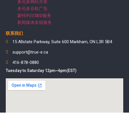
多伦多网站开发
多伦多谷歌广告
蒙特利尔SEO服务
新闻媒体发稿服务
联系我们
15 Allstate Parkway, Suite 600 Markham, ON L3R 5B4
support@true-e.ca
416-878-0880
Tuesday to Saturday 12pm~6pm(EST)