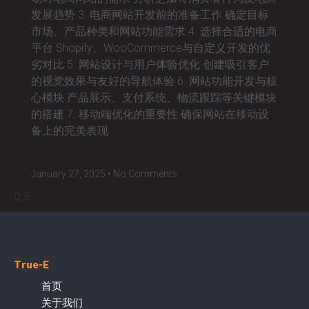
发展趋势 3. 电商网站开发前的准备工作 确定目标
市场、产品种类和网站功能需求 4. 选择合适的电商
平台 Shopify、WooCommerce与自定义开发的优
劣对比 5. 网站设计与用户体验优化 创建吸引客户
的视觉效果与友好的导航体验 6. 网站功能开发与核
心模块 产品展示、支付系统、物流跟踪等关键模块
的搭建 7. 移动端优化的重要性 确保网站在移动设
备上的完美表现
January 27, 2025
No Comments
True-E
首页
关于我们