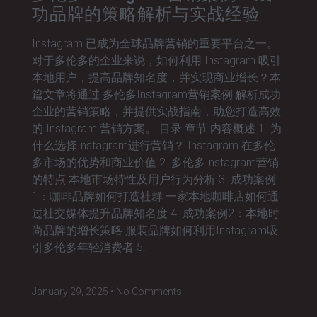
功品牌的策略解析与实战经验
Instagram 已成为全球品牌营销的重要平台之一。
对于多伦多的企业来说，如何利用 Instagram 吸引
本地用户，提高品牌知名度，并实现商业增长？本
篇文章将通过 多伦多Instagram营销案例 解析成功
企业的营销策略，并提供实战指南，助您打造高效
的 Instagram 营销方案。 目录 章节 内容概述 1. 为
什么选择Instagram进行营销？ Instagram 在多伦
多市场的优势和商业价值 2. 多伦多Instagram营销
的特点 本地市场特性及用户行为分析 3. 成功案例
1：咖啡品牌如何打造社群 一家本地咖啡店如何通
过社交媒体提升品牌知名度 4. 成功案例2：本地时
尚品牌的增长策略 服装品牌如何利用Instagram吸
引多伦多年轻消费者 5.
January 29, 2025
No Comments