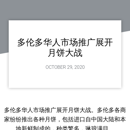
多伦多华人市场推广展开
月饼大战
OCTOBER 29, 2020
多伦多华人市场推广展开月饼大战。多伦多各商
家纷纷推出各种月饼，包括进口自中国大陆和本
地新鲜制成的，种类繁多，琳琅满目。