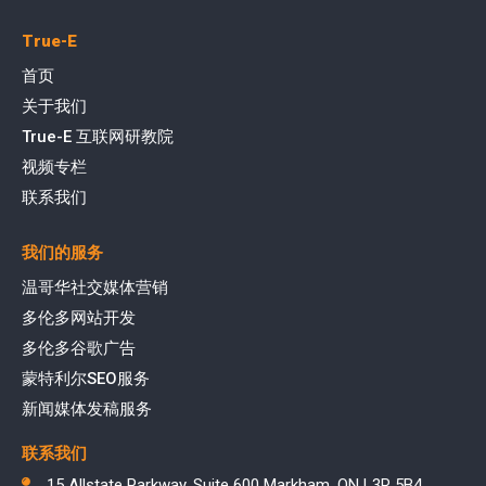
True-E
首页
关于我们
True-E 互联网研教院
视频专栏
联系我们
我们的服务
温哥华社交媒体营销
多伦多网站开发
多伦多谷歌广告
蒙特利尔SEO服务
新闻媒体发稿服务
联系我们
15 Allstate Parkway, Suite 600 Markham, ON L3R 5B4