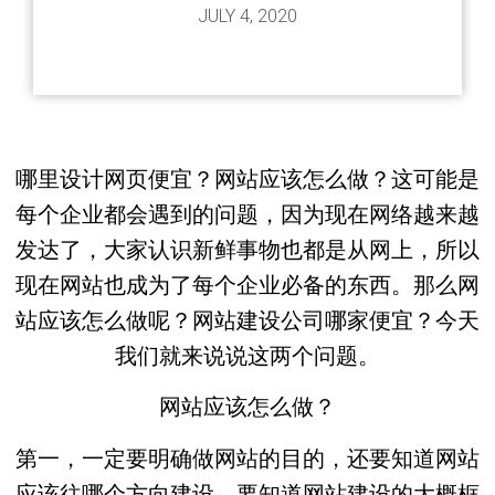
JULY 4, 2020
哪里设计网页便宜？网站应该怎么做？这可能是
每个企业都会遇到的问题，因为现在网络越来越
发达了，大家认识新鲜事物也都是从网上，所以
现在网站也成为了每个企业必备的东西。那么网
站应该怎么做呢？网站建设公司哪家便宜？今天
我们就来说说这两个问题。
网站应该怎么做？
第一，一定要明确做网站的目的，还要知道网站
应该往哪个方向建设，要知道网站建设的大概框