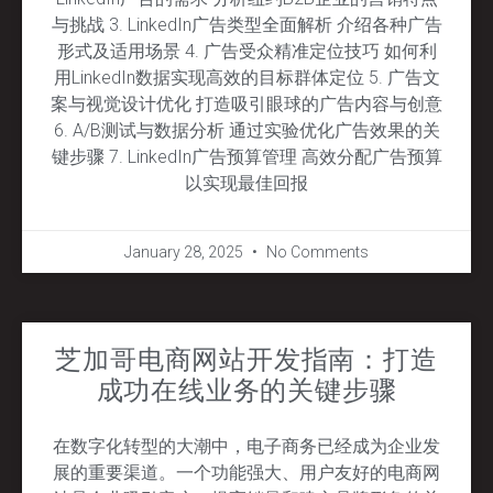
与挑战 3. LinkedIn广告类型全面解析 介绍各种广告
形式及适用场景 4. 广告受众精准定位技巧 如何利
用LinkedIn数据实现高效的目标群体定位 5. 广告文
案与视觉设计优化 打造吸引眼球的广告内容与创意
6. A/B测试与数据分析 通过实验优化广告效果的关
键步骤 7. LinkedIn广告预算管理 高效分配广告预算
以实现最佳回报
January 28, 2025
No Comments
芝加哥电商网站开发指南：打造
成功在线业务的关键步骤
在数字化转型的大潮中，电子商务已经成为企业发
展的重要渠道。一个功能强大、用户友好的电商网