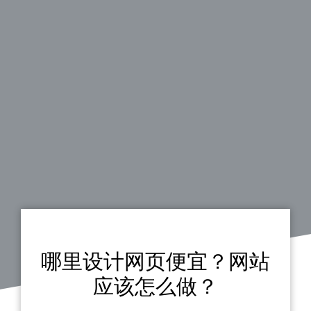
哪里设计网页便宜？网站
应该怎么做？