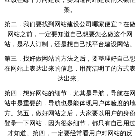
架。
第二，我们要找到网站建设公司哪家便宜？在做
网站之前，一定要知道自己想要怎么做这个网
站，是私人订制，还是想自己找平台建设网站。
第三，找好做网站的方法之后，要整理好自己想
在网站上表达出来的信息，用简洁明了的方式表
达出来。
第四，想好网站的细节，尤其是导航，导航在网
站中是重要的，导航也是能体现用户体验度的地
方。第五，做好网站之后，大家要以用户的身份
登录一下网站，因为很多细节，都只有自己用过
才知道。第四，一定要经常看用户对网站的反