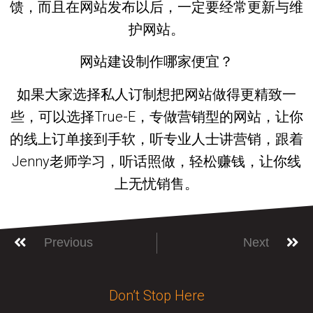
馈，而且在网站发布以后，一定要经常更新与维
护网站。
网站建设制作哪家便宜？
如果大家选择私人订制想把网站做得更精致一
些，可以选择True-E，专做营销型的网站，让你
的线上订单接到手软，听专业人士讲营销，跟着
Jenny老师学习，听话照做，轻松赚钱，让你线
上无忧销售。
Previous
Next
Don’t Stop Here