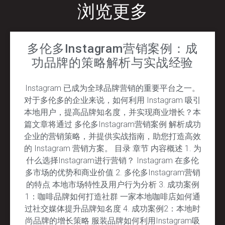
浏览更多
多伦多Instagram营销案例：成
功品牌的策略解析与实战经验
Instagram 已成为全球品牌营销的重要平台之一。
对于多伦多的企业来说，如何利用 Instagram 吸引
本地用户，提高品牌知名度，并实现商业增长？本
篇文章将通过 多伦多Instagram营销案例 解析成功
企业的营销策略，并提供实战指南，助您打造高效
的 Instagram 营销方案。 目录 章节 内容概述 1. 为
什么选择Instagram进行营销？ Instagram 在多伦
多市场的优势和商业价值 2. 多伦多Instagram营销
的特点 本地市场特性及用户行为分析 3. 成功案例
1：咖啡品牌如何打造社群 一家本地咖啡店如何通
过社交媒体提升品牌知名度 4. 成功案例2：本地时
尚品牌的增长策略 服装品牌如何利用Instagram吸