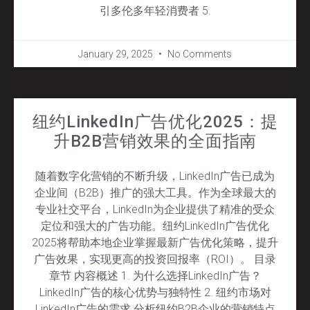
引多伦多年轻消费者 5.
January 29, 2025
No Comments
纽约LinkedIn广告优化2025：提
升B2B营销效果的全面指南
随着数字化营销的不断升级，LinkedIn广告已成为
企业间（B2B）推广的强大工具。作为全球最大的
专业社交平台，LinkedIn为企业提供了精准的受众
定位和强大的广告功能。纽约LinkedIn广告优化
2025将帮助本地企业掌握最新广告优化策略，提升
广告效果，实现更高的投资回报率（ROI）。 目录
章节 内容概述 1. 为什么选择LinkedIn广告？
LinkedIn广告的核心优势与独特性 2. 纽约市场对
LinkedIn广告的需求 分析纽约B2B企业的营销特点