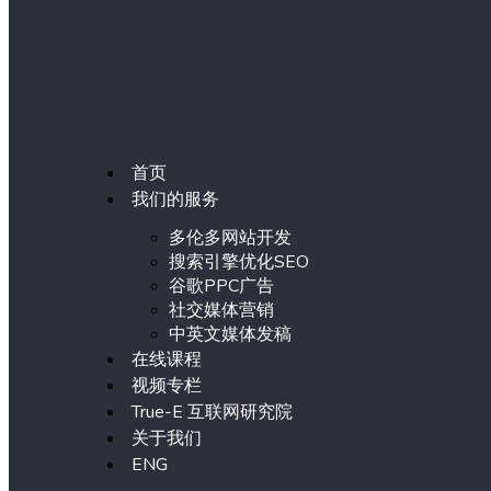
首页
我们的服务
多伦多网站开发
搜索引擎优化SEO
谷歌PPC广告
社交媒体营销
中英文媒体发稿
在线课程
视频专栏
True-E 互联网研究院
关于我们
ENG