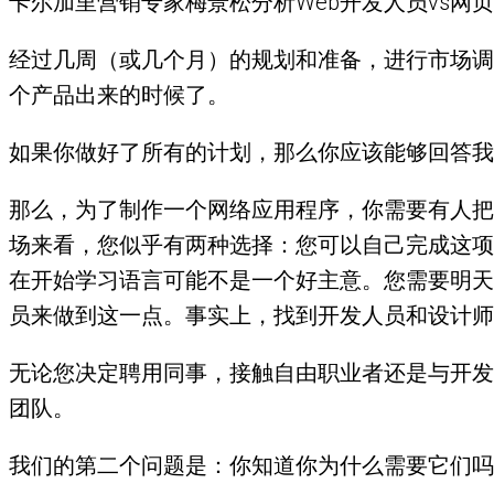
卡尔加里营销专家梅景松分析Web开发人员vs
经过几周（或几个月）的规划和准备，进行市场调
个产品出来的时候了。
如果你做好了所有的计划，那么你应该能够回答我
那么，为了制作一个网络应用程序，你需要有人把
场来看，您似乎有两种选择：您可以自己完成这项
在开始学习语言可能不是一个好主意。您需要明天
员来做到这一点。事实上，找到开发人员和设计师
无论您决定聘用同事，接触自由职业者还是与开发
团队。
我们的第二个问题是：你知道你为什么需要它们吗