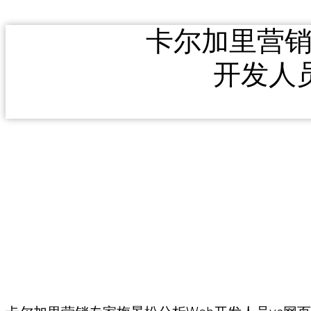
卡尔加里营销
开发人