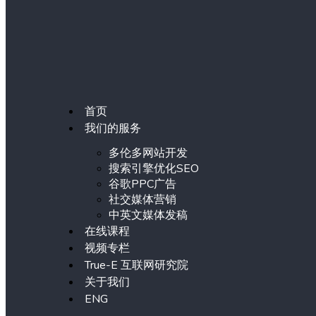
首页
我们的服务
多伦多网站开发
搜索引擎优化SEO
谷歌PPC广告
社交媒体营销
中英文媒体发稿
在线课程
视频专栏
True-E 互联网研究院
关于我们
ENG