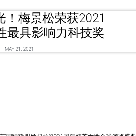
！梅景松荣获2021
性最具影响力科技奖
MAY 21, 2021