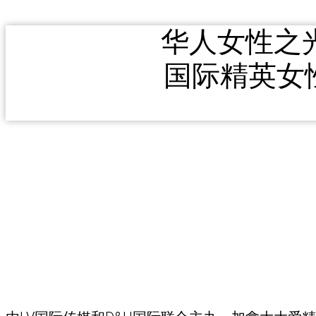
华人女性之光
国际精英女