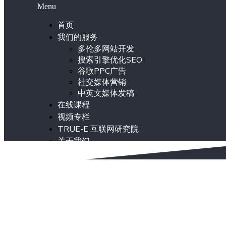
Menu
首页
我们的服务
多伦多网站开发
搜索引擎优化SEO
谷歌PPC广告
社交媒体营销
中英文媒体发稿
在线课程
视频专栏
TRUE-E 互联网研究院
关于我们
ENG