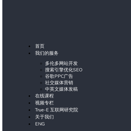
首页
我们的服务
多伦多网站开发
搜索引擎优化SEO
谷歌PPC广告
社交媒体营销
中英文媒体发稿
在线课程
视频专栏
True-E 互联网研究院
关于我们
ENG