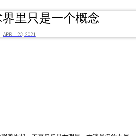
术界里只是一个概念
APRIL 23, 2021