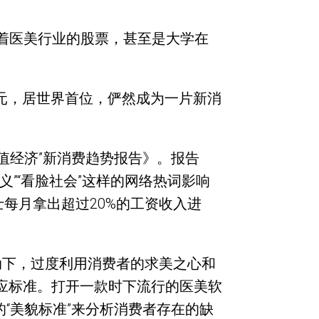
逐着医美行业的股票，甚至是大学在
亿元，居世界首位，俨然成为一片新消
颜值经济”新消费趋势报告》。报告
”“看脸社会”这样的网络热词影响
每月拿出超过20%的工资收入进
动下，过度利用消费者的求美之心和
应标准。打开一款时下流行的医美软
“美貌标准”来分析消费者存在的缺