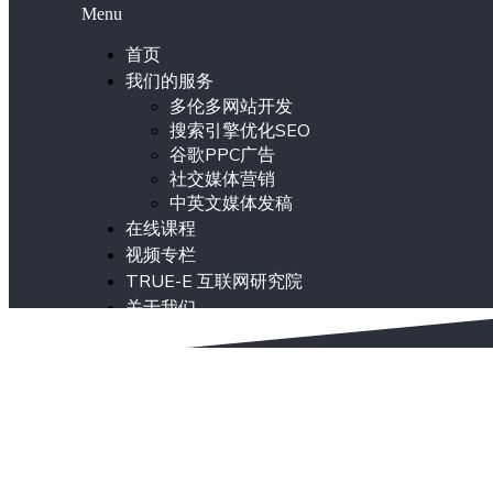
Menu
首页
我们的服务
多伦多网站开发
搜索引擎优化SEO
谷歌PPC广告
社交媒体营销
中英文媒体发稿
在线课程
视频专栏
TRUE-E 互联网研究院
关于我们
ENG