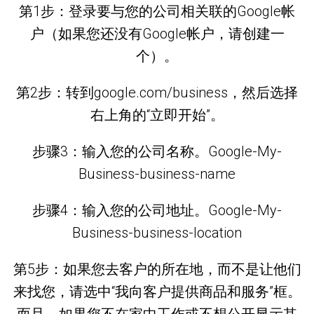
第1步：登录要与您的公司相关联的Google帐
户（如果您还没有Google帐户，请创建一
个）。
第2步：转到google.com/business，然后选择
右上角的“立即开始”。
步骤3：输入您的公司名称。Google-My-
Business-business-name
步骤4：输入您的公司地址。Google-My-
Business-business-location
第5步：如果您去客户的所在地，而不是让他们
来找您，请选中“我向客户提供商品和服务”框。