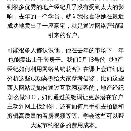
到很多优秀的地产经纪几乎没有受到太大的影
响，去年的一个学员，就向我报喜说她在最近
成功地卖出了一座豪宅，就是通过网络营销吸
引来的客户。
可能很多人都认识他，他在去年的市场下一年
也能卖出上千套房子。我们5月18号的《地产
经纪如何利用网络营销获客》在课上会详细地
分析这些成功案例给大家参考借鉴，比如这些
西人网站是如何通过互联网获客的，地产经纪
怎么做SEO，如何通过关键词让更多潜在客户
主动到网上找到你，还有如何用手机去拍摄和
剪辑高质量的看房视频等等。学会这些可以帮
大家节约很多的费用成本。