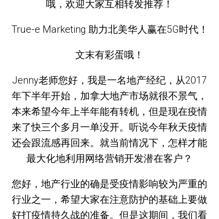
哦，欢迎大家互相转发推荐！
True-e Marketing 助力北美华人赢在5G时代！
文末有彩蛋哦！
Jenny老师您好，我是一名地产经纪，从2017
年下半年开始，加拿大地产市场就很不景气，
本来希望今年上半年能有转机，但是现在疫情
来了快三个多月一单没开。听说今年秋天疫情
还会跟流感再回来。就当前情况下，怎样才能
最大化地利用网络营销开发潜在客户？
您好，地产行业的确是受疫情影响较为严重的
行业之一，希望大家在注意防护的基础上要做
好打疫情持久战的准备。但是这期间，我们看