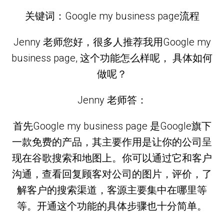
关键词：Google my business page流程
Jenny 老师您好，很多人推荐我用Google my
business page, 这个功能怎么样呢， 具体如何
做呢？
Jenny 老师答：
首先Google my business page 是Google旗下
一款免费的产品，其主要作用是让你的公司呈
现在谷歌搜索和地图上。你可以通过它和客户
沟通，查看回复顾客对公司的图片，评价，了
解客户的搜索渠道，客源主要集中在哪里等
等。开通这个功能的具体步骤也十分简单。