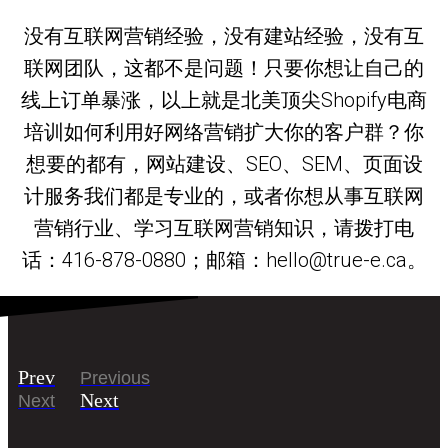
没有互联网营销经验，没有建站经验，没有互
联网团队，这都不是问题！只要你想让自己的
线上订单暴涨，以上就是北美顶尖Shopify电商
培训如何利用好网络营销扩大你的客户群？你
想要的都有，网站建设、SEO、SEM、页面设
计服务我们都是专业的，或者你想从事互联网
营销行业、学习互联网营销知识，请拨打电
话：416-878-0880；邮箱：hello@true-e.ca。
Prev
Previous
Next
Next