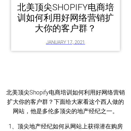
北美顶尖SHOPIFY电商培
训如何利用好网络营销扩
大你的客户群？
JANUARY 17, 2021
北美顶尖Shopify电商培训如何利用好网络营销
扩大你的客户群？下面给大家看这个西人做的
网站，他是多伦多顶尖的地产经纪之一。
1、顶尖地产经纪如何从网站上获得潜在购房