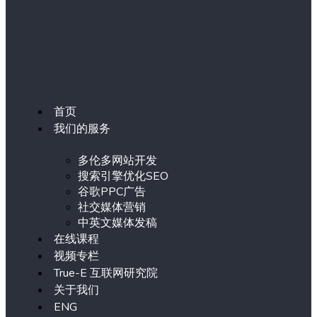
首页
我们的服务
多伦多网站开发
搜索引擎优化SEO
谷歌PPC广告
社交媒体营销
中英文媒体发稿
在线课程
视频专栏
True-E 互联网研究院
关于我们
ENG