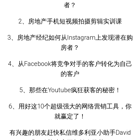
者？
2、房地产手机短视频拍摄剪辑实训课
3、房地产经纪如何从Instagram上发现潜在购
房者？
4、从Facebook将竞争对手的客户转化为自己
的客户
5、那些在Youtube疯狂获客的秘密！
6、用好这10个超级强大的网络营销工具，你
就赢定了！
有兴趣的朋友赶快私信维多利亚小助手David