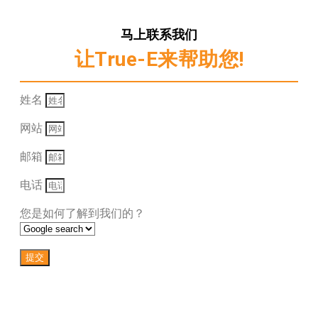
马上联系我们
让True-E来帮助您!
姓名
网站
邮箱
电话
您是如何了解到我们的？
提交