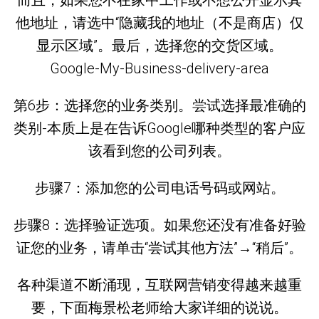
而且，如果您不在家中工作或不想公开显示其
他地址，请选中“隐藏我的地址（不是商店）仅
显示区域”。最后，选择您的交货区域。
Google-My-Business-delivery-area
第6步：选择您的业务类别。尝试选择最准确的
类别-本质上是在告诉Google哪种类型的客户应
该看到您的公司列表。
步骤7：添加您的公司电话号码或网站。
步骤8：选择验证选项。如果您还没有准备好验
证您的业务，请单击“尝试其他方法”→“稍后”。
各种渠道不断涌现，互联网营销变得越来越重
要，下面梅景松老师给大家详细的说说。