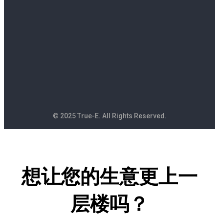
© 2025 True-E. All Rights Reserved.
想让您的生意更上一
层楼吗？