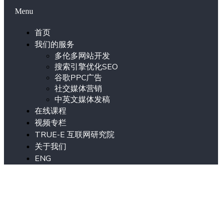
Menu
首页
我们的服务
多伦多网站开发
搜索引擎优化SEO
谷歌PPC广告
社交媒体营销
中英文媒体发稿
在线课程
视频专栏
TRUE-E 互联网研究院
关于我们
ENG