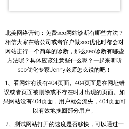
北美网络营销：免费seo网站诊断有哪些方法？
相信大家在给公司或者客户做seo优化时都会对
网站进行一个简单的诊断，那么seo诊断有哪些
方法呢？具体应该注意些什么呢？一起来听听
seo优化专家Jenny老师怎么说的吧！
1、看网站有没有404页面。404页面是在网址错
误或者页面被刪除或不存在时才出现的页面。如
果网站没有404页面，用户就会流失，404页面可
以有效地挽回部分用户。
2、测试网站打开的速度是否够快，可以通过一