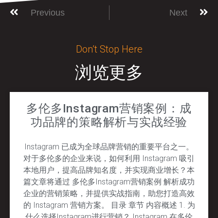
Previous
Next
Don’t Stop Here
浏览更多
多伦多Instagram营销案例：成
功品牌的策略解析与实战经验
Instagram 已成为全球品牌营销的重要平台之一。
对于多伦多的企业来说，如何利用 Instagram 吸引
本地用户，提高品牌知名度，并实现商业增长？本
篇文章将通过 多伦多Instagram营销案例 解析成功
企业的营销策略，并提供实战指南，助您打造高效
的 Instagram 营销方案。 目录 章节 内容概述 1. 为
什么选择Instagram进行营销？ Instagram 在多伦