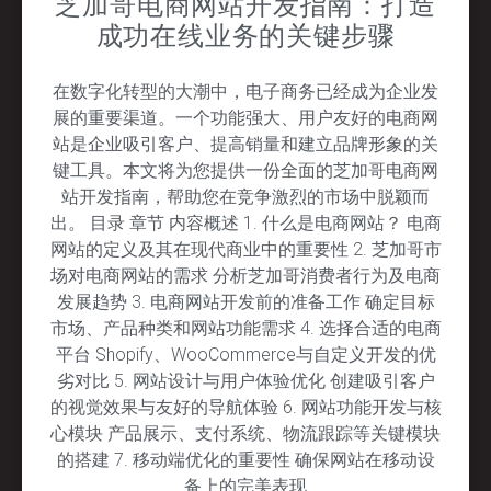
芝加哥电商网站开发指南：打造
成功在线业务的关键步骤
在数字化转型的大潮中，电子商务已经成为企业发
展的重要渠道。一个功能强大、用户友好的电商网
站是企业吸引客户、提高销量和建立品牌形象的关
键工具。本文将为您提供一份全面的芝加哥电商网
站开发指南，帮助您在竞争激烈的市场中脱颖而
出。 目录 章节 内容概述 1. 什么是电商网站？ 电商
网站的定义及其在现代商业中的重要性 2. 芝加哥市
场对电商网站的需求 分析芝加哥消费者行为及电商
发展趋势 3. 电商网站开发前的准备工作 确定目标
市场、产品种类和网站功能需求 4. 选择合适的电商
平台 Shopify、WooCommerce与自定义开发的优
劣对比 5. 网站设计与用户体验优化 创建吸引客户
的视觉效果与友好的导航体验 6. 网站功能开发与核
心模块 产品展示、支付系统、物流跟踪等关键模块
的搭建 7. 移动端优化的重要性 确保网站在移动设
备上的完美表现