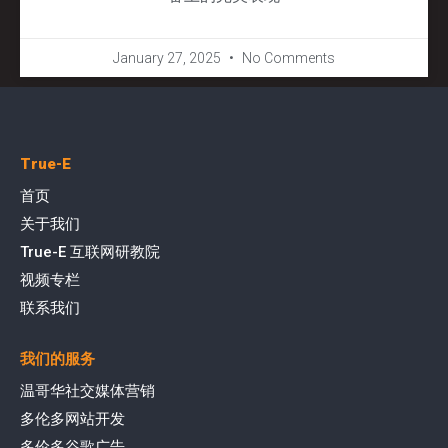
January 27, 2025
No Comments
True-E
首页
关于我们
True-E 互联网研教院
视频专栏
联系我们
我们的服务
温哥华社交媒体营销
多伦多网站开发
多伦多谷歌广告