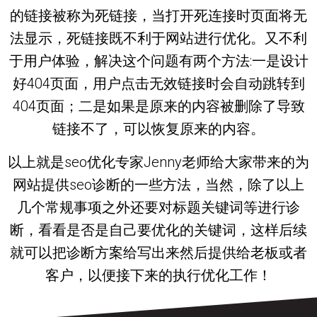
的链接被称为死链接，当打开死连接时页面将无
法显示，死链接既不利于网站进行优化。又不利
于用户体验，解决这个问题有两个方法:一是设计
好404页面，用户点击无效链接时会自动跳转到
404页面；二是如果是原来的内容被删除了导致
链接不了，可以恢复原来的内容。
以上就是seo优化专家Jenny老师给大家带来的为
网站提供seo诊断的一些方法，当然，除了以上
几个常规事项之外还要对标题关键词等进行诊
断，看看是否是自己要优化的关键词，这样后续
就可以把诊断方案给写出来然后提供给老板或者
客户，以便接下来的执行优化工作！