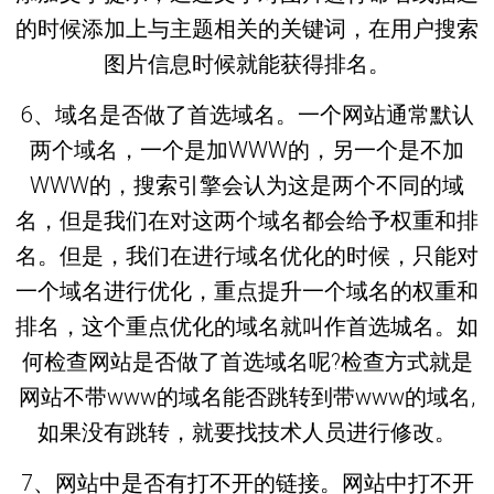
的时候添加上与主题相关的关键词，在用户搜索
图片信息时候就能获得排名。
6、域名是否做了首选域名。一个网站通常默认
两个域名，一个是加WWW的，另一个是不加
WWW的，搜索引擎会认为这是两个不同的域
名，但是我们在对这两个域名都会给予权重和排
名。但是，我们在进行域名优化的时候，只能对
一个域名进行优化，重点提升一个域名的权重和
排名，这个重点优化的域名就叫作首选城名。如
何检查网站是否做了首选域名呢?检查方式就是
网站不带www的域名能否跳转到带www的域名,
如果没有跳转，就要找技术人员进行修改。
7、网站中是否有打不开的链接。网站中打不开