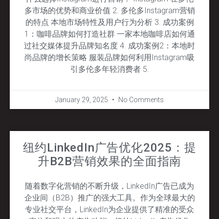
多市场的优势和商业价值 2. 多伦多Instagram营销
的特点 本地市场特性及用户行为分析 3. 成功案例
1：咖啡品牌如何打造社群 一家本地咖啡店如何通
过社交媒体提升品牌知名度 4. 成功案例2：本地时
尚品牌的增长策略 服装品牌如何利用Instagram吸
引多伦多年轻消费者 5.
January 29, 2025
No Comments
纽约LinkedIn广告优化2025：提
升B2B营销效果的全面指南
随着数字化营销的不断升级，LinkedIn广告已成为
企业间（B2B）推广的强大工具。作为全球最大的
专业社交平台，LinkedIn为企业提供了精准的受众