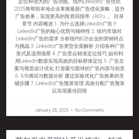
定位和强大的广告功能。纽约LinkedIn广告优化
2025将帮助本地企业掌握最新广告优化策略，提升
广告效果，实现更高的投资回报率（ROI）。 目录
章节 内容概述 1. 为什么选择LinkedIn广告？
LinkedIn广告的核心优势与独特性 2. 纽约市场对
LinkedIn广告的需求 分析纽约B2B企业的营销特点
与挑战 3. LinkedIn广告类型全面解析 介绍各种广告
形式及适用场景 4. 广告受众精准定位技巧 如何利
用LinkedIn数据实现高效的目标群体定位 5. 广告文
案与视觉设计优化 打造吸引眼球的广告内容与创意
6. A/B测试与数据分析 通过实验优化广告效果的关
键步骤 7. LinkedIn广告预算管理 高效分配广告预算
以实现最佳回报
January 28, 2025
No Comments