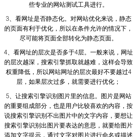
些专业的网站测试工具进行。
3、看网址是否静态化。对网站优化来说，静态
的页面有利于优化，所以在条件允许的情况下，
尽可能将页面全部转化为静态页面。
4、看网址的层次是否多于4层。一般来说，网址
的层次越深，搜索引擎抓取就越难，这样会导致
权重降低，所以网站网址的层次最好不要越过4
层，如果层次过多，就需要进行优化；
5、让搜索引擎识别图片里的信息。图片是网站
的重要组成部分，也是用户比较喜欢的内容，按
说搜索引擎识别不出图片中的文字内容，要想让
搜索引擎识别出图片要表达的意思，就要给图片
添加文字提示，通过文字对图片进行命名或描述