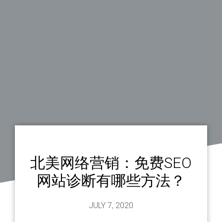
北美网络营销：免费SEO
网站诊断有哪些方法？
JULY 7, 2020