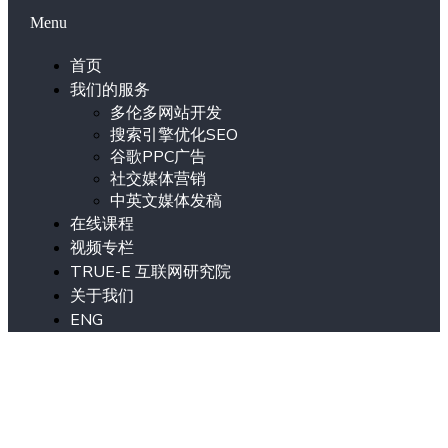
Menu
首页
我们的服务
多伦多网站开发
搜索引擎优化SEO
谷歌PPC广告
社交媒体营销
中英文媒体发稿
在线课程
视频专栏
TRUE-E 互联网研究院
关于我们
ENG