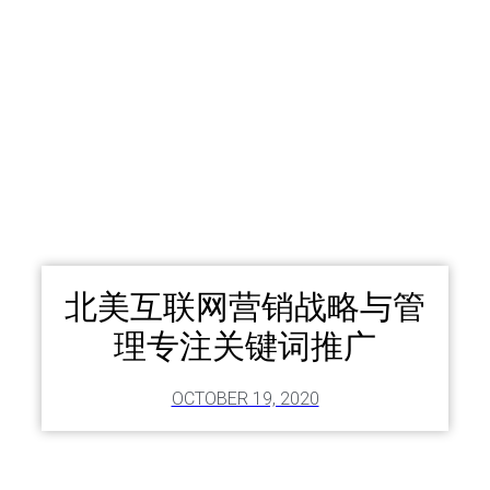
北美互联网营销战略与管
理专注关键词推广
OCTOBER 19, 2020