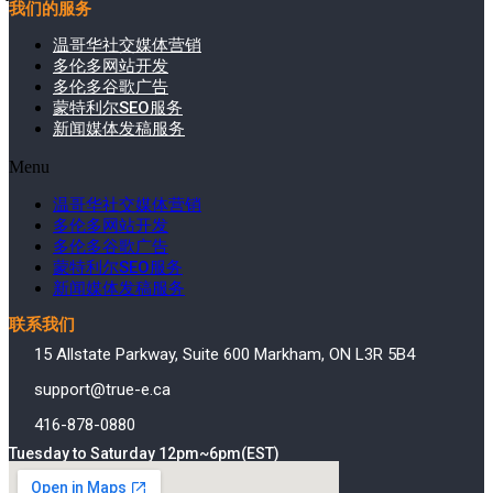
我们的服务
温哥华社交媒体营销
多伦多网站开发
多伦多谷歌广告
蒙特利尔SEO服务
新闻媒体发稿服务
Menu
温哥华社交媒体营销
多伦多网站开发
多伦多谷歌广告
蒙特利尔SEO服务
新闻媒体发稿服务
联系我们
15 Allstate Parkway, Suite 600 Markham, ON L3R 5B4
support@true-e.ca
416-878-0880
Tuesday to Saturday 12pm~6pm(EST)