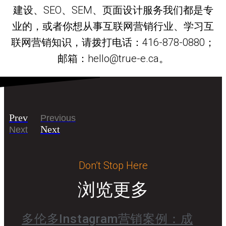
建设、SEO、SEM、页面设计服务我们都是专
业的，或者你想从事互联网营销行业、学习互
联网营销知识，请拨打电话：416-878-0880；
邮箱：hello@true-e.ca。
Prev
Previous
Next
Next
Don’t Stop Here
浏览更多
多伦多Instagram营销案例：成