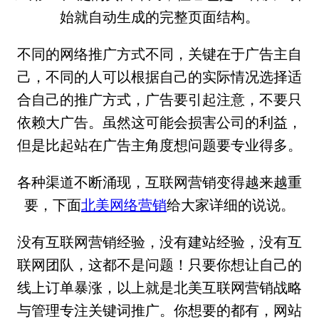
始就自动生成的完整页面结构。
不同的网络推广方式不同，关键在于广告主自
己，不同的人可以根据自己的实际情况选择适
合自己的推广方式，广告要引起注意，不要只
依赖大广告。虽然这可能会损害公司的利益，
但是比起站在广告主角度想问题要专业得多。
各种渠道不断涌现，互联网营销变得越来越重
要，下面
北美网络营销
给大家详细的说说。
没有互联网营销经验，没有建站经验，没有互
联网团队，这都不是问题！只要你想让自己的
线上订单暴涨，以上就是北美互联网营销战略
与管理专注关键词推广。你想要的都有，网站