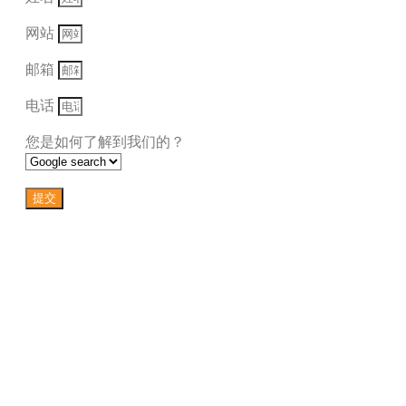
网站
邮箱
电话
您是如何了解到我们的？
提交