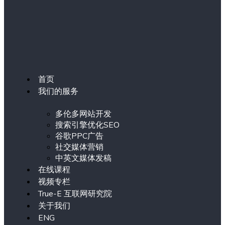
首页
我们的服务
多伦多网站开发
搜索引擎优化SEO
谷歌PPC广告
社交媒体营销
中英文媒体发稿
在线课程
视频专栏
True-E 互联网研究院
关于我们
ENG