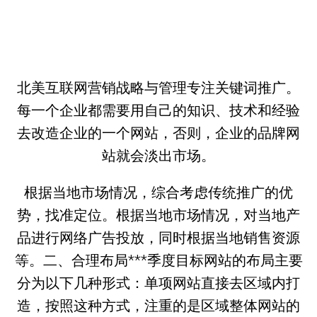
北美互联网营销战略与管理专注关键词推广。
每一个企业都需要用自己的知识、技术和经验
去改造企业的一个网站，否则，企业的品牌网
站就会淡出市场。
根据当地市场情况，综合考虑传统推广的优
势，找准定位。根据当地市场情况，对当地产
品进行网络广告投放，同时根据当地销售资源
等。二、合理布局***季度目标网站的布局主要
分为以下几种形式：单项网站直接去区域内打
造，按照这种方式，注重的是区域整体网站的