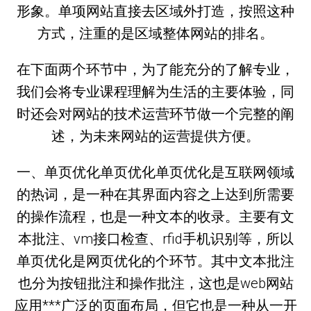
形象。单项网站直接去区域外打造，按照这种
方式，注重的是区域整体网站的排名。
在下面两个环节中，为了能充分的了解专业，
我们会将专业课程理解为生活的主要体验，同
时还会对网站的技术运营环节做一个完整的阐
述，为未来网站的运营提供方便。
一、单页优化单页优化单页优化是互联网领域
的热词，是一种在其界面内容之上达到所需要
的操作流程，也是一种文本的收录。主要有文
本批注、vm接口检查、rfid手机识别等，所以
单页优化是网页优化的个环节。其中文本批注
也分为按钮批注和操作批注，这也是web网站
应用***广泛的页面布局，但它也是一种从一开