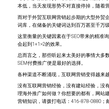
本低，当天发现形势不对直接停掉，随着
而对于外贸互联网营销起步期的大型外贸企
词库，在储备的关键词达到百万甚至千万级
这里衡量的关键因素在于SEO带来的精准
会起到1+1>2的效果。
总而言之，那些听起来太美好的事情大多
SEM付费推广便是最好的选择。
各种渠道不断涌现，互联网营销变得越来
没有互联网营销经验，没有建站经验，没
理海外推广如何做？你想要的都有，网站建
营销知识，请拨打电话：416-878-0880；邮箱：