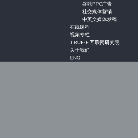
谷歌PPC广告
社交媒体营销
中英文媒体发稿
在线课程
视频专栏
TRUE-E 互联网研究院
关于我们
ENG