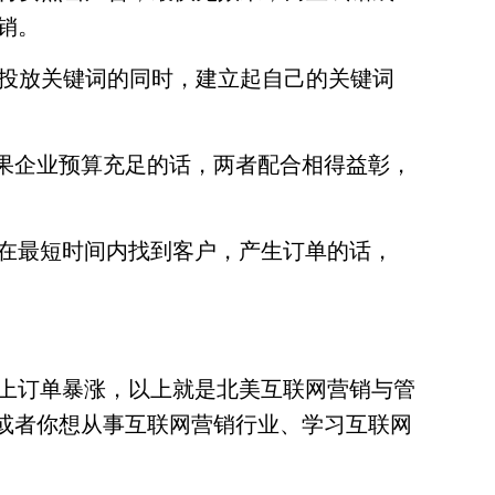
销。
化投放关键词的同时，建立起自己的关键词
如果企业预算充足的话，两者配合相得益彰，
在最短时间内找到客户，产生订单的话，
上订单暴涨，以上就是北美互联网营销与管
，或者你想从事互联网营销行业、学习互联网