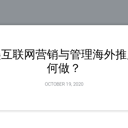
美互联网营销与管理海外推
何做？
OCTOBER 19, 2020