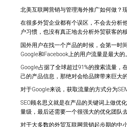
北美互联网营销与管理海外推广如何做？
在很多外贸企业都有个误区，不会去分析
户习惯，也没有真正地去分析外贸获客的
国外用户在找一个产品的时候，会第一时间到
Google和Facebook上的用户流量是最大的
Google占据了全球超过91%的搜索流
己的产品信息，那绝对会给品牌带来巨大的
对于Google来说，获取流量的方式分为SE
SEO顾名思义就是在产品的关键词上做优
量级，最后还需要一个很强大的优化团队
对于大多数的外贸互联网营销起步期的中小