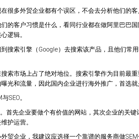
现在很多外贸企业都有个误区，不会去分析他们的客
他们的客户习惯是什么，看同行业都在做阿里巴巴国
核心逻辑。
搜索引擎（Google）去搜索该产品，且他们常用的
。
量，在搜索市场上占了绝对地位。搜索引擎作为目前
曝光和流量，因此国内企业进行海外推广，首选就是G
M与SEO。
化。首先企业要做个有价值的网站，其次企业的关键
去维护运营。
外贸企业，我建议应选择一个靠谱的服务商做SE