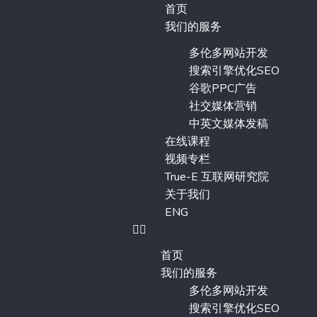
首页
我们的服务
多伦多网站开发
搜索引擎优化SEO
谷歌PPC广告
社交媒体营销
中英文媒体发稿
在线课程
视频专栏
True-E 互联网研究院
关于我们
ENG
首页
我们的服务
多伦多网站开发
搜索引擎优化SEO