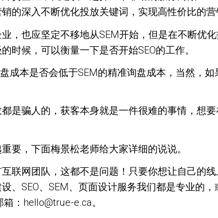
营销的深入不断优化投放关键词，实现高性价比的营
业，也应坚定不移地从SEM开始，但是在不断优
的时候，可以衡量一下是否开始SEO的工作。
询盘成本是否会低于SEM的精准询盘成本，当然，
数都是骗人的，获客本身就是一件很难的事情，想要
越重要，下面梅景松老师给大家详细的说说。
有互联网团队，这都不是问题！只要你想让自己的线
设、SEO、SEM、页面设计服务我们都是专业的
hello@true-e.ca。