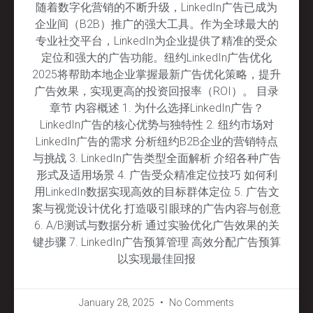
随着数字化营销的不断升级，LinkedIn广告已成为
企业间（B2B）推广的强大工具。作为全球最大的
专业社交平台，LinkedIn为企业提供了精准的受众
定位和强大的广告功能。纽约LinkedIn广告优化
2025将帮助本地企业掌握最新广告优化策略，提升
广告效果，实现更高的投资回报率（ROI）。 目录
章节 内容概述 1. 为什么选择LinkedIn广告？
LinkedIn广告的核心优势与独特性 2. 纽约市场对
LinkedIn广告的需求 分析纽约B2B企业的营销特点
与挑战 3. LinkedIn广告类型全面解析 介绍各种广告
形式及适用场景 4. 广告受众精准定位技巧 如何利
用LinkedIn数据实现高效的目标群体定位 5. 广告文
案与视觉设计优化 打造吸引眼球的广告内容与创意
6. A/B测试与数据分析 通过实验优化广告效果的关
键步骤 7. LinkedIn广告预算管理 高效分配广告预算
以实现最佳回报
January 28, 2025
No Comments