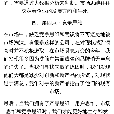
的，需要通过大数据分析来判断。市场思维往往
决定着企业的发展方向和生死。
四、第四点：竞争思维
在市场中，缺乏竞争思维和意识将不可避免地被
市场淘汰。有很多这样的公司，在对现状感到满
意时并不积极进取。在市场瞬息万变的今年，我
们发现很多因为洗脑广告而成名的品牌悄无声息
的消失了。当我们寻找失败的原因时，我们发现
他们大都是减少对创新和新产品的投资，对现状
过于满意，竞争对手的新产品抢占了他们的现有
市场。
最后，当我们拥有了产品思维、用户思维、市场
思维和竞争思维时，我们才能更好地生存和发