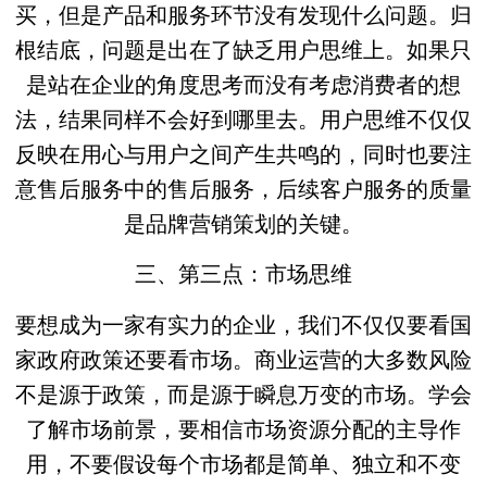
买，但是产品和服务环节没有发现什么问题。归
根结底，问题是出在了缺乏用户思维上。如果只
是站在企业的角度思考而没有考虑消费者的想
法，结果同样不会好到哪里去。用户思维不仅仅
反映在用心与用户之间产生共鸣的，同时也要注
意售后服务中的售后服务，后续客户服务的质量
是品牌营销策划的关键。
三、第三点：市场思维
要想成为一家有实力的企业，我们不仅仅要看国
家政府政策还要看市场。商业运营的大多数风险
不是源于政策，而是源于瞬息万变的市场。学会
了解市场前景，要相信市场资源分配的主导作
用，不要假设每个市场都是简单、独立和不变