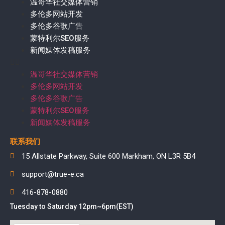
温哥华社交媒体营销
多伦多网站开发
多伦多谷歌广告
蒙特利尔SEO服务
新闻媒体发稿服务
温哥华社交媒体营销
多伦多网站开发
多伦多谷歌广告
蒙特利尔SEO服务
新闻媒体发稿服务
联系我们
15 Allstate Parkway, Suite 600 Markham, ON L3R 5B4
support@true-e.ca
416-878-0880
Tuesday to Saturday 12pm~6pm(EST)