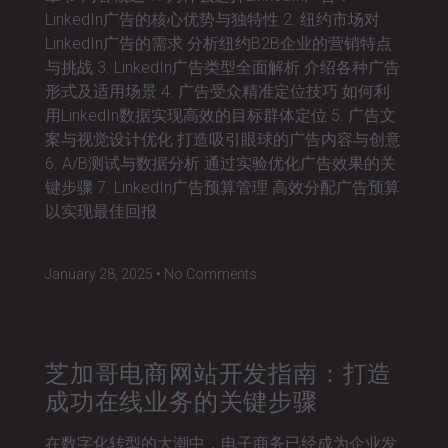
LinkedIn广告的核心优势与独特性 2. 纽约市场对
LinkedIn广告的需求 分析纽约B2B企业的营销特点
与挑战 3. LinkedIn广告类型全面解析 介绍各种广告
形式及适用场景 4. 广告受众精准定位技巧 如何利
用LinkedIn数据实现高效的目标群体定位 5. 广告文
案与视觉设计优化 打造吸引眼球的广告内容与创意
6. A/B测试与数据分析 通过实验优化广告效果的关
键步骤 7. LinkedIn广告预算管理 高效分配广告预算
以实现最佳回报
January 28, 2025
No Comments
芝加哥电商网站开发指南：打造
成功在线业务的关键步骤
在数字化转型的大潮中，电子商务已经成为企业发