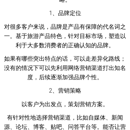
1、品牌定位
对很多客户来说，品牌是产品有保障的代名词之
一。基于旅游产品特色，针对目标市场，塑造以
利于大多数消费者的正确认知的品牌。
如果有哪些突出特点的话，可以走差异化路线；
没有的情况下可以先利用网络营销渠道打出知名
度，后续逐渐加强品牌个性。
2、营销策略
以客户为出发点，策划营销方案。
有针对性地选择营销渠道，比如自媒体、新闻
源、论坛、博客、贴吧、问答平台等。能否让营