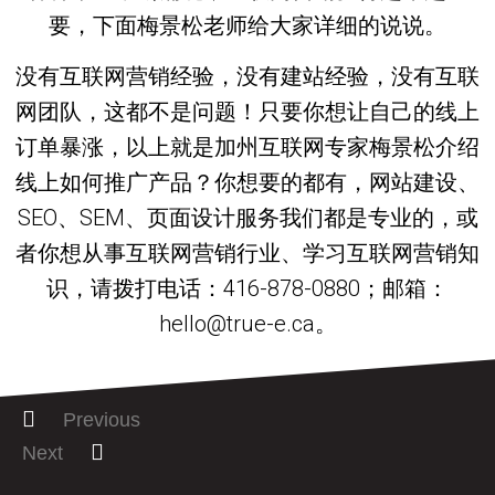
要，下面梅景松老师给大家详细的说说。
没有互联网营销经验，没有建站经验，没有互联
网团队，这都不是问题！只要你想让自己的线上
订单暴涨，以上就是加州互联网专家梅景松介绍
线上如何推广产品？你想要的都有，网站建设、
SEO、SEM、页面设计服务我们都是专业的，或
者你想从事互联网营销行业、学习互联网营销知
识，请拨打电话：416-878-0880；邮箱：
hello@true-e.ca。
Previous
Next