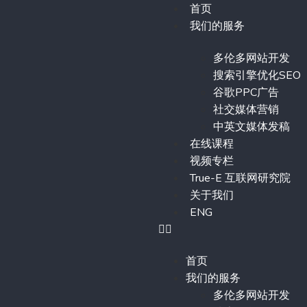
首页
我们的服务
多伦多网站开发
搜索引擎优化SEO
谷歌PPC广告
社交媒体营销
中英文媒体发稿
在线课程
视频专栏
True-E 互联网研究院
关于我们
ENG
首页
我们的服务
多伦多网站开发