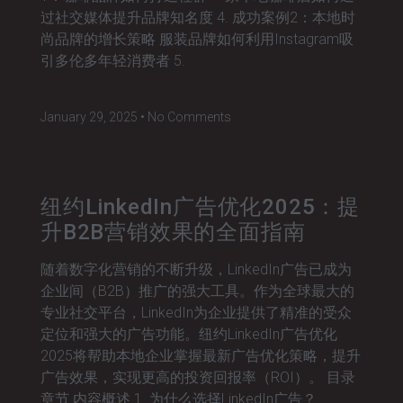
过社交媒体提升品牌知名度 4. 成功案例2：本地时
尚品牌的增长策略 服装品牌如何利用Instagram吸
引多伦多年轻消费者 5.
January 29, 2025
No Comments
纽约LinkedIn广告优化2025：提
升B2B营销效果的全面指南
随着数字化营销的不断升级，LinkedIn广告已成为
企业间（B2B）推广的强大工具。作为全球最大的
专业社交平台，LinkedIn为企业提供了精准的受众
定位和强大的广告功能。纽约LinkedIn广告优化
2025将帮助本地企业掌握最新广告优化策略，提升
广告效果，实现更高的投资回报率（ROI）。 目录
章节 内容概述 1. 为什么选择LinkedIn广告？