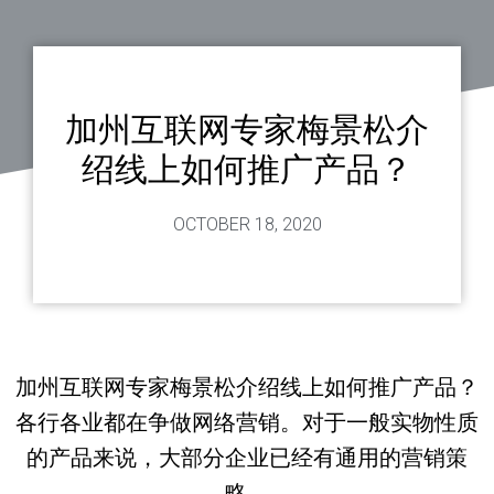
加州互联网专家梅景松介
绍线上如何推广产品？
OCTOBER 18, 2020
加州互联网专家梅景松介绍线上如何推广产品？
各行各业都在争做网络营销。对于一般实物性质
的产品来说，大部分企业已经有通用的营销策
略。