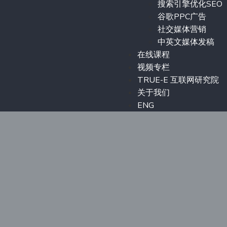
搜索引擎优化SEO
谷歌PPC广告
社交媒体营销
中英文媒体发稿
在线课程
视频专栏
TRUE-E 互联网研究院
关于我们
ENG