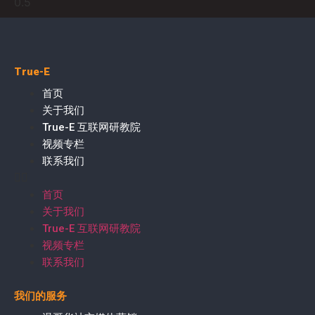
True-E
首页
关于我们
True-E 互联网研教院
视频专栏
联系我们
首页
关于我们
True-E 互联网研教院
视频专栏
联系我们
我们的服务