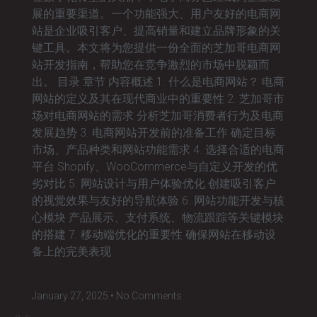
展的重要渠道。一个功能强大、用户友好的电商网
站是企业吸引客户、提高销量和建立品牌形象的关
键工具。本文将为您提供一份全面的芝加哥电商网
站开发指南，帮助您在竞争激烈的市场中脱颖而
出。 目录 章节 内容概述 1. 什么是电商网站？ 电商
网站的定义及其在现代商业中的重要性 2. 芝加哥市
场对电商网站的需求 分析芝加哥消费者行为及电商
发展趋势 3. 电商网站开发前的准备工作 确定目标
市场、产品种类和网站功能需求 4. 选择合适的电商
平台 Shopify、WooCommerce与自定义开发的优
劣对比 5. 网站设计与用户体验优化 创建吸引客户
的视觉效果与友好的导航体验 6. 网站功能开发与核
心模块 产品展示、支付系统、物流跟踪等关键模块
的搭建 7. 移动端优化的重要性 确保网站在移动设
备上的完美表现
January 27, 2025
No Comments