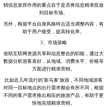
销信息发挥作用的重点在于是否将信息精准投放
到目标市场。
另外，根据平台自身风格特点适当调整内容，有
助于用户接受，提高转化率。
3、市场策略
借助互联网资源共享和信息整合的职能，通过大
数据分析游客喜好，从地域、消费水平、价格等
方面进行精准营销。
比如近几年流行的“新马泰”旅游，不同地域游客
对同一目标地点的出行需求都会有所不同，根据
不同的客户需求推出相应的旅游产品，有助于更
快地实现精准营销。