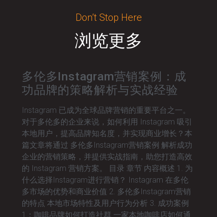
Don’t Stop Here
浏览更多
多伦多Instagram营销案例：成
功品牌的策略解析与实战经验
Instagram 已成为全球品牌营销的重要平台之一。
对于多伦多的企业来说，如何利用 Instagram 吸引
本地用户，提高品牌知名度，并实现商业增长？本
篇文章将通过 多伦多Instagram营销案例 解析成功
企业的营销策略，并提供实战指南，助您打造高效
的 Instagram 营销方案。 目录 章节 内容概述 1. 为
什么选择Instagram进行营销？ Instagram 在多伦
多市场的优势和商业价值 2. 多伦多Instagram营销
的特点 本地市场特性及用户行为分析 3. 成功案例
1：咖啡品牌如何打造社群 一家本地咖啡店如何通