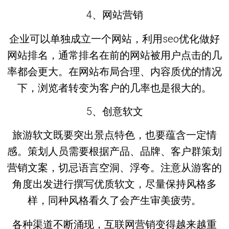
4、网站营销
企业可以单独成立一个网站，利用seo优化做好
网站排名，通常排名在前的网站被用户点击的几
率都会更大。在网站布局合理、内容质优的情况
下，浏览者转变为客户的几率也是很大的。
5、创意软文
旅游软文既要突出景点特色，也要蕴含一定情
感。策划人员需要根据产品、品牌、客户群策划
营销文案，切忌语言空洞、浮夸。注意从游客的
角度出发进行撰写优质软文，尽量保持风格多
样，同种风格看久了会产生审美疲劳。
各种渠道不断涌现，互联网营销变得越来越重