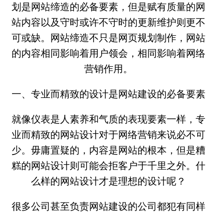
划是网站缔造的必备要素，但是赋有质量的网
站内容以及守时或许不守时的更新维护则更不
可或缺。网站缔造不只是网页规划制作，网站
的内容相同影响着用户领会，相同影响着网络
营销作用。
一、专业而精致的设计是网站建设的必备要素
就像仪表是人素养和气质的表现要素一样，专
业而精致的网站设计对于网络营销来说必不可
少。毋庸置疑的，内容是网站的根本，但是糟
糕的网站设计则可能会拒客户于千里之外。什
么样的网站设计才是理想的设计呢？
很多公司甚至负责网站建设的公司都犯有同样