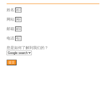
姓名
网站
邮箱
电话
您是如何了解到我们的？
提交