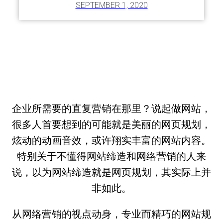
SEPTEMBER 1, 2020
企业所需要的直复营销在那里？说起做网站，
很多人首要想到的可能就是美丽的网页规划，
炫动的动画音效，或许翔实丰富的网站内容。
特别关于不懂得网站缔造和网络营销的人来
说，以为网站缔造就是网页规划，其实际上并
非如此。
从网络营销的视点动身，专业而精巧的网站规