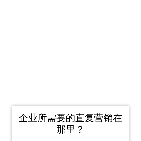
企业所需要的直复营销在
那里？