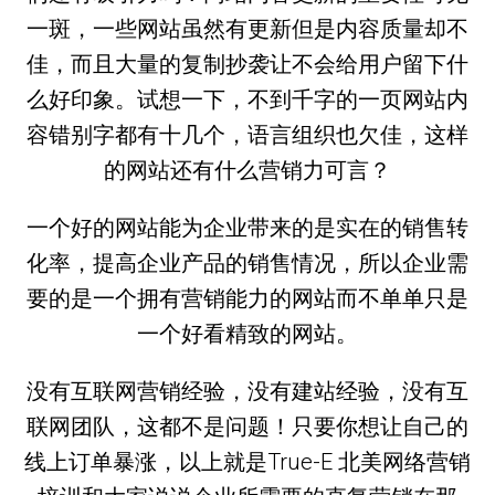
一斑，一些网站虽然有更新但是内容质量却不
佳，而且大量的复制抄袭让不会给用户留下什
么好印象。试想一下，不到千字的一页网站内
容错别字都有十几个，语言组织也欠佳，这样
的网站还有什么营销力可言？
一个好的网站能为企业带来的是实在的销售转
化率，提高企业产品的销售情况，所以企业需
要的是一个拥有营销能力的网站而不单单只是
一个好看精致的网站。
没有互联网营销经验，没有建站经验，没有互
联网团队，这都不是问题！只要你想让自己的
线上订单暴涨，以上就是True-E 北美网络营销