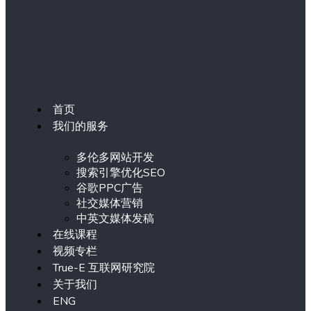
首页
我们的服务
多伦多网站开发
搜索引擎优化SEO
谷歌PPC广告
社交媒体营销
中英文媒体发稿
在线课程
视频专栏
True-E 互联网研究院
关于我们
ENG