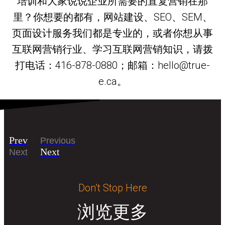
培训和大家说说企业所需要的直复营销在那
里？你想要的都有，网站建设、SEO、SEM、
页面设计服务我们都是专业的，或者你想从事
互联网营销行业、学习互联网营销知识，请拨
打电话：416-878-0880；邮箱：hello@true-
e.ca。
Prev
Previous
Next
Next
Don’t Stop Here
浏览更多