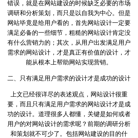
错误，就是在网站建设的时候缺乏必要的市场
调研和分析策划，而只是以自我为中心。但是
网站毕竟是给用户看的，首先网站设计一定要
满足必备的一些细节，粗糙的网站设计肯定没
有什么营销力的；其次，从用户出发满足用户
需求的网站设计，才是真正有价值的设计，才
能从根本上帮助网站实现营销。
二、只有满足用户需求的设计才是成功的设计
上文已经很详尽的表述观点，网站设计很重
要，而且只有满足用户需求的网站设计才是成
功的设计。道理很多人都懂，关键是如何或者
用户的对网站设计的需求呢？前期的调研分析
和策划就不可少了。包括网站建设的目的什