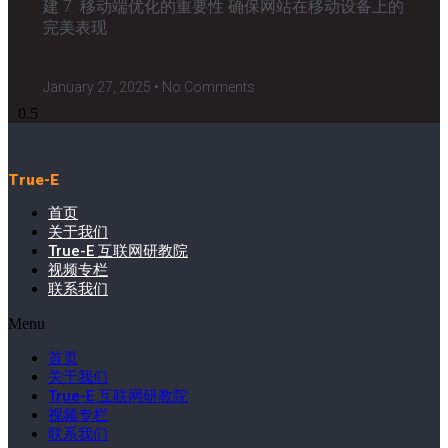
建 7. 移动端优化的重要性 确保网站在移动设备上的
完美表现
January 27, 2025
No Comments
True-E
首页
关于我们
True-E 互联网研教院
视频专栏
联系我们
Menu
首页
关于我们
True-E 互联网研教院
视频专栏
联系我们