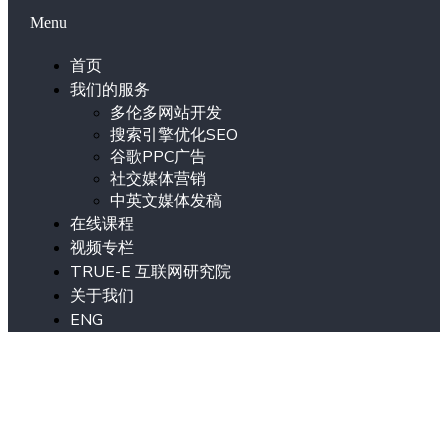
Menu
首页
我们的服务
多伦多网站开发
搜索引擎优化SEO
谷歌PPC广告
社交媒体营销
中英文媒体发稿
在线课程
视频专栏
TRUE-E 互联网研究院
关于我们
ENG