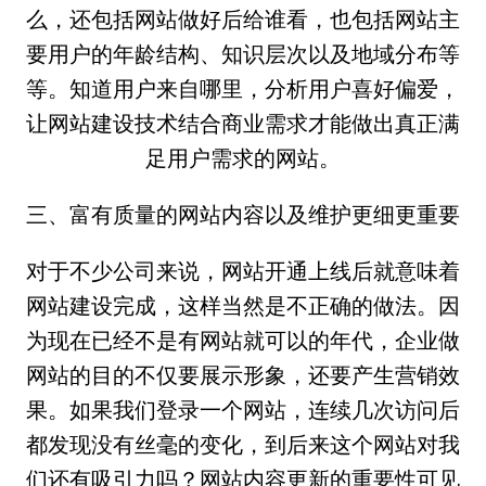
么，还包括网站做好后给谁看，也包括网站主
要用户的年龄结构、知识层次以及地域分布等
等。知道用户来自哪里，分析用户喜好偏爱，
让网站建设技术结合商业需求才能做出真正满
足用户需求的网站。
三、富有质量的网站内容以及维护更细更重要
对于不少公司来说，网站开通上线后就意味着
网站建设完成，这样当然是不正确的做法。因
为现在已经不是有网站就可以的年代，企业做
网站的目的不仅要展示形象，还要产生营销效
果。如果我们登录一个网站，连续几次访问后
都发现没有丝毫的变化，到后来这个网站对我
们还有吸引力吗？网站内容更新的重要性可见