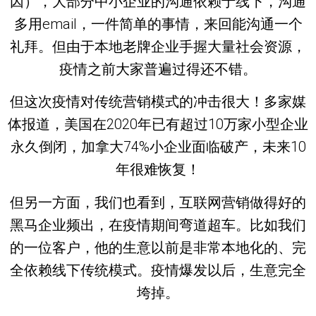
因），大部分中小企业的沟通依赖于线下，沟通
多用email，一件简单的事情，来回能沟通一个
礼拜。但由于本地老牌企业手握大量社会资源，
疫情之前大家普遍过得还不错。
但这次疫情对传统营销模式的冲击很大！多家媒
体报道，美国在2020年已有超过10万家小型企业
永久倒闭，加拿大74%小企业面临破产，未来10
年很难恢复！
但另一方面，我们也看到，互联网营销做得好的
黑马企业频出，在疫情期间弯道超车。比如我们
的一位客户，他的生意以前是非常本地化的、完
全依赖线下传统模式。疫情爆发以后，生意完全
垮掉。