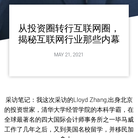
从投资圈转行互联网圈，
揭秘互联网行业那些内幕
MAY 21, 2021
采访笔记：我这次采访的Lloyd Zhang,出身北京
的投资世家，清华大学经管学院的本科学霸，在
全球最著名的四大国际会计师事务所之一毕马威
工作了几年之后，又到美国名校留学，并移民加