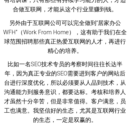
有培训课，只有那些有持续学习能力的人，才适
合做互联网，才能从这个行业里赚到钱。
另外由于互联网公司可以完全做到“居家办公
WFH”（Work From Home），这有助于我们在全
球范围招聘那些真正热爱互联网的人才，再进行
精心的培养。
比如一名SEO技术专员的考察时间往往长达半
年，因为真正专业的SEO需要进到客户的网站后
台进行深度优化，所以必须要从人品到技术，从
沟通能力到服务意识，都要达标。考核和培养人
才虽然十分辛苦，但是非常值得。客户满意，员
工也满意。我坚信好的生态，尤其是互联网行业
的生态，一定是双赢的。