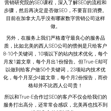
营销研究院的SEO课程，深入了解SEO的流程和
步骤，然后再决定是否做SEO，不要盲目消费。
目前在加拿大几乎没有哪家数字营销公司这样
做。
另外，在服务上我们严格遵守最良心的服务品
质，比如北美的西人SEO公司的惯例是只给客户
8-10个关键词，10项以下的站内技术优化，每个
月发1篇文章，每个月出1份报告。但True-E却可
以做到给客户做50个关键词，23项站内技术优
化，每个月至少4篇文章，每个月2份报告，而价
格却并不比西人公司贵！
所以和True-E合作过SEO的客户不仅会给我们的
服务打出高分，还常常会感叹，北美再也找不到