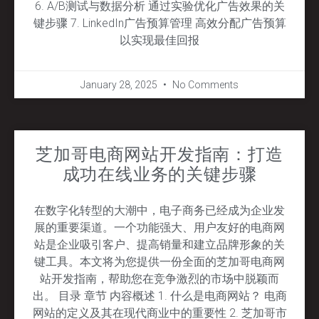
6. A/B测试与数据分析 通过实验优化广告效果的关
键步骤 7. LinkedIn广告预算管理 高效分配广告预算
以实现最佳回报
January 28, 2025
No Comments
芝加哥电商网站开发指南：打造
成功在线业务的关键步骤
在数字化转型的大潮中，电子商务已经成为企业发
展的重要渠道。一个功能强大、用户友好的电商网
站是企业吸引客户、提高销量和建立品牌形象的关
键工具。本文将为您提供一份全面的芝加哥电商网
站开发指南，帮助您在竞争激烈的市场中脱颖而
出。 目录 章节 内容概述 1. 什么是电商网站？ 电商
网站的定义及其在现代商业中的重要性 2. 芝加哥市