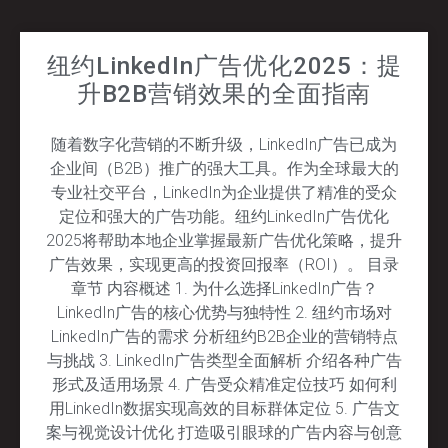
纽约LinkedIn广告优化2025：提
升B2B营销效果的全面指南
随着数字化营销的不断升级，LinkedIn广告已成为
企业间（B2B）推广的强大工具。作为全球最大的
专业社交平台，LinkedIn为企业提供了精准的受众
定位和强大的广告功能。纽约LinkedIn广告优化
2025将帮助本地企业掌握最新广告优化策略，提升
广告效果，实现更高的投资回报率（ROI）。 目录
章节 内容概述 1. 为什么选择LinkedIn广告？
LinkedIn广告的核心优势与独特性 2. 纽约市场对
LinkedIn广告的需求 分析纽约B2B企业的营销特点
与挑战 3. LinkedIn广告类型全面解析 介绍各种广告
形式及适用场景 4. 广告受众精准定位技巧 如何利
用LinkedIn数据实现高效的目标群体定位 5. 广告文
案与视觉设计优化 打造吸引眼球的广告内容与创意