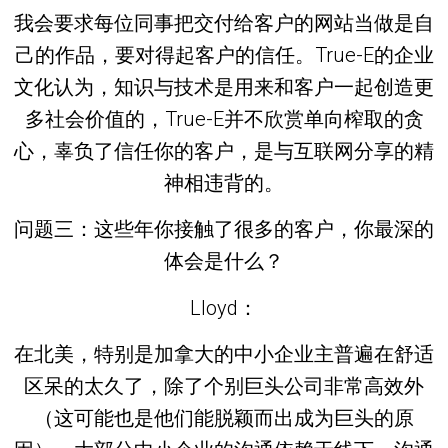
我会要求每位同事把交付给客户的网站当做是自
己的作品，要对得起客户的信任。True-E的企业
文化认为，知识与技术是用来和客户一起创造更
多社会价值的，True-E并不欣赏单向榨取的贪
心，辜负了信任你的客户，是与互联网分享的精
神相违背的。
问题三：这些年你接触了很多的客户，你最深的
体会是什么？
Lloyd：
在北美，特别是加拿大的中小企业主普遍在舒适
区呆的太久了，除了个别巨头公司非常高效外
（这可能也是他们能脱颖而出成为巨头的原