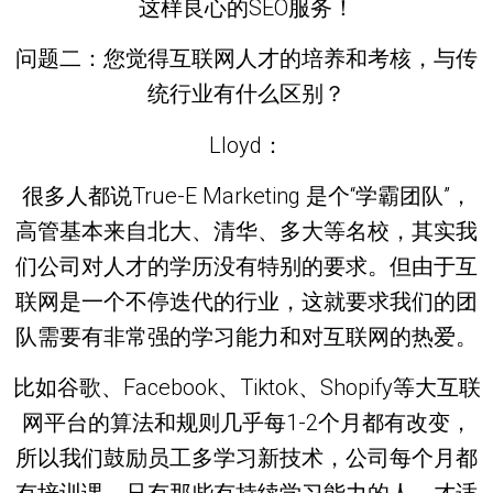
这样良心的SEO服务！
问题二：您觉得互联网人才的培养和考核，与传
统行业有什么区别？
Lloyd：
很多人都说True-E Marketing 是个“学霸团队”，
高管基本来自北大、清华、多大等名校，其实我
们公司对人才的学历没有特别的要求。但由于互
联网是一个不停迭代的行业，这就要求我们的团
队需要有非常强的学习能力和对互联网的热爱。
比如谷歌、Facebook、Tiktok、Shopify等大互联
网平台的算法和规则几乎每1-2个月都有改变，
所以我们鼓励员工多学习新技术，公司每个月都