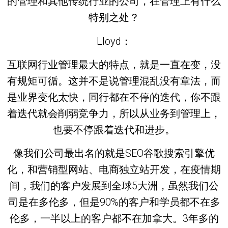
的管理和其他传统行业的公司，在管理上有什么
特别之处？
Lloyd：
互联网行业管理最大的特点，就是一直在变，没
有规矩可循。这并不是说管理混乱没有章法，而
是业界变化太快，同行都在不停的迭代，你不跟
着迭代就会削弱竞争力，所以从业务到管理上，
也要不停跟着迭代和进步。
像我们公司最出名的就是SEO谷歌搜索引擎优
化，和营销型网站、电商独立站开发，在疫情期
间，我们的客户发展到全球5大洲，虽然我们公
司是在多伦多，但是90%的客户和学员都不在多
伦多，一半以上的客户都不在加拿大。3年多的