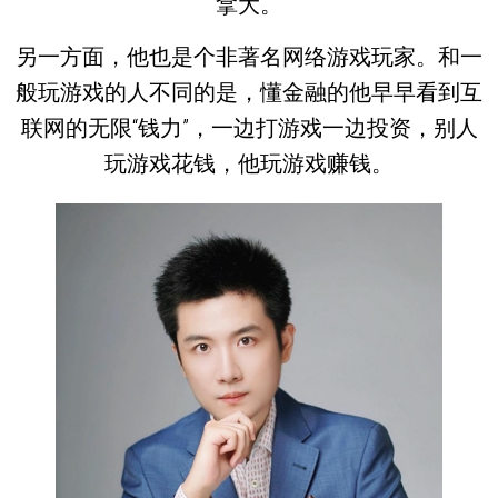
拿大。
另一方面，他也是个非著名网络游戏玩家。和一
般玩游戏的人不同的是，懂金融的他早早看到互
联网的无限“钱力”，一边打游戏一边投资，别人
玩游戏花钱，他玩游戏赚钱。