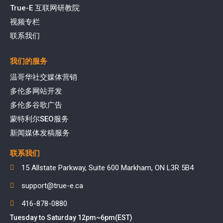
True-E 互联网研教院
视频专栏
联系我们
我们的服务
温哥华社交媒体营销
多伦多网站开发
多伦多谷歌广告
蒙特利尔SEO服务
新闻媒体发稿服务
联系我们
15 Allstate Parkway, Suite 600 Markham, ON L3R 5B4
support@true-e.ca
416-878-0880
Tuesday to Saturday 12pm~6pm(EST)