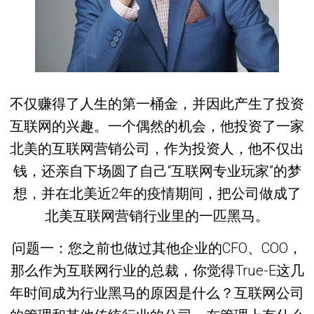
不仅赚得了人生的第一桶金，并因此产生了投资
互联网的兴趣。一个偶然的机会，他投资了一家
北美的互联网营销公司，作为投资人，他不仅出
钱，还亲自下场圆了自己“互联网专业玩家”的梦
想，并在北美近2年的疫情期间，把公司做成了
北美互联网营销行业里的一匹黑马。
问题一：您之前也做过其他企业的CFO、COO，
那么作为互联网行业的总裁，你觉得True-E这几
年时间成为行业黑马的原因是什么？互联网公司