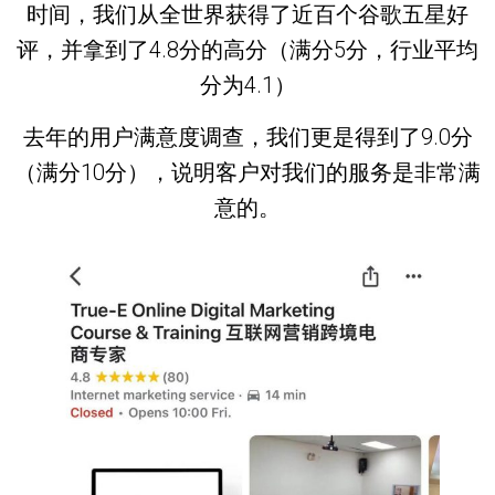
时间，我们从全世界获得了近百个谷歌五星好
评，并拿到了4.8分的高分（满分5分，行业平均
分为4.1）
去年的用户满意度调查，我们更是得到了9.0分
（满分10分），说明客户对我们的服务是非常满
意的。