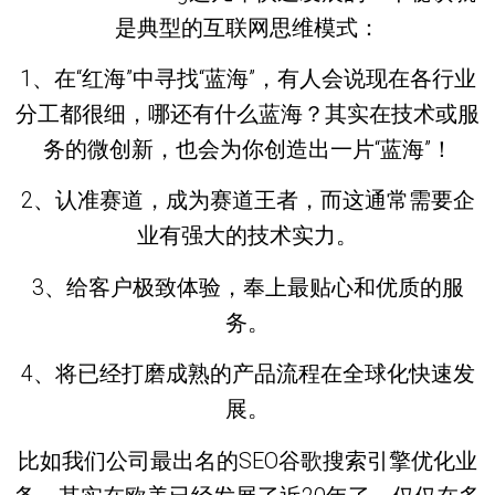
是典型的互联网思维模式：
1、在“红海”中寻找“蓝海”，有人会说现在各行业
分工都很细，哪还有什么蓝海？其实在技术或服
务的微创新，也会为你创造出一片“蓝海”！
2、认准赛道，成为赛道王者，而这通常需要企
业有强大的技术实力。
3、给客户极致体验，奉上最贴心和优质的服
务。
4、将已经打磨成熟的产品流程在全球化快速发
展。
比如我们公司最出名的SEO谷歌搜索引擎优化业