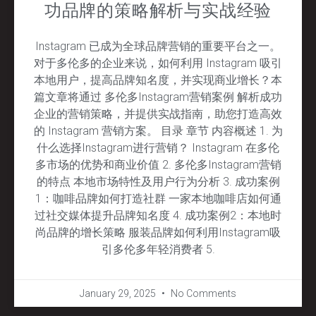
功品牌的策略解析与实战经验
Instagram 已成为全球品牌营销的重要平台之一。
对于多伦多的企业来说，如何利用 Instagram 吸引
本地用户，提高品牌知名度，并实现商业增长？本
篇文章将通过 多伦多Instagram营销案例 解析成功
企业的营销策略，并提供实战指南，助您打造高效
的 Instagram 营销方案。 目录 章节 内容概述 1. 为
什么选择Instagram进行营销？ Instagram 在多伦
多市场的优势和商业价值 2. 多伦多Instagram营销
的特点 本地市场特性及用户行为分析 3. 成功案例
1：咖啡品牌如何打造社群 一家本地咖啡店如何通
过社交媒体提升品牌知名度 4. 成功案例2：本地时
尚品牌的增长策略 服装品牌如何利用Instagram吸
引多伦多年轻消费者 5.
January 29, 2025
No Comments