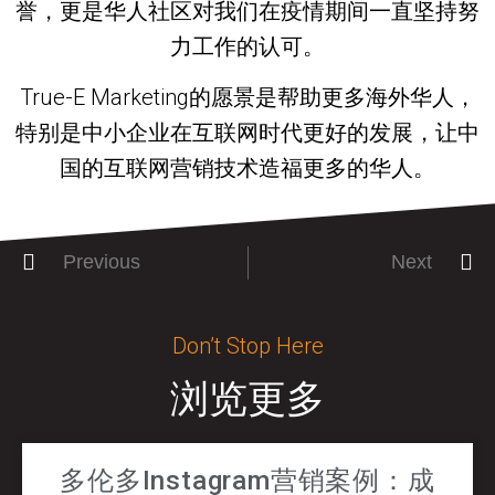
誉，更是华人社区对我们在疫情期间一直坚持努
力工作的认可。
True-E Marketing的愿景是帮助更多海外华人，
特别是中小企业在互联网时代更好的发展，让中
国的互联网营销技术造福更多的华人。
Previous
Next
Don’t Stop Here
浏览更多
多伦多Instagram营销案例：成