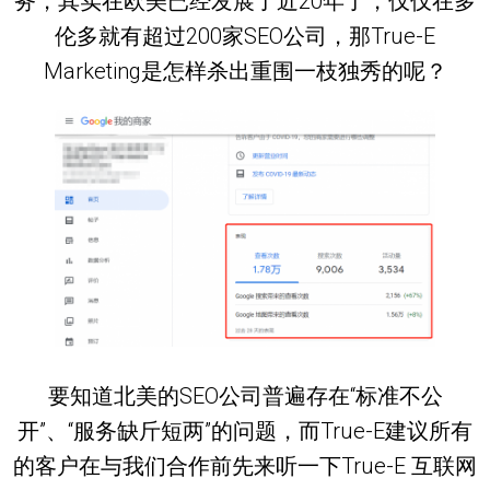
务，其实在欧美已经发展了近20年了，仅仅在多
伦多就有超过200家SEO公司，那True-E
Marketing是怎样杀出重围一枝独秀的呢？
要知道北美的SEO公司普遍存在“标准不公
开”、“服务缺斤短两”的问题，而True-E建议所有
的客户在与我们合作前先来听一下True-E 互联网