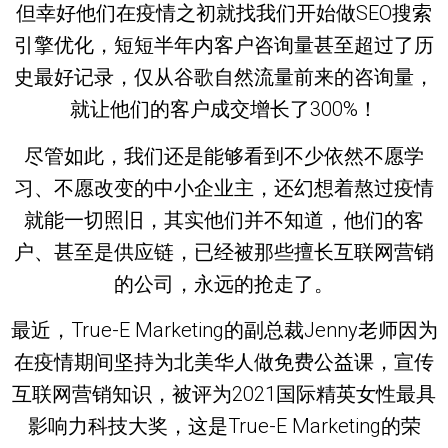
但幸好他们在疫情之初就找我们开始做SEO搜索
引擎优化，短短半年内客户咨询量甚至超过了历
史最好记录，仅从谷歌自然流量前来的咨询量，
就让他们的客户成交增长了300%！
尽管如此，我们还是能够看到不少依然不愿学
习、不愿改变的中小企业主，还幻想着熬过疫情
就能一切照旧，其实他们并不知道，他们的客
户、甚至是供应链，已经被那些擅长互联网营销
的公司，永远的抢走了。
最近，True-E Marketing的副总裁Jenny老师因为
在疫情期间坚持为北美华人做免费公益课，宣传
互联网营销知识，被评为2021国际精英女性最具
影响力科技大奖，这是True-E Marketing的荣