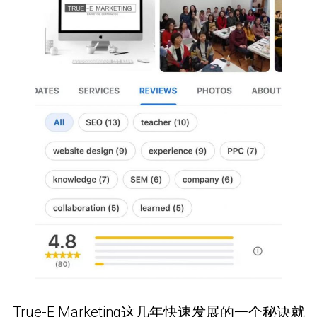
True-E Marketing这几年快速发展的一个秘诀就