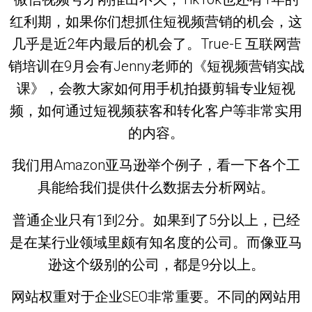
红利期，如果你们想抓住短视频营销的机会，这
几乎是近2年内最后的机会了。True-E 互联网营
销培训在9月会有Jenny老师的《短视频营销实战
课》，会教大家如何用手机拍摄剪辑专业短视
频，如何通过短视频获客和转化客户等非常实用
的内容。
我们用Amazon亚马逊举个例子，看一下各个工
具能给我们提供什么数据去分析网站。
普通企业只有1到2分。如果到了5分以上，已经
是在某行业领域里颇有知名度的公司。而像亚马
逊这个级别的公司，都是9分以上。
网站权重对于企业SEO非常重要。不同的网站用