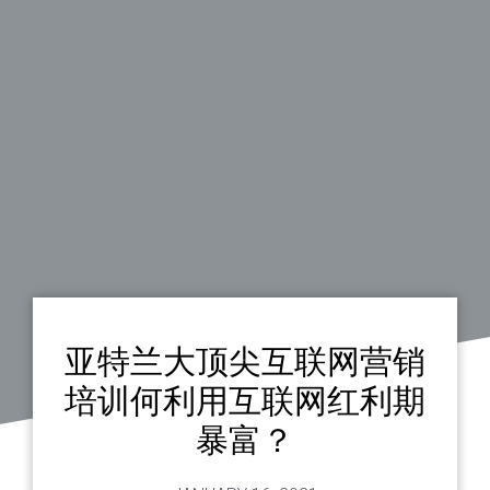
亚特兰大顶尖互联网营销
培训何利用互联网红利期
暴富？