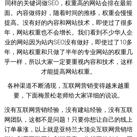
同样的关键词做SEO，权重高的网站会排在最前
面。内容做得好，随着时间的推移，权重会慢慢
提高。没有好的内容和网站技术，即使过了很多
年，网站权重也不会增长。我们看到不少华人企
业的网站因为站内SEO没有做好，即使过了10多
年，网站权重和只做了半年的专业网站的权重几
乎一样，所以大家一定要重视内容和技术，这样
才能提高网站权重。
各种渠道不断涌现，互联网营销变得越来越重
要，下面梅景松老师给大家详细的说说。
没有互联网营销经验，没有建站经验，没有互联
网团队，这都不是问题！只要你想让自己的线上
订单暴涨，以上就是亚特兰大顶尖互联网营销培