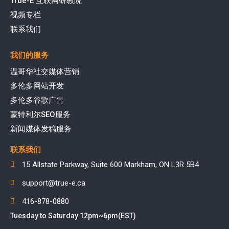
True-E 互联网研教院
视频专栏
联系我们
我们的服务
温哥华社交媒体营销
多伦多网站开发
多伦多谷歌广告
蒙特利尔SEO服务
新闻媒体发稿服务
联系我们
15 Allstate Parkway, Suite 600 Markham, ON L3R 5B4
support@true-e.ca
416-878-0880
Tuesday to Saturday 12pm~6pm(EST)