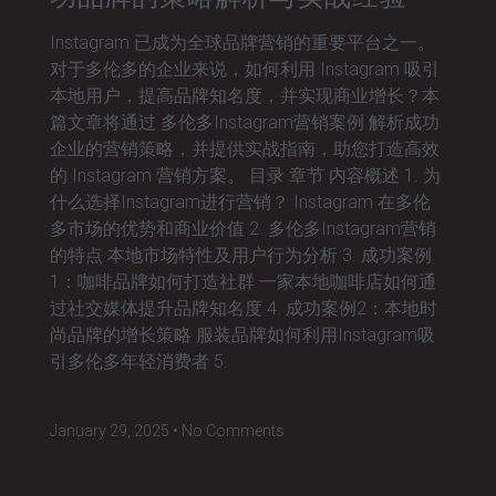
Instagram 已成为全球品牌营销的重要平台之一。
对于多伦多的企业来说，如何利用 Instagram 吸引
本地用户，提高品牌知名度，并实现商业增长？本
篇文章将通过 多伦多Instagram营销案例 解析成功
企业的营销策略，并提供实战指南，助您打造高效
的 Instagram 营销方案。 目录 章节 内容概述 1. 为
什么选择Instagram进行营销？ Instagram 在多伦
多市场的优势和商业价值 2. 多伦多Instagram营销
的特点 本地市场特性及用户行为分析 3. 成功案例
1：咖啡品牌如何打造社群 一家本地咖啡店如何通
过社交媒体提升品牌知名度 4. 成功案例2：本地时
尚品牌的增长策略 服装品牌如何利用Instagram吸
引多伦多年轻消费者 5.
January 29, 2025
No Comments