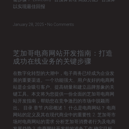
以实现最佳回报
January 28, 2025
No Comments
芝加哥电商网站开发指南：打造
成功在线业务的关键步骤
在数字化转型的大潮中，电子商务已经成为企业发
展的重要渠道。一个功能强大、用户友好的电商网
站是企业吸引客户、提高销量和建立品牌形象的关
键工具。本文将为您提供一份全面的芝加哥电商网
站开发指南，帮助您在竞争激烈的市场中脱颖而
出。 目录 章节 内容概述 1. 什么是电商网站？ 电商
网站的定义及其在现代商业中的重要性 2. 芝加哥市
场对电商网站的需求 分析芝加哥消费者行为及电商
发展趋势 3. 电商网站开发前的准备工作 确定目标