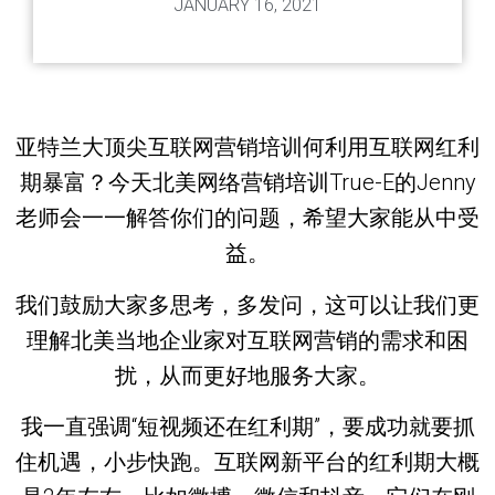
JANUARY 16, 2021
亚特兰大顶尖互联网营销培训何利用互联网红利
期暴富？今天北美网络营销培训True-E的Jenny
老师会一一解答你们的问题，希望大家能从中受
益。
我们鼓励大家多思考，多发问，这可以让我们更
理解北美当地企业家对互联网营销的需求和困
扰，从而更好地服务大家。
我一直强调“短视频还在红利期”，要成功就要抓
住机遇，小步快跑。互联网新平台的红利期大概