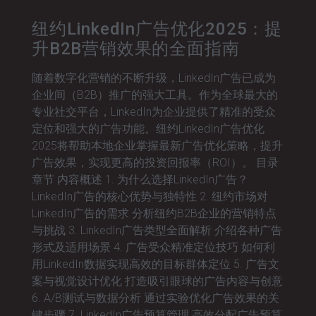
纽约LinkedIn广告优化2025：提
升B2B营销效果的全面指南
随着数字化营销的不断升级，LinkedIn广告已成为
企业间（B2B）推广的强大工具。作为全球最大的
专业社交平台，LinkedIn为企业提供了精准的受众
定位和强大的广告功能。纽约LinkedIn广告优化
2025将帮助本地企业掌握最新广告优化策略，提升
广告效果，实现更高的投资回报率（ROI）。 目录
章节 内容概述 1. 为什么选择LinkedIn广告？
LinkedIn广告的核心优势与独特性 2. 纽约市场对
LinkedIn广告的需求 分析纽约B2B企业的营销特点
与挑战 3. LinkedIn广告类型全面解析 介绍各种广告
形式及适用场景 4. 广告受众精准定位技巧 如何利
用LinkedIn数据实现高效的目标群体定位 5. 广告文
案与视觉设计优化 打造吸引眼球的广告内容与创意
6. A/B测试与数据分析 通过实验优化广告效果的关
键步骤 7. LinkedIn广告预算管理 高效分配广告预算