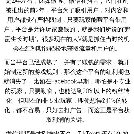
是2年左右，比如微博、微信和抖音，它们在刚
被推出的前2年，平台为了吸引用户，对内容和
用户都没有严格限制，只要玩家能帮平台带用
户，平台是允许玩家赚钱的，就是我们所说的“野
蛮生长时期”。很多现在的大V就是抓住当时的机
会在红利期很轻松地获取流量和用户的。
而当平台已经成熟了，并有了赚钱的需求，就开
始制定新的游戏规则，那么这个平台的红利期也
就消失了。比如在Facebook早期，哪怕是不专业
的玩家，只要勤奋，也能达到20%以上的粉丝转
化。但现在的非专业玩家，即使想得到1%的转
化，都不容易，只好去打广告，而这正是平台获
取利润的关键。
微信视频号才刚推出不久，TikTok也还有1年的