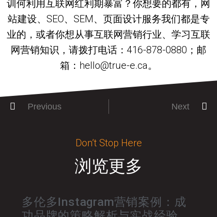
训何利用互联网红利期暴富？你想要的都有，网
站建设、SEO、SEM、页面设计服务我们都是专
业的，或者你想从事互联网营销行业、学习互联
网营销知识，请拨打电话：416-878-0880；邮
箱：hello@true-e.ca。
Previous
Next
Don’t Stop Here
浏览更多
多伦多Instagram营销案例：成
功品牌的策略解析与实战经验