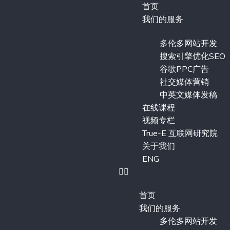
首页
我们的服务
多伦多网站开发
搜索引擎优化SEO
谷歌PPC广告
社交媒体营销
中英文媒体发稿
在线课程
视频专栏
True-E 互联网研究院
关于我们
ENG
首页
我们的服务
多伦多网站开发