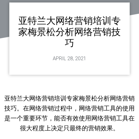
亚特兰大网络营销培训专
家梅景松分析网络营销技
巧
APRIL 28, 2021
亚特兰大网络营销培训专家梅景松分析网络营销
技巧。在网络营销过程中，网络营销工具的使用
是一个重要环节，能否有效使用网络营销工具在
很大程度上决定只最终的营销效果。