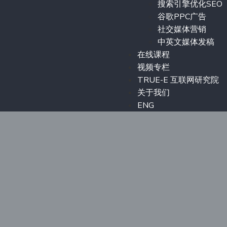
搜索引擎优化SEO
谷歌PPC广告
社交媒体营销
中英文媒体发稿
在线课程
视频专栏
TRUE-E 互联网研究院
关于我们
ENG