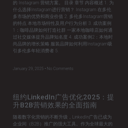
的 Instagram 营销方案。 目录 章节 内容概述 1. 为
什么选择Instagram进行营销？ Instagram 在多伦
多市场的优势和商业价值 2. 多伦多Instagram营销
的特点 本地市场特性及用户行为分析 3. 成功案例
1：咖啡品牌如何打造社群 一家本地咖啡店如何通
过社交媒体提升品牌知名度 4. 成功案例2：本地时
尚品牌的增长策略 服装品牌如何利用Instagram吸
引多伦多年轻消费者 5.
January 29, 2025
No Comments
纽约LinkedIn广告优化2025：提
升B2B营销效果的全面指南
随着数字化营销的不断升级，LinkedIn广告已成为
企业间（B2B）推广的强大工具。作为全球最大的