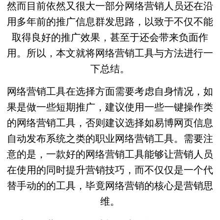
然而目前依然又很大一部分网络营销人员还在沿
用多年前的推广信息群发思路，以致于不仅不能
取得良好的推广效果，甚至于还会带来负面作
用。所以，本文就将网络营销工具与方法进行一
下总结。
网络营销工具在选择方面需要考虑自身情况，如
果是做一些短期推广，建议使用一些一键操作类
的网络营销工具，否则建议选择如易博网页信息
自动发布系统之类的职业网络营销工具。需要注
意的是，一款好的网络营销工具能够让营销人员
在使用的同时提升营销技巧，而不仅仅是一个代
替手动的的工具，毕竟网络营销的核心是营销思
维。