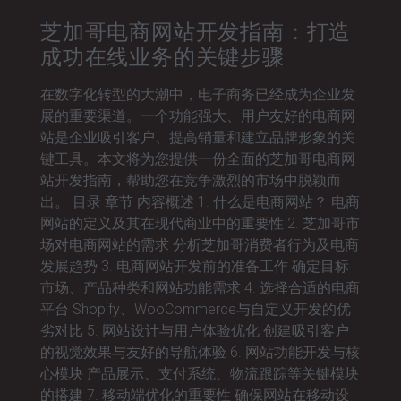
芝加哥电商网站开发指南：打造
成功在线业务的关键步骤
在数字化转型的大潮中，电子商务已经成为企业发
展的重要渠道。一个功能强大、用户友好的电商网
站是企业吸引客户、提高销量和建立品牌形象的关
键工具。本文将为您提供一份全面的芝加哥电商网
站开发指南，帮助您在竞争激烈的市场中脱颖而
出。 目录 章节 内容概述 1. 什么是电商网站？ 电商
网站的定义及其在现代商业中的重要性 2. 芝加哥市
场对电商网站的需求 分析芝加哥消费者行为及电商
发展趋势 3. 电商网站开发前的准备工作 确定目标
市场、产品种类和网站功能需求 4. 选择合适的电商
平台 Shopify、WooCommerce与自定义开发的优
劣对比 5. 网站设计与用户体验优化 创建吸引客户
的视觉效果与友好的导航体验 6. 网站功能开发与核
心模块 产品展示、支付系统、物流跟踪等关键模块
的搭建 7. 移动端优化的重要性 确保网站在移动设