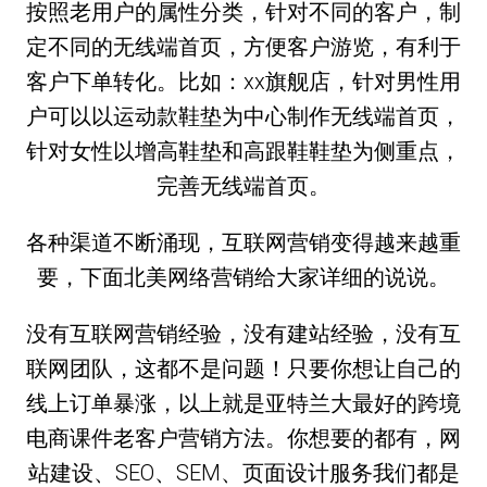
按照老用户的属性分类，针对不同的客户，制
定不同的无线端首页，方便客户游览，有利于
客户下单转化。比如：xx旗舰店，针对男性用
户可以以运动款鞋垫为中心制作无线端首页，
针对女性以增高鞋垫和高跟鞋鞋垫为侧重点，
完善无线端首页。
各种渠道不断涌现，互联网营销变得越来越重
要，下面北美网络营销给大家详细的说说。
没有互联网营销经验，没有建站经验，没有互
联网团队，这都不是问题！只要你想让自己的
线上订单暴涨，以上就是亚特兰大最好的跨境
电商课件老客户营销方法。你想要的都有，网
站建设、SEO、SEM、页面设计服务我们都是