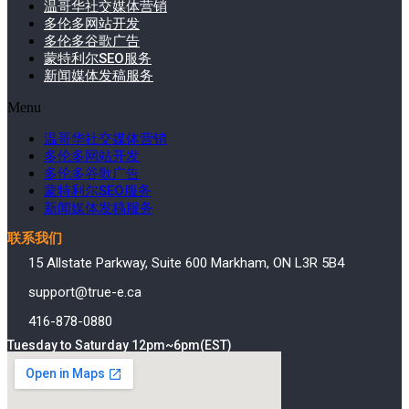
温哥华社交媒体营销
多伦多网站开发
多伦多谷歌广告
蒙特利尔SEO服务
新闻媒体发稿服务
Menu
温哥华社交媒体营销
多伦多网站开发
多伦多谷歌广告
蒙特利尔SEO服务
新闻媒体发稿服务
联系我们
15 Allstate Parkway, Suite 600 Markham, ON L3R 5B4
support@true-e.ca
416-878-0880
Tuesday to Saturday 12pm~6pm(EST)