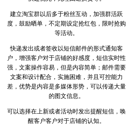
建立淘宝群以后多于粉丝互动，加强群活跃
度，鼓励晒单，不定期设定抢红包，限时抢购
等活动。
快递发出或者签收以短信邮件的形式通知客
户，增强客户对于店铺的好感度，短信实时性
强，文案操作容易，但是内容简单；邮件需要
文案和设计配合，实施困难，并且可控能力
差，优势是内容是多媒体形势，可以传递大量
的图文信息。
可以选择在上新或者活动时发出提醒短信，唤
醒客户客户对于店铺的认知。