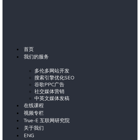
首页
我们的服务
多伦多网站开发
搜索引擎优化SEO
谷歌PPC广告
社交媒体营销
中英文媒体发稿
在线课程
视频专栏
True-E 互联网研究院
关于我们
ENG