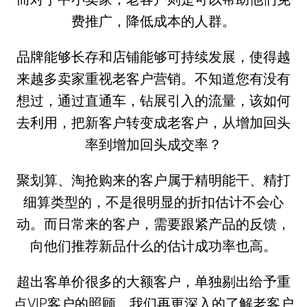
费推广，降低成本的人群。
品牌能够长存和店铺能够可持续发展，使得越
来越多卖家重视老客户营销。不知道您有没有
想过，通过直通车，钻展引入的流量，该如何
去利用，把新客户转变成老客户，从增加回头
率到增加回头成交率？
聚划算、淘抢购来的客户属于精明能干、精打
细算类型的，不是很明显的折扣估计不会心
动。而日常来的客户，需要跟紧产品的反馈，
向他们推荐新品什么的估计成功率也高。
超出客单价很多的大额客户，单独剔出给予重
点VIP客户的照顾。我们再更深入的了解老客户