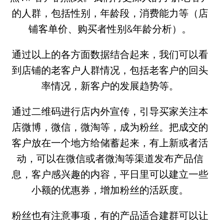
的人群，包括性别，年龄段，消费能力等（店
铺客单价、购买者性别&年龄分析）。
通过以上的各方面数据结合起来，我们可以看
到店铺的老客户人群情况，包括老客户的回头
率情况，新客户的发展趋势等。
通过二维码进行店内外宣传，引导买家关注本
店微博，微信，微淘等，成为粉丝。把成交的
客户放在一个地方给储蓄起来，有上新或者活
动，可以在微信或者微淘等渠道发布产品信
息，客户感兴趣的内容，平日里可以建立一些
小额的优惠券，增加粉丝的活跃度。
粉丝也有注意事项，有的产品适合建群可以让