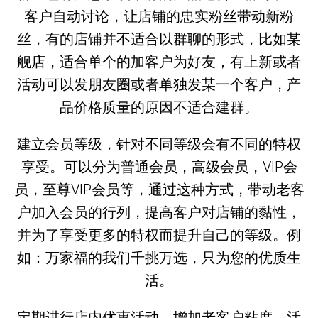
客户自动讨论，让店铺的忠实粉丝带动新粉
丝，有的店铺并不适合以群聊的形式，比如某
舰店，适合单个的加客户为好友，有上新或者
活动可以发朋友圈或者单独发某一个客户，产
品价格质量的原因不适合建群。
建立会员等级，针对不同等级会有不同的特权
享受。可以分为普通会员，高级会员，VIP会
员，至尊VIP会员等，通过这种方式，带动老客
户加入会员的行列，提高客户对店铺的黏性，
并为了享受更多的特权而提升自己的等级。例
如：万家福的我们千挑万选，只为您的优质生
活。
定期进行店内优惠活动，增加老客户粘度。活