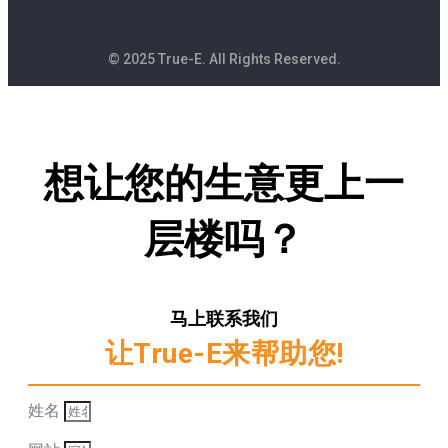
© 2025 True-E. All Rights Reserved.
想让您的生意更上一
层楼吗？
马上联系我们
让True-E来帮助您!
姓名