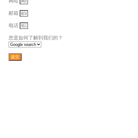
网站
邮箱
电话
您是如何了解到我们的？
提交