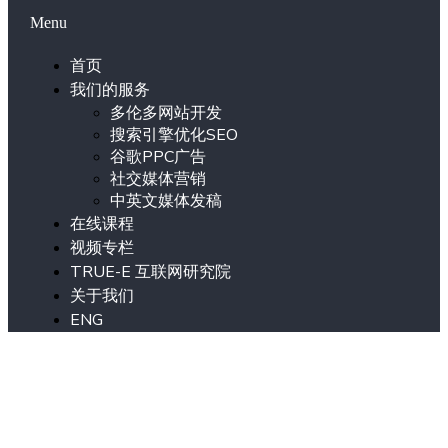
Menu
首页
我们的服务
多伦多网站开发
搜索引擎优化SEO
谷歌PPC广告
社交媒体营销
中英文媒体发稿
在线课程
视频专栏
TRUE-E 互联网研究院
关于我们
ENG