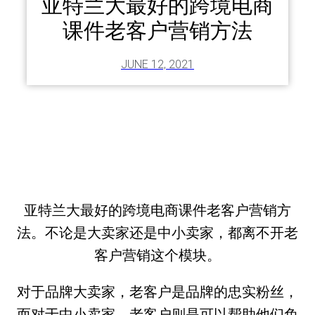
亚特兰大最好的跨境电商
课件老客户营销方法
JUNE 12, 2021
亚特兰大最好的跨境电商课件老客户营销方
法。不论是大卖家还是中小卖家，都离不开老
客户营销这个模块。
对于品牌大卖家，老客户是品牌的忠实粉丝，
而对于中小卖家，老客户则是可以帮助他们免