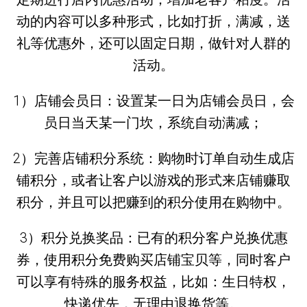
动的内容可以多种形式，比如打折，满减，送
礼等优惠外，还可以固定日期，做针对人群的
活动。
1）店铺会员日：设置某一日为店铺会员日，会
员日当天某一门坎，系统自动满减；
2）完善店铺积分系统：购物时订单自动生成店
铺积分，或者让客户以游戏的形式来店铺赚取
积分，并且可以把赚到的积分使用在购物中。
3）积分兑换奖品：已有的积分客户兑换优惠
券，使用积分免费购买店铺宝贝等，同时客户
可以享有特殊的服务权益，比如：生日特权，
快递优先，无理由退换货等。